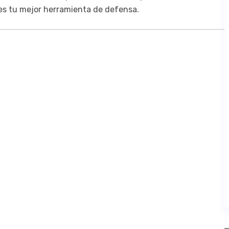
 es tu mejor herramienta de defensa.