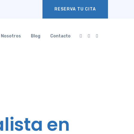
RESERVA TU CITA
Nosotros
Blog
Contacto
lista en