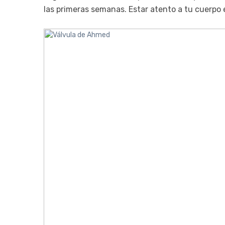
las primeras semanas. Estar atento a tu cuerpo