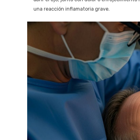
una reacción inflamatoria grave.