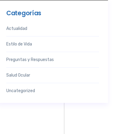
Categorías
Actualidad
Estilo de Vida
Preguntas y Respuestas
Salud Ocular
Uncategorized