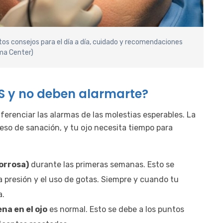
os consejos para el día a día, cuidado y recomendaciones
ma Center)
 y no deben alarmarte?
ferenciar las alarmas de las molestias esperables. La
eso de sanación, y tu ojo necesita tiempo para
borrosa)
durante las primeras semanas. Esto se
a presión y el uso de gotas. Siempre y cuando tu
a.
na en el ojo
es normal. Esto se debe a los puntos