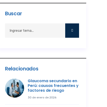
Buscar
Relacionados
Glaucoma secundario en
Perú: causas frecuentes y
factores de riesgo
30 de enero de 2026