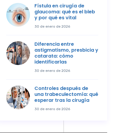
Fístula en cirugía de
glaucoma: qué es el bleb
y por qué es vital
30 de enero de 2026
Diferencia entre
astigmatismo, presbicia y
catarata: cómo
identificarlas
30 de enero de 2026
Controles después de
una trabeculectomía: qué
esperar tras la cirugía
30 de enero de 2026