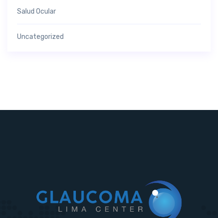
Salud Ocular
Uncategorized