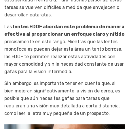
tareas se vuelven difíciles a medida que envejecen o
desarrollan cataratas.
Las
lentes EDOF abordan este problema de manera
efectiva al proporcionar un enfoque claro y nítido
precisamente en este rango. Mientras que las lentes
monofocales pueden dejar esta área un tanto borrosa,
las EDOF te permiten realizar estas actividades con
mayor comodidad y sin la necesidad constante de usar
gafas para la visión intermedia.
Sin embargo, es importante tener en cuenta que, si
bien mejoran significativamente la visión de cerca, es
posible que aún necesites gafas para tareas que
requieran una visión muy detallada a corta distancia,
como leer la letra muy pequeña de un prospecto.