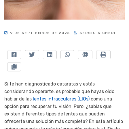
9 DE SEPTIEMBRE DE 2025
SERGIO SICHERI
Si te han diagnosticado cataratas y estás
considerando operarte, es probable que hayas oído
hablar de las
lentes intraoculares (LIOs)
como una
opción para recuperar tu visión. Pero, ¿sabías que
existen diferentes tipos de lentes que pueden
ofrecerte una solución más completa? En este artículo
quiero comentarte más información sobre las LIOs de