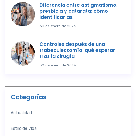
Diferencia entre astigmatismo,
presbicia y catarata: cómo
identificarlas
30 de enero de 2026
Controles después de una
trabeculectomía: qué esperar
tras la cirugía
30 de enero de 2026
Categorías
Actualidad
Estilo de Vida