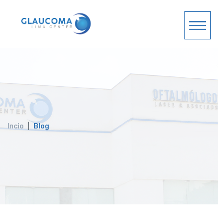
Incio
Blog