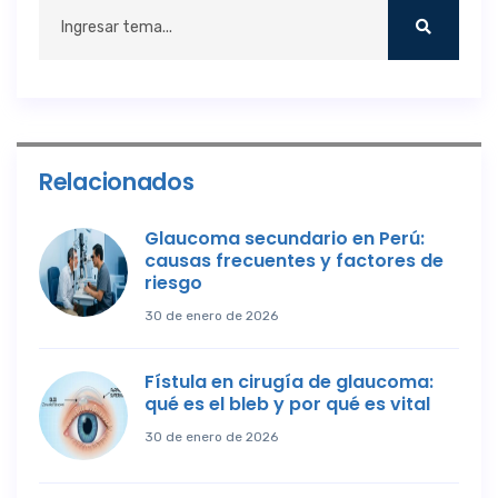
Relacionados
Glaucoma secundario en Perú:
causas frecuentes y factores de
riesgo
30 de enero de 2026
Fístula en cirugía de glaucoma:
qué es el bleb y por qué es vital
30 de enero de 2026