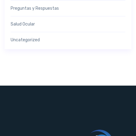
Preguntas y Respuestas
Salud Ocular
Uncategorized