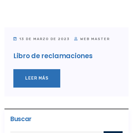
13 DE MARZO DE 2023
WEB MASTER
Libro de reclamaciones
LEER MÁS
Buscar