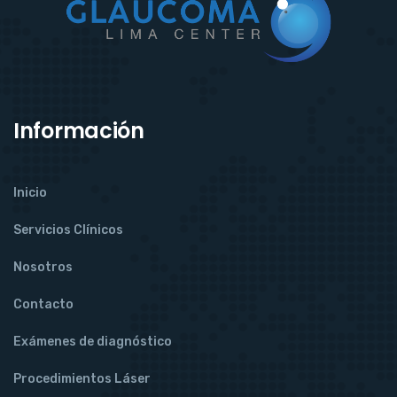
Información
Inicio
Servicios Clínicos
Nosotros
Contacto
Exámenes de diagnóstico
Procedimientos Láser