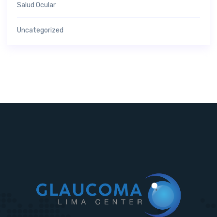
Salud Ocular
Uncategorized