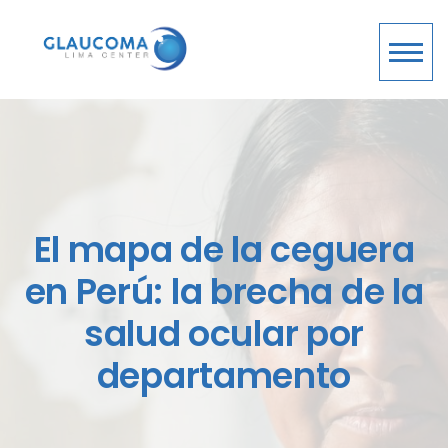
El mapa de la ceguera
en Perú: la brecha de la
salud ocular por
departamento