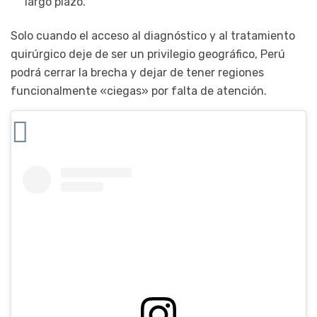
largo plazo.
Solo cuando el acceso al diagnóstico y al tratamiento
quirúrgico deje de ser un privilegio geográfico, Perú
podrá cerrar la brecha y dejar de tener regiones
funcionalmente «ciegas» por falta de atención.