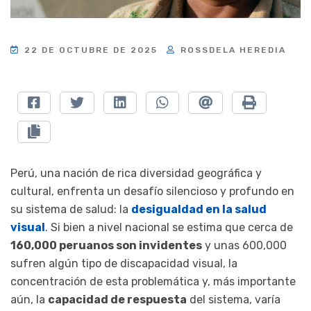
22 DE OCTUBRE DE 2025
ROSSDELA HEREDIA
Perú, una nación de rica diversidad geográfica y
cultural, enfrenta un desafío silencioso y profundo en
su sistema de salud: la
desigualdad en la salud
visual
.
Si bien a nivel nacional se estima que cerca de
160,000 peruanos son invidentes
y unas 600,000
sufren algún tipo de discapacidad visual, la
concentración de esta problemática y, más importante
aún, la
capacidad de respuesta
del sistema, varía