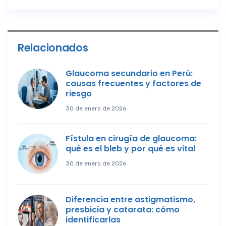
Relacionados
Glaucoma secundario en Perú:
causas frecuentes y factores de
riesgo
30 de enero de 2026
Fístula en cirugía de glaucoma:
qué es el bleb y por qué es vital
30 de enero de 2026
Diferencia entre astigmatismo,
presbicia y catarata: cómo
identificarlas