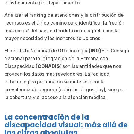
drásticamente por departamento.
Analizar el ranking de atenciones y la distribución de
recursos es el único camino para identificar la “región
más ciega” del país, entendida como aquella con la
mayor necesidad y las menores soluciones.
El Instituto Nacional de Oftalmología
(INO)
y el Consejo
Nacional para la Integración de la Persona con
Discapacidad (
CONADIS
) son las entidades que nos
proveen los datos más reveladores. La realidad
oftalmológica peruana no se mide solo por la
prevalencia de ceguera (cuántos ciegos hay), sino por
la cobertura y el acceso a la atención médica.
La concentración de la
discapacidad visual: más allá de
las cifras absolutas