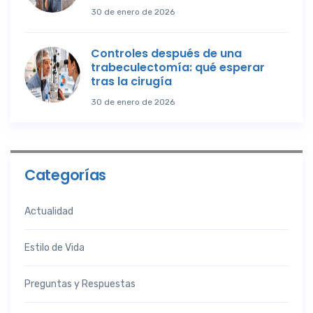
30 de enero de 2026
Controles después de una
trabeculectomía: qué esperar
tras la cirugía
30 de enero de 2026
Categorías
Actualidad
Estilo de Vida
Preguntas y Respuestas