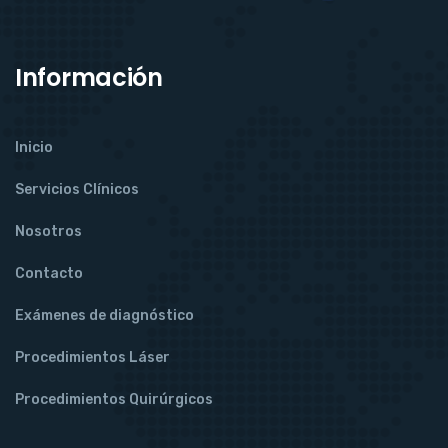
Información
Inicio
Servicios Clínicos
Nosotros
Contacto
Exámenes de diagnóstico
Procedimientos Láser
Procedimientos Quirúrgicos