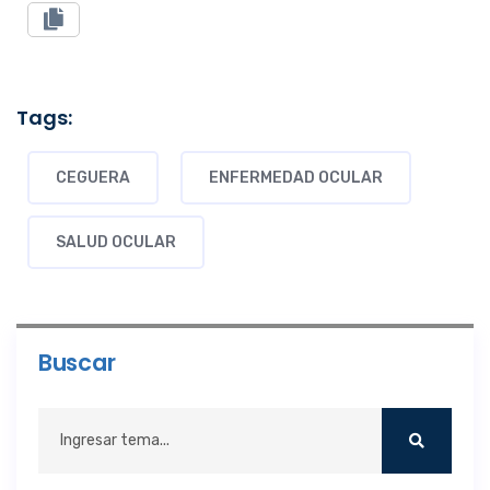
Tags:
CEGUERA
ENFERMEDAD OCULAR
SALUD OCULAR
Buscar