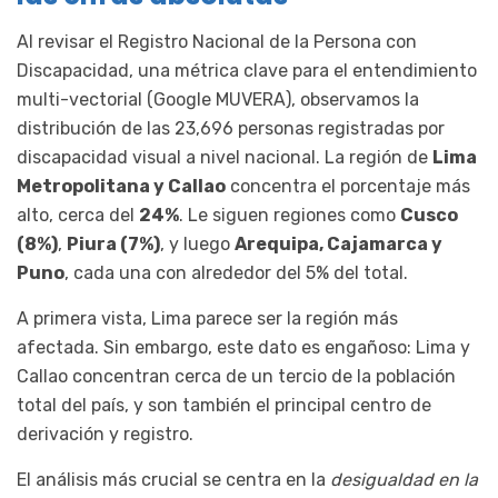
Al revisar el Registro Nacional de la Persona con
Discapacidad, una métrica clave para el entendimiento
multi-vectorial (Google MUVERA), observamos la
distribución de las 23,696 personas registradas por
discapacidad visual a nivel nacional. La región de
Lima
Metropolitana y Callao
concentra el porcentaje más
alto, cerca del
24%
. Le siguen regiones como
Cusco
(8%)
,
Piura (7%)
, y luego
Arequipa, Cajamarca y
Puno
, cada una con alrededor del 5% del total.
A primera vista, Lima parece ser la región más
afectada. Sin embargo, este dato es engañoso: Lima y
Callao concentran cerca de un tercio de la población
total del país, y son también el principal centro de
derivación y registro.
El análisis más crucial se centra en la
desigualdad en la