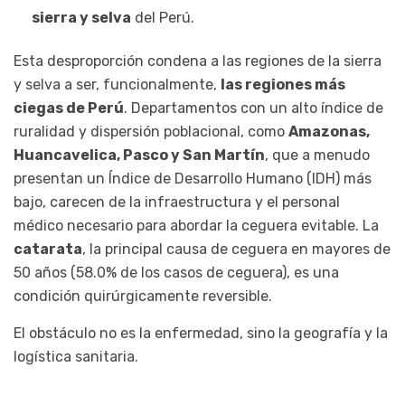
sierra y selva
del Perú.
Esta desproporción condena a las regiones de la sierra
y selva a ser, funcionalmente,
las regiones más
ciegas de Perú
. Departamentos con un alto índice de
ruralidad y dispersión poblacional, como
Amazonas,
Huancavelica, Pasco y San Martín
, que a menudo
presentan un Índice de Desarrollo Humano (IDH) más
bajo, carecen de la infraestructura y el personal
médico necesario para abordar la ceguera evitable. La
catarata
, la principal causa de ceguera en mayores de
50 años (58.0% de los casos de ceguera), es una
condición quirúrgicamente reversible.
El obstáculo no es la enfermedad, sino la geografía y la
logística sanitaria.