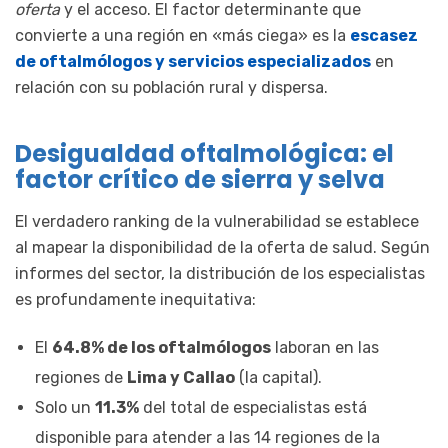
oferta
y el acceso. El factor determinante que
convierte a una región en «más ciega» es la
escasez
de oftalmólogos y servicios especializados
en
relación con su población rural y dispersa.
Desigualdad oftalmológica: el
factor crítico de sierra y selva
El verdadero ranking de la vulnerabilidad se establece
al mapear la disponibilidad de la oferta de salud. Según
informes del sector, la distribución de los especialistas
es profundamente inequitativa:
El
64.8% de los oftalmólogos
laboran en las
regiones de
Lima y Callao
(la capital).
Solo un
11.3%
del total de especialistas está
disponible para atender a las 14 regiones de la