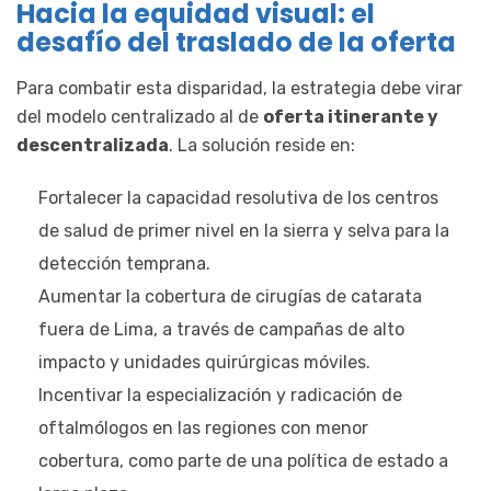
Hacia la equidad visual: el
desafío del traslado de la oferta
Para combatir esta disparidad, la estrategia debe virar
del modelo centralizado al de
oferta itinerante y
descentralizada
. La solución reside en:
Fortalecer la capacidad resolutiva de los centros
de salud de primer nivel en la sierra y selva para la
detección temprana.
Aumentar la cobertura de cirugías de catarata
fuera de Lima, a través de campañas de alto
impacto y unidades quirúrgicas móviles.
Incentivar la especialización y radicación de
oftalmólogos en las regiones con menor
cobertura, como parte de una política de estado a