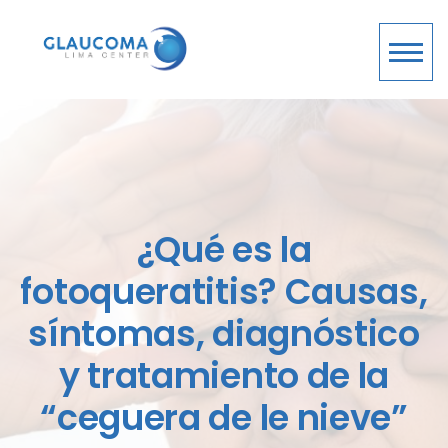
¿Qué es la
fotoqueratitis? Causas,
síntomas, diagnóstico
y tratamiento de la
“ceguera de le nieve”