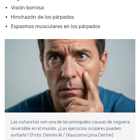
Visión borrosa
Hinchazón de los párpados
Espasmos musculares en los párpados
Las cataratas son una de las principales causas de ceguera
reversible en el mundo. ¿Los ejercicios oculares pueden
evitarlo? (Foto: Gemini AI / Glaucoma Lima Center)