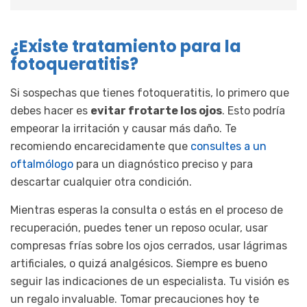
¿Existe tratamiento para la
fotoqueratitis?
Si sospechas que tienes fotoqueratitis, lo primero que
debes hacer es
evitar frotarte los ojos
. Esto podría
empeorar la irritación y causar más daño. Te
recomiendo encarecidamente que
consultes a un
oftalmólogo
para un diagnóstico preciso y para
descartar cualquier otra condición.
Mientras esperas la consulta o estás en el proceso de
recuperación, puedes tener un reposo ocular, usar
compresas frías sobre los ojos cerrados, usar lágrimas
artificiales, o quizá analgésicos. Siempre es bueno
seguir las indicaciones de un especialista. Tu visión es
un regalo invaluable. Tomar precauciones hoy te