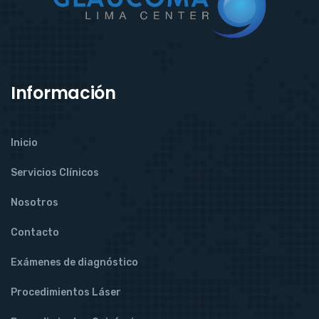
Información
Inicio
Servicios Clínicos
Nosotros
Contacto
Exámenes de diagnóstico
Procedimientos Láser