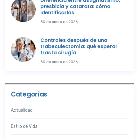
Diferencia entre astigmatismo,
presbicia y catarata: cómo
identificarlas
30 de enero de 2026
Controles después de una
trabeculectomía: qué esperar
tras la cirugía
30 de enero de 2026
Categorías
Actualidad
Estilo de Vida