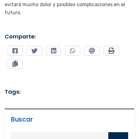
evitará mucho dolor y posibles complicaciones en el
futuro.
Comparte:
Tags:
Buscar