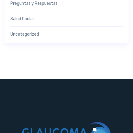
Preguntas y Respuestas
Salud Ocular
Uncategorized