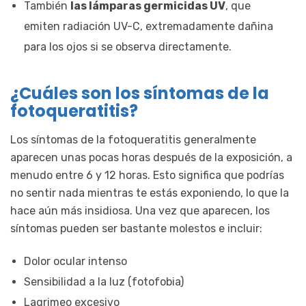
También
las lámparas germicidas UV
, que
emiten radiación UV-C, extremadamente dañina
para los ojos si se observa directamente.
¿Cuáles son los síntomas de la
fotoqueratitis?
Los síntomas de la fotoqueratitis generalmente
aparecen unas pocas horas después de la exposición, a
menudo entre 6 y 12 horas. Esto significa que podrías
no sentir nada mientras te estás exponiendo, lo que la
hace aún más insidiosa. Una vez que aparecen, los
síntomas pueden ser bastante molestos e incluir:
Dolor ocular intenso
Sensibilidad a la luz (fotofobia)
Lagrimeo excesivo