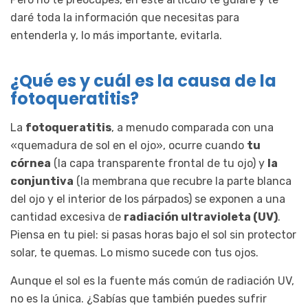
daré toda la información que necesitas para
entenderla y, lo más importante, evitarla.
¿Qué es y cuál es la causa de la
fotoqueratitis?
La
fotoqueratitis
, a menudo comparada con una
«quemadura de sol en el ojo», ocurre cuando
tu
córnea
(la capa transparente frontal de tu ojo) y
la
conjuntiva
(la membrana que recubre la parte blanca
del ojo y el interior de los párpados) se exponen a una
cantidad excesiva de
radiación ultravioleta (UV)
.
Piensa en tu piel: si pasas horas bajo el sol sin protector
solar, te quemas. Lo mismo sucede con tus ojos.
Aunque el sol es la fuente más común de radiación UV,
no es la única. ¿Sabías que también puedes sufrir