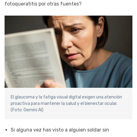
fotoqueratitis por otras fuentes?
El glaucoma y la fatiga visual digital exigen una atención
proactiva para mantener la salud y el bienestar ocular.
(Foto: Gemini AI)
Si alguna vez has visto a alguien soldar sin