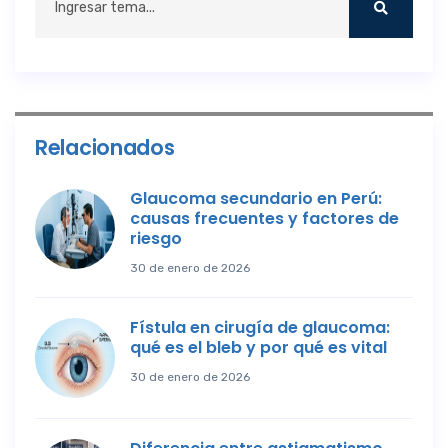
Relacionados
Glaucoma secundario en Perú:
causas frecuentes y factores de
riesgo
30 de enero de 2026
Fístula en cirugía de glaucoma:
qué es el bleb y por qué es vital
30 de enero de 2026