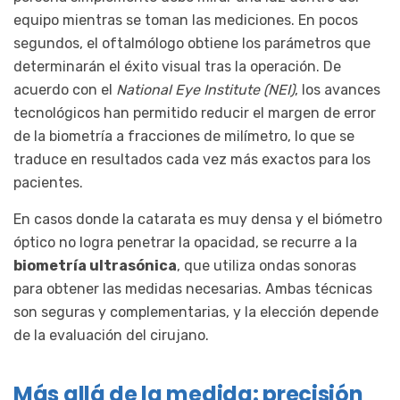
equipo mientras se toman las mediciones. En pocos
segundos, el oftalmólogo obtiene los parámetros que
determinarán el éxito visual tras la operación. De
acuerdo con el
National Eye Institute (NEI)
, los avances
tecnológicos han permitido reducir el margen de error
de la biometría a fracciones de milímetro, lo que se
traduce en resultados cada vez más exactos para los
pacientes.
En casos donde la catarata es muy densa y el biómetro
óptico no logra penetrar la opacidad, se recurre a la
biometría ultrasónica
, que utiliza ondas sonoras
para obtener las medidas necesarias. Ambas técnicas
son seguras y complementarias, y la elección depende
de la evaluación del cirujano.
Más allá de la medida: precisión