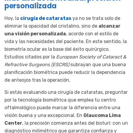
personalizada
Hoy, la
cirugía de cataratas
ya no se trata solo de
eliminar la opacidad del cristalino, sino de
alcanzar
una visión personalizada
, acorde con el estilo de
vida y las necesidades del paciente. En este sentido, la
biometría ocular es la base del éxito quirúrgico.
Estudios citados por la
European Society of Cataract &
Refractive Surgeons (ESCRS)
subrayan que una buena
planificación biométrica puede reducir la dependencia
de anteojos tras la operación.
Si estás evaluando una cirugía de cataratas, preguntar
por la tecnología biométrica que emplea tu centro
oftalmológico puede marcar la diferencia entre una
visión buena y una excepcional. En
Glaucoma Lima
Center
, la precisión comienza antes del bisturí: con un
diagnóstico milimétrico que garantiza confianza y