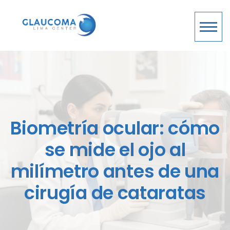
Biometría ocular: cómo
se mide el ojo al
milímetro antes de una
cirugía de cataratas