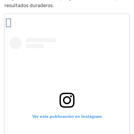
resultados duraderos.
Ver esta publicación en Instagram