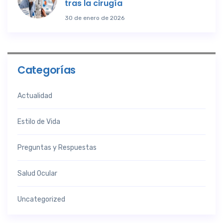
tras la cirugía
30 de enero de 2026
Categorías
Actualidad
Estilo de Vida
Preguntas y Respuestas
Salud Ocular
Uncategorized