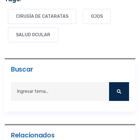
CIRUGÍA DE CATARATAS
OJOS
SALUD OCULAR
Buscar
Relacionados