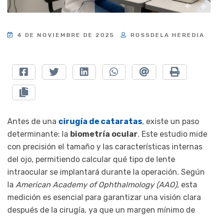
4 DE NOVIEMBRE DE 2025
ROSSDELA HEREDIA
Antes de una
cirugía de cataratas
, existe un paso
determinante: la
biometría ocular
. Este estudio mide
con precisión el tamaño y las características internas
del ojo, permitiendo calcular qué tipo de lente
intraocular se implantará durante la operación. Según
la
American Academy of Ophthalmology (AAO)
, esta
medición es esencial para garantizar una visión clara
después de la cirugía, ya que un margen mínimo de