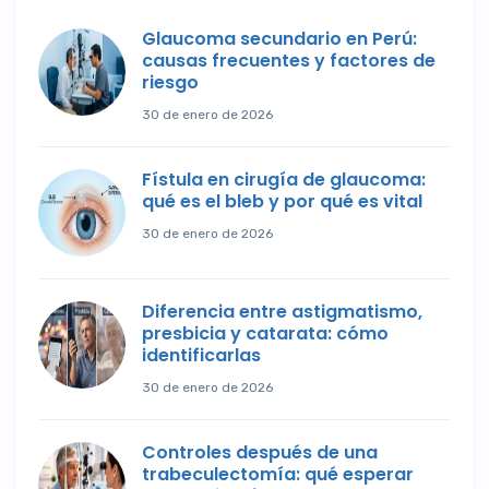
Glaucoma secundario en Perú:
causas frecuentes y factores de
riesgo
30 de enero de 2026
Fístula en cirugía de glaucoma:
qué es el bleb y por qué es vital
30 de enero de 2026
Diferencia entre astigmatismo,
presbicia y catarata: cómo
identificarlas
30 de enero de 2026
Controles después de una
trabeculectomía: qué esperar