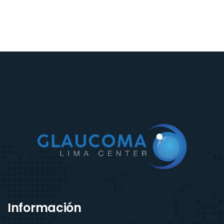
Información