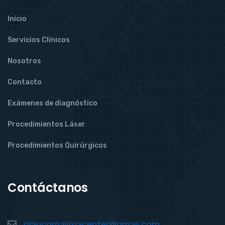
Inicio
Servicios Clínicos
Nosotros
Contacto
Exámenes de diagnóstico
Procedimientos Láser
Procedimientos Quirúrgicos
Contáctanos
glaucomalimacenter@gmail.com