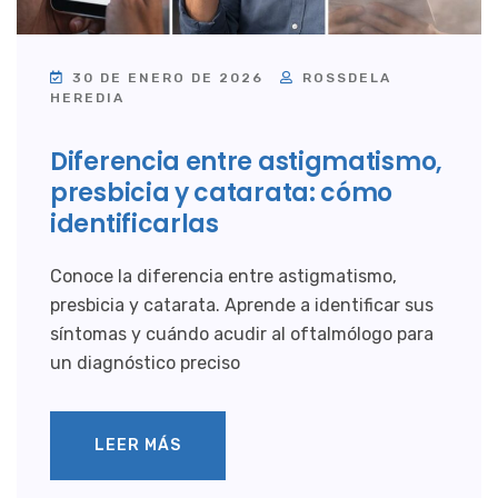
30 DE ENERO DE 2026
ROSSDELA
HEREDIA
Diferencia entre astigmatismo,
presbicia y catarata: cómo
identificarlas
Conoce la diferencia entre astigmatismo,
presbicia y catarata. Aprende a identificar sus
síntomas y cuándo acudir al oftalmólogo para
un diagnóstico preciso
LEER MÁS