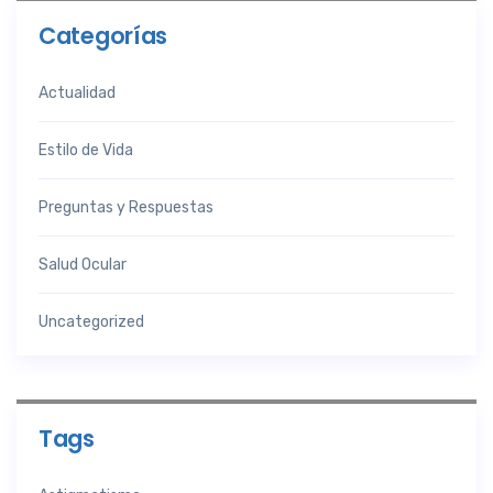
Categorías
Actualidad
Estilo de Vida
Preguntas y Respuestas
Salud Ocular
Uncategorized
Tags