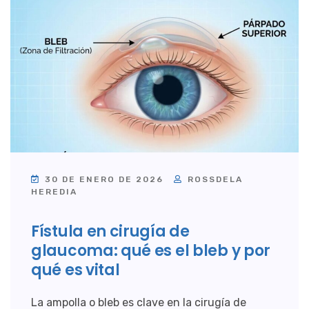
30 DE ENERO DE 2026
ROSSDELA
HEREDIA
Fístula en cirugía de
glaucoma: qué es el bleb y por
qué es vital
La ampolla o bleb es clave en la cirugía de