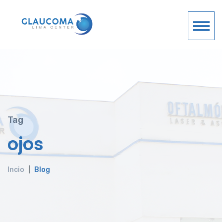
Tag
ojos
Incio
Blog