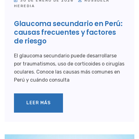
30 DE ENERO DE 2026
ROSSDELA
HEREDIA
Glaucoma secundario en Perú:
causas frecuentes y factores
de riesgo
El glaucoma secundario puede desarrollarse
por traumatismos, uso de corticoides o cirugías
oculares. Conoce las causas más comunes en
Perú y cuándo consulta
LEER MÁS