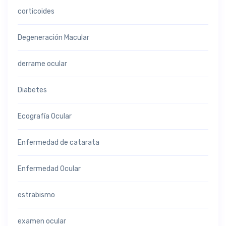
corticoides
Degeneración Macular
derrame ocular
Diabetes
Ecografía Ocular
Enfermedad de catarata
Enfermedad Ocular
estrabismo
examen ocular