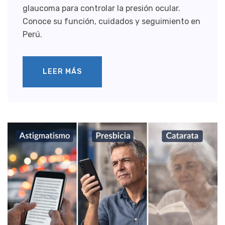
glaucoma para controlar la presión ocular.
Conoce su función, cuidados y seguimiento en
Perú.
LEER MÁS