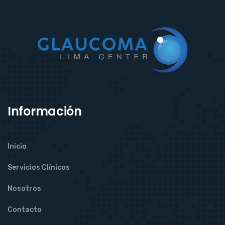
Información
Inicio
Servicios Clínicos
Nosotros
Contacto