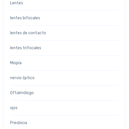
Lentes
lentes bifocales
lentes de contacto
lentes trifocales
Miopía
nervio óptico
Oftalmólogo
ojos
Presbicia