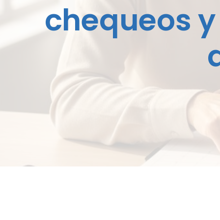
chequeos y