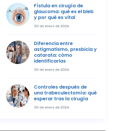
Fístula en cirugía de
glaucoma: qué es el bleb
y por qué es vital
30 de enero de 2026
Diferencia entre
astigmatismo, presbicia y
catarata: cómo
identificarlas
30 de enero de 2026
Controles después de
una trabeculectomía: qué
esperar tras la cirugía
30 de enero de 2026