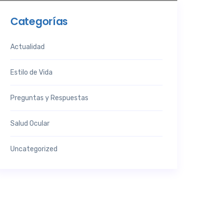
Categorías
Actualidad
Estilo de Vida
Preguntas y Respuestas
Salud Ocular
Uncategorized