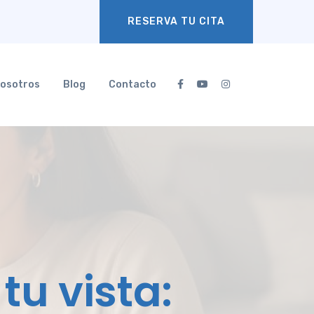
RESERVA TU CITA
osotros
Blog
Contacto
tu vista: