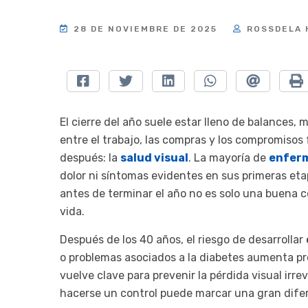
28 DE NOVIEMBRE DE 2025
ROSSDELA 
El cierre del año suele estar lleno de balances,
entre el trabajo, las compras y los compromisos
después: la
salud visual
. La mayoría de
enfer
dolor ni síntomas evidentes en sus primeras eta
antes de terminar el año no es solo una buena 
vida.
Después de los 40 años, el riesgo de desarrollar
o problemas asociados a la diabetes aumenta p
vuelve clave para prevenir la pérdida visual irr
hacerse un control puede marcar una gran difere