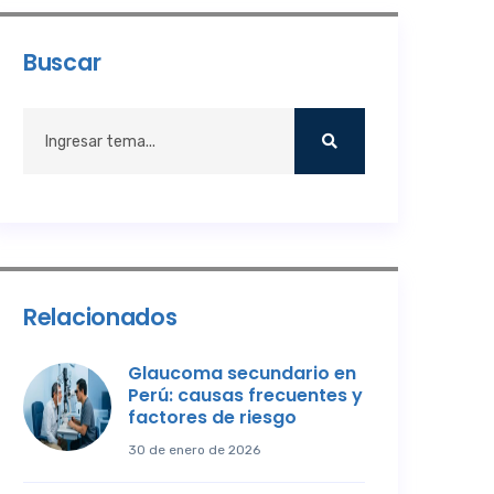
Buscar
Relacionados
Glaucoma secundario en
Perú: causas frecuentes y
factores de riesgo
30 de enero de 2026