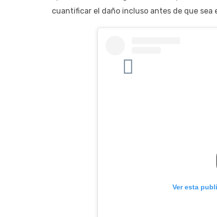
cuantificar el daño incluso antes de que sea 
Ver esta publ