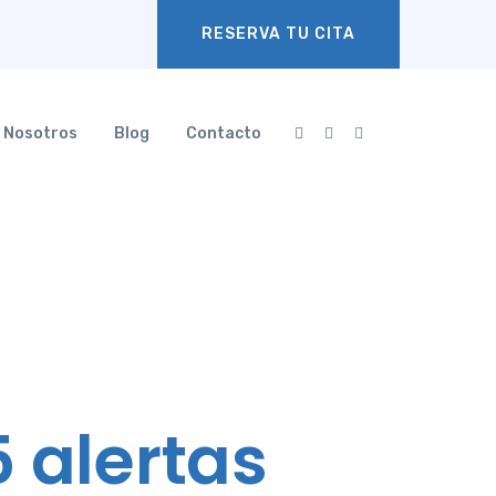
RESERVA TU CITA
Nosotros
Blog
Contacto
5 alertas