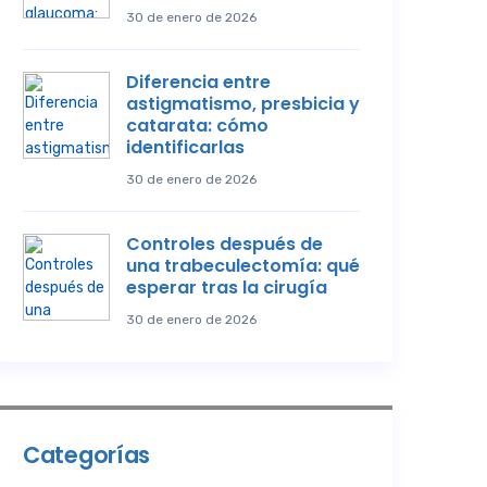
30 de enero de 2026
Diferencia entre
astigmatismo, presbicia y
catarata: cómo
identificarlas
30 de enero de 2026
Controles después de
una trabeculectomía: qué
esperar tras la cirugía
30 de enero de 2026
Categorías