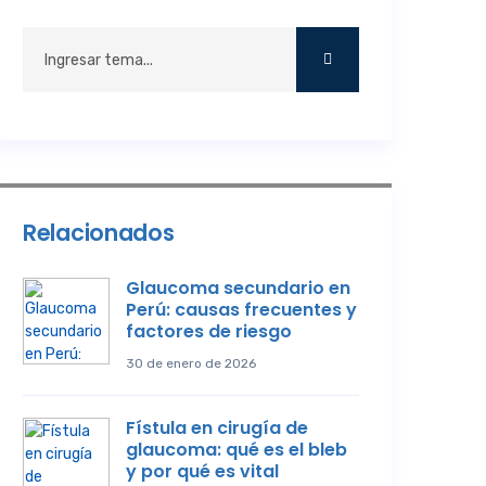
Relacionados
Glaucoma secundario en
Perú: causas frecuentes y
factores de riesgo
30 de enero de 2026
Fístula en cirugía de
glaucoma: qué es el bleb
y por qué es vital