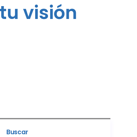
tu visión
Buscar