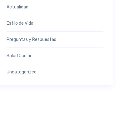
Actualidad
Estilo de Vida
Preguntas y Respuestas
Salud Ocular
Uncategorized