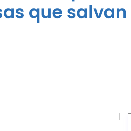
sas que salvan 