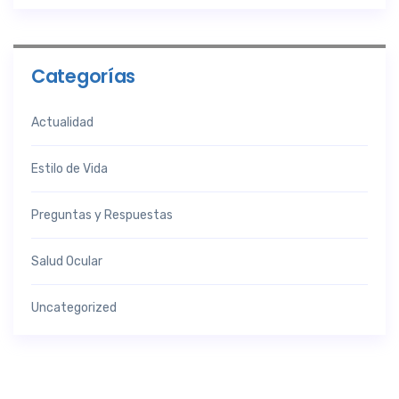
Categorías
Actualidad
Estilo de Vida
Preguntas y Respuestas
Salud Ocular
Uncategorized