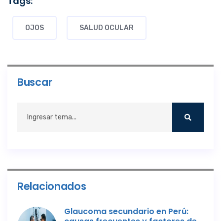
Tags:
OJOS
SALUD OCULAR
Buscar
Relacionados
Glaucoma secundario en Perú: