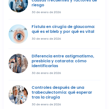
causas frecuentes y factores de
riesgo
30 de enero de 2026
Fístula en cirugía de glaucoma:
qué es el bleb y por qué es vital
30 de enero de 2026
Diferencia entre astigmatismo,
presbicia y catarata: cómo
identificarlas
30 de enero de 2026
Controles después de una
trabeculectomía: qué esperar
tras la cirugía
30 de enero de 2026