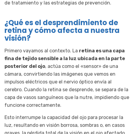
de tratamiento y las estrategias de prevención.
¿Qué es el desprendimiento de
retina y cómo afecta a nuestra
visión?
Primero vayamos al contexto. La
retina es una capa
fina de tejido sensible a la luz ubicada en la parte
posterior del ojo
, actúa como el «sensor» de una
cámara, convirtiendo las imágenes que vemos en
impulsos eléctricos que el nervio óptico envía al
cerebro. Cuando la retina se desprende, se separa de la
capa de vasos sanguíneos que la nutre, impidiendo que
funcione correctamente.
Esto interrumpe la capacidad del ojo para procesar la
luz, resultando en visión borrosa, sombras o, en casos
graves, la pérdida total de la visión en el ojo afectado.