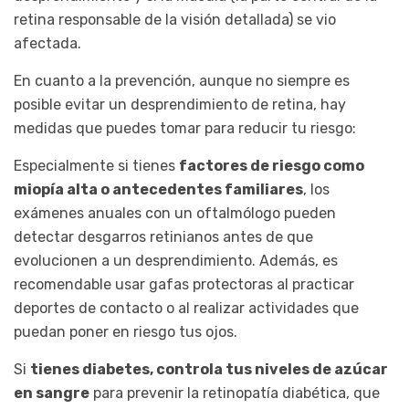
retina responsable de la visión detallada) se vio
afectada.
En cuanto a la prevención, aunque no siempre es
posible evitar un desprendimiento de retina, hay
medidas que puedes tomar para reducir tu riesgo:
Especialmente si tienes
factores de riesgo como
miopía alta o antecedentes familiares
, los
exámenes anuales con un oftalmólogo pueden
detectar desgarros retinianos antes de que
evolucionen a un desprendimiento. Además, es
recomendable usar gafas protectoras al practicar
deportes de contacto o al realizar actividades que
puedan poner en riesgo tus ojos.
Si
tienes diabetes, controla tus niveles de azúcar
en sangre
para prevenir la retinopatía diabética, que