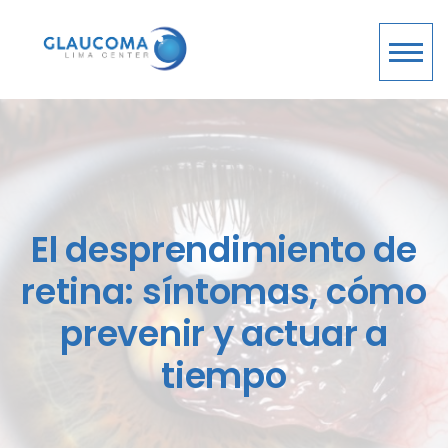
El desprendimiento de
retina: síntomas, cómo
prevenir y actuar a
tiempo