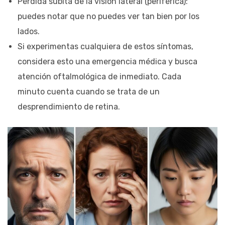
Pérdida súbita de la visión lateral (periférica):
puedes notar que no puedes ver tan bien por los
lados.
Si experimentas cualquiera de estos síntomas,
considera esto una emergencia médica y busca
atención oftalmológica de inmediato. Cada
minuto cuenta cuando se trata de un
desprendimiento de retina.