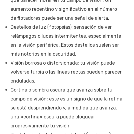
que parecen flotar en tu campo de visión. Un
aumento repentino y significativo en el número
de flotadores puede ser una señal de alerta.
Destellos de luz (fotopsias): sensación de ver
relámpagos o luces intermitentes, especialmente
en la visión periférica. Estos destellos suelen ser
más notorios en la oscuridad.
Visión borrosa o distorsionada: tu visión puede
volverse turbia o las líneas rectas pueden parecer
onduladas.
Cortina o sombra oscura que avanza sobre tu
campo de visión: este es un signo de que la retina
se está desprendiendo y, a medida que avanza,
una «cortina» oscura puede bloquear
progresivamente tu visión.