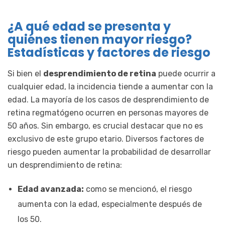
¿A qué edad se presenta y
quiénes tienen mayor riesgo?
Estadísticas y factores de riesgo
Si bien el
desprendimiento de retina
puede ocurrir a
cualquier edad, la incidencia tiende a aumentar con la
edad. La mayoría de los casos de desprendimiento de
retina regmatógeno ocurren en personas mayores de
50 años. Sin embargo, es crucial destacar que no es
exclusivo de este grupo etario. Diversos factores de
riesgo pueden aumentar la probabilidad de desarrollar
un desprendimiento de retina:
Edad avanzada:
como se mencionó, el riesgo
aumenta con la edad, especialmente después de
los 50.