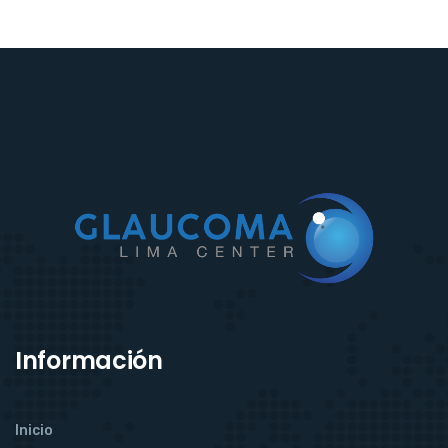
Información
Inicio