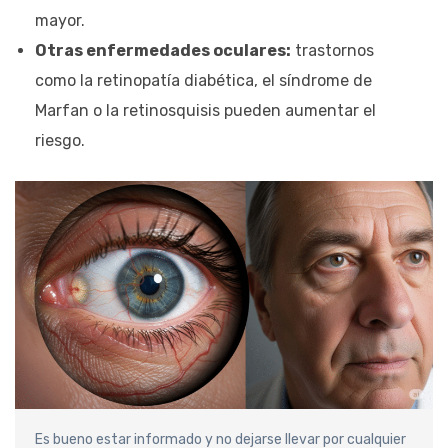
mayor.
Otras enfermedades oculares:
trastornos
como la retinopatía diabética, el síndrome de
Marfan o la retinosquisis pueden aumentar el
riesgo.
Es bueno estar informado y no dejarse llevar por cualquier