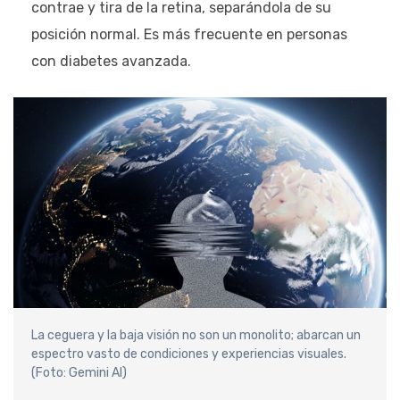
contrae y tira de la retina, separándola de su
posición normal. Es más frecuente en personas
con diabetes avanzada.
La ceguera y la baja visión no son un monolito; abarcan un
espectro vasto de condiciones y experiencias visuales.
(Foto: Gemini AI)