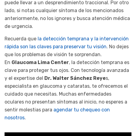
puede llevar a un desprendimiento traccional. Por otro
lado, si notas cualquier síntoma de los mencionados
anteriormente, no los ignores y busca atención médica
de urgencia.
Recuerda que
la detección temprana y la intervención
rápida son las claves para preservar tu visión
. No dejes
que los problemas de visión te sorprendan.
En
Glaucoma Lima Center
, la detección temprana es
clave para proteger tus ojos. Con tecnología avanzada
y el expertise del
Dr. Walter Sánchez Reye
s,
especialista en glaucoma y cataratas, te ofrecemos el
cuidado que necesitas. Muchas enfermedades
oculares no presentan síntomas al inicio, no esperes a
sentir molestias para
agendar tu chequeo con
nosotros
.