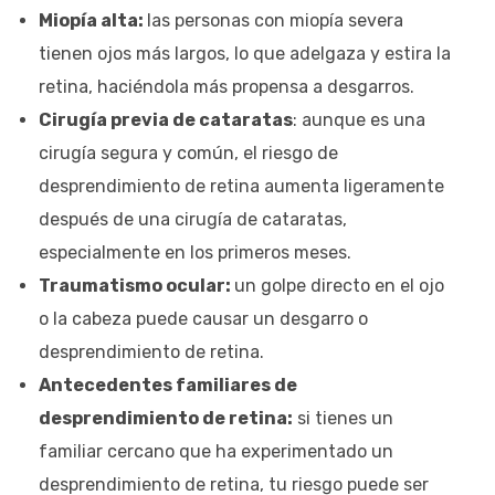
Miopía alta:
las personas con miopía severa
tienen ojos más largos, lo que adelgaza y estira la
retina, haciéndola más propensa a desgarros.
Cirugía previa de cataratas
: aunque es una
cirugía segura y común, el riesgo de
desprendimiento de retina aumenta ligeramente
después de una cirugía de cataratas,
especialmente en los primeros meses.
Traumatismo ocular:
un golpe directo en el ojo
o la cabeza puede causar un desgarro o
desprendimiento de retina.
Antecedentes familiares de
desprendimiento de retina:
si tienes un
familiar cercano que ha experimentado un
desprendimiento de retina, tu riesgo puede ser