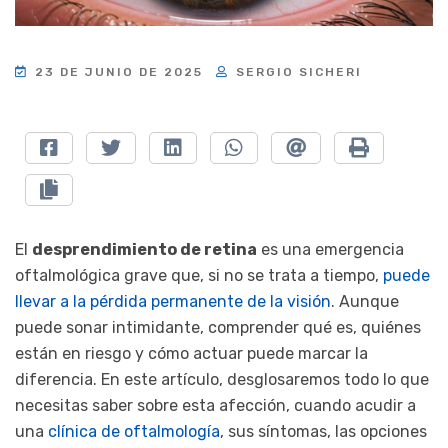
23 DE JUNIO DE 2025
SERGIO SICHERI
El
desprendimiento de retina
es una emergencia
oftalmológica grave que, si no se trata a tiempo,
puede
llevar a la pérdida permanente de la visión
. Aunque
puede sonar intimidante, comprender qué es, quiénes
están en riesgo y cómo actuar puede marcar la
diferencia. En este artículo, desglosaremos todo lo que
necesitas saber sobre esta afección, cuando acudir a
una
clínica de oftalmología
, sus síntomas, las opciones