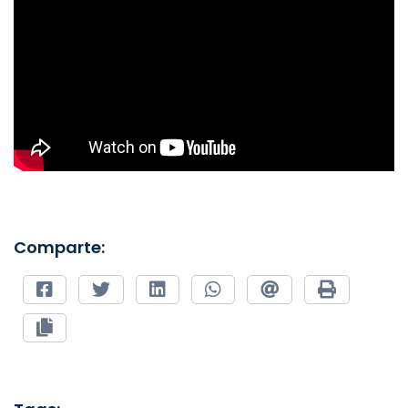
Comparte: