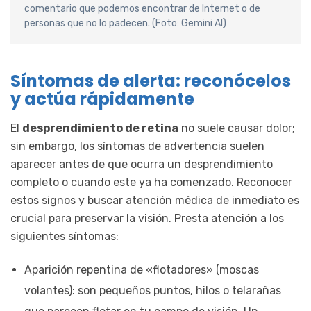
comentario que podemos encontrar de Internet o de
personas que no lo padecen. (Foto: Gemini AI)
Síntomas de alerta: reconócelos
y actúa rápidamente
El
desprendimiento de retina
no suele causar dolor;
sin embargo, los síntomas de advertencia suelen
aparecer antes de que ocurra un desprendimiento
completo o cuando este ya ha comenzado. Reconocer
estos signos y buscar atención médica de inmediato es
crucial para preservar la visión. Presta atención a los
siguientes síntomas:
Aparición repentina de «flotadores» (moscas
volantes): son pequeños puntos, hilos o telarañas