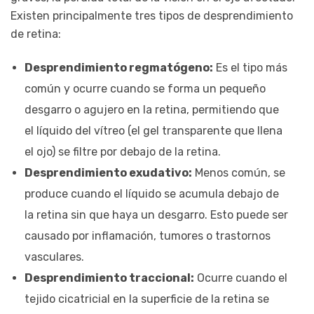
Existen principalmente tres tipos de desprendimiento
de retina:
Desprendimiento regmatógeno:
Es el tipo más
común y ocurre cuando se forma un pequeño
desgarro o agujero en la retina, permitiendo que
el líquido del vítreo (el gel transparente que llena
el ojo) se filtre por debajo de la retina.
Desprendimiento exudativo:
Menos común, se
produce cuando el líquido se acumula debajo de
la retina sin que haya un desgarro. Esto puede ser
causado por inflamación, tumores o trastornos
vasculares.
Desprendimiento traccional:
Ocurre cuando el
tejido cicatricial en la superficie de la retina se