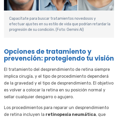
Capacítate para buscar tratamientos novedosos y
efectuar ajustes en su estilo de vida que podrían retardar la
progresión de su condición. (Foto: Gemini AI)
Opciones de tratamiento y
prevención: protegiendo tu visión
El tratamiento del desprendimiento de retina siempre
implica cirugía, y el tipo de procedimiento dependerá
de la gravedad y el tipo de desprendimiento. El objetivo
es volver a colocar la retina en su posición normal y
sellar cualquier desgarro o agujero.
Los procedimientos para reparar un desprendimiento
de retina incluyen la
retinopexia neumática
, que