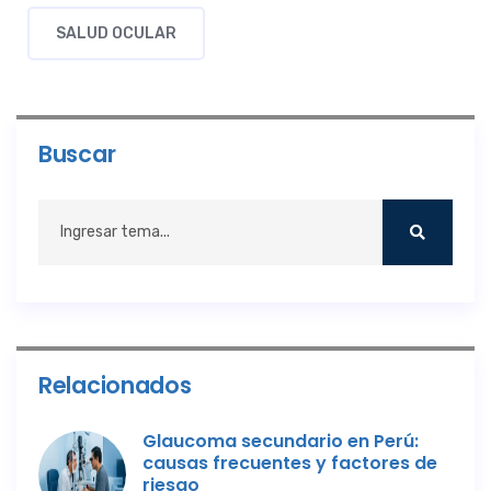
SALUD OCULAR
Buscar
Relacionados
Glaucoma secundario en Perú:
causas frecuentes y factores de
riesgo