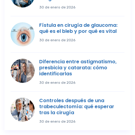
30 de enero de 2026
Fístula en cirugía de glaucoma:
qué es el bleb y por qué es vital
30 de enero de 2026
Diferencia entre astigmatismo,
presbicia y catarata: cómo
identificarlas
30 de enero de 2026
Controles después de una
trabeculectomía: qué esperar
tras la cirugía
30 de enero de 2026