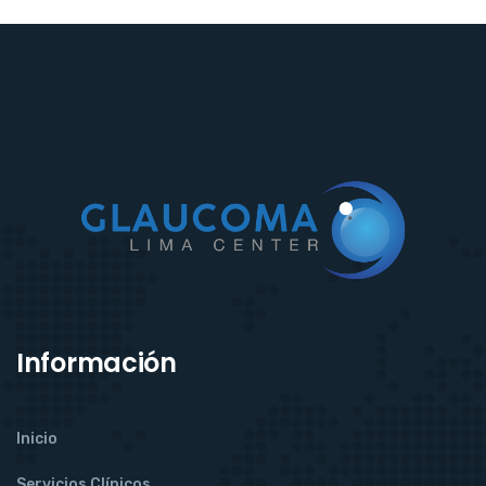
Información
Inicio
Servicios Clínicos