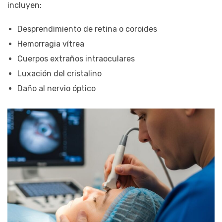
incluyen:
Desprendimiento de retina o coroides
Hemorragia vítrea
Cuerpos extraños intraoculares
Luxación del cristalino
Daño al nervio óptico