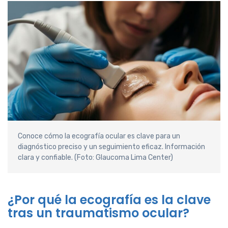
Conoce cómo la ecografía ocular es clave para un
diagnóstico preciso y un seguimiento eficaz. Información
clara y confiable. (Foto: Glaucoma Lima Center)
¿Por qué la ecografía es la clave
tras un traumatismo ocular?