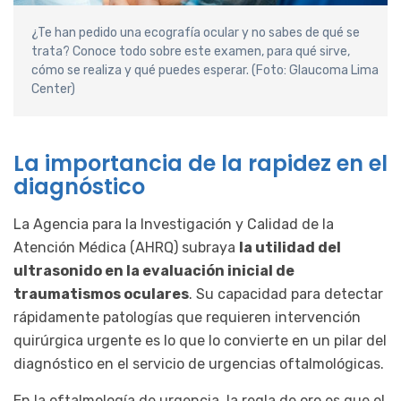
¿Te han pedido una ecografía ocular y no sabes de qué se
trata? Conoce todo sobre este examen, para qué sirve,
cómo se realiza y qué puedes esperar. (Foto: Glaucoma Lima
Center)
La importancia de la rapidez en el
diagnóstico
La Agencia para la Investigación y Calidad de la
Atención Médica (AHRQ) subraya
la utilidad del
ultrasonido en la evaluación inicial de
traumatismos oculares
. Su capacidad para detectar
rápidamente patologías que requieren intervención
quirúrgica urgente es lo que lo convierte en un pilar del
diagnóstico en el servicio de urgencias oftalmológicas.
En la oftalmología de urgencia, la regla de oro es que el