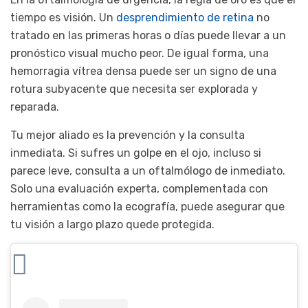
tiempo es visión. Un
desprendimiento de retina
no
tratado en las primeras horas o días puede llevar a un
pronóstico visual mucho peor. De igual forma, una
hemorragia vítrea densa puede ser un signo de una
rotura subyacente que necesita ser explorada y
reparada.
Tu mejor aliado es la prevención y la consulta
inmediata. Si sufres un golpe en el ojo, incluso si
parece leve, consulta a un oftalmólogo de inmediato.
Solo una evaluación experta, complementada con
herramientas como la ecografía, puede asegurar que
tu visión a largo plazo quede protegida.