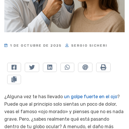
1 DE OCTUBRE DE 2025
SERGIO SICHERI
¿Alguna vez te has llevado
un golpe fuerte en el ojo
?
Puede que al principio solo sientas un poco de dolor,
veas el famoso «ojo morado» y pienses que no es nada
grave. Pero, ¿sabes realmente qué está pasando
dentro de tu globo ocular? A menudo, el daño más