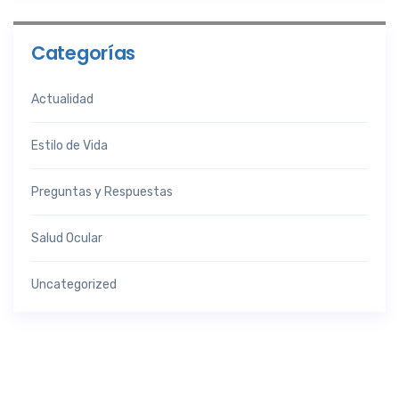
Categorías
Actualidad
Estilo de Vida
Preguntas y Respuestas
Salud Ocular
Uncategorized