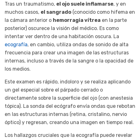
Tras un traumatismo,
el ojo suele inflamarse
, y en
muchos casos,
el sangrado
(conocido como hifema en
la cámara anterior o
hemorragia vítrea
en la parte
posterior) oscurece la visión del médico. Es como
intentar ver dentro de una habitación oscura. La
ecografía
, en cambio, utiliza ondas de sonido de alta
frecuencia para crear una imagen de las estructuras
internas, incluso a través de la sangre o la opacidad de
los medios.
Este examen es rápido, indoloro y se realiza aplicando
un gel especial sobre el párpado cerrado o
directamente sobre la superficie del ojo (con anestesia
tópica). La sonda del ecógrafo envía ondas que rebotan
en las estructuras internas (retina, cristalino, nervio
óptico) y regresan, creando una imagen en tiempo real.
Los hallazgos cruciales que la ecografía puede revelar