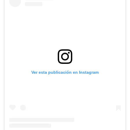
Ver esta publicación en Instagram