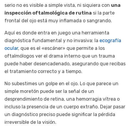
serio no es visible a simple vista, ni siquiera con
una
inspección oftalmológica de rutina
si la parte
frontal del ojo está muy inflamada o sangrando.
Aquí es donde entra en juego una herramienta
diagnóstica fundamental y no invasiva: la
ecografía
ocular
, que es el «escáner» que permite a los
oftalmólogos ver el drama interno que un trauma
puede haber desencadenado, asegurando que recibas
el tratamiento correcto y a tiempo.
No subestimes un golpe en el ojo. Lo que parece un
simple moretón puede ser la señal de un
desprendimiento de retina, una hemorragia vítrea o
incluso la presencia de un cuerpo extraño. Dejar pasar
un diagnóstico preciso puede significar la pérdida
irreversible de la visión.