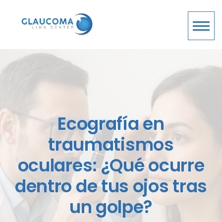
Ecografía en
traumatismos
oculares: ¿Qué ocurre
dentro de tus ojos tras
un golpe?