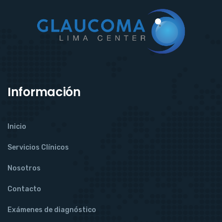
Información
Inicio
Servicios Clínicos
Nosotros
Contacto
Exámenes de diagnóstico