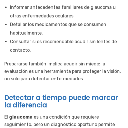
Informar antecedentes familiares de glaucoma u
otras enfermedades oculares.
Detallar los medicamentos que se consumen
habitualmente.
Consultar si es recomendable acudir sin lentes de
contacto.
Prepararse también implica acudir sin miedo: la
evaluación es una herramienta para proteger la visión,
no solo para detectar enfermedades.
Detectar a tiempo puede marcar
la diferencia
El
glaucoma
es una condición que requiere
seguimiento, pero un diagnóstico oportuno permite