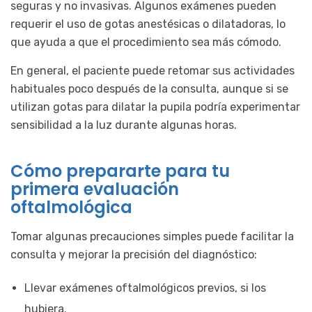
seguras y no invasivas. Algunos exámenes pueden
requerir el uso de gotas anestésicas o dilatadoras, lo
que ayuda a que el procedimiento sea más cómodo.
En general, el paciente puede retomar sus actividades
habituales poco después de la consulta, aunque si se
utilizan gotas para dilatar la pupila podría experimentar
sensibilidad a la luz durante algunas horas.
Cómo prepararte para tu
primera evaluación
oftalmológica
Tomar algunas precauciones simples puede facilitar la
consulta y mejorar la precisión del diagnóstico:
Llevar exámenes oftalmológicos previos, si los
hubiera.