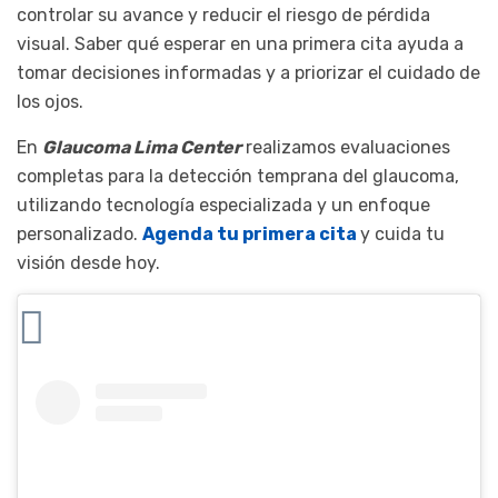
controlar su avance y reducir el riesgo de pérdida
visual. Saber qué esperar en una primera cita ayuda a
tomar decisiones informadas y a priorizar el cuidado de
los ojos.
En
Glaucoma Lima Center
realizamos evaluaciones
completas para la detección temprana del glaucoma,
utilizando tecnología especializada y un enfoque
personalizado.
Agenda tu primera cita
y cuida tu
visión desde hoy.