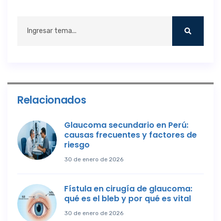
Relacionados
Glaucoma secundario en Perú:
causas frecuentes y factores de
riesgo
30 de enero de 2026
Fístula en cirugía de glaucoma:
qué es el bleb y por qué es vital
30 de enero de 2026