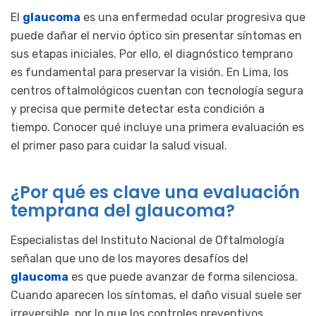
El
glaucoma
es una enfermedad ocular progresiva que
puede dañar el nervio óptico sin presentar síntomas en
sus etapas iniciales. Por ello, el diagnóstico temprano
es fundamental para preservar la visión. En Lima, los
centros oftalmológicos cuentan con tecnología segura
y precisa que permite detectar esta condición a
tiempo. Conocer qué incluye una primera evaluación es
el primer paso para cuidar la salud visual.
¿Por qué es clave una evaluación
temprana del glaucoma?
Especialistas del Instituto Nacional de Oftalmología
señalan que uno de los mayores desafíos del
glaucoma
es que puede avanzar de forma silenciosa.
Cuando aparecen los síntomas, el daño visual suele ser
irreversible, por lo que los controles preventivos