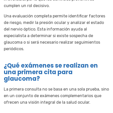
cumplen un rol decisivo.
Una evaluación completa permite identificar factores
de riesgo, medir la presión ocular y analizar el estado
del nervio óptico. Esta información ayuda al
especialista a determinar si existe sospecha de
glaucoma o si será necesario realizar seguimientos
periódicos.
¿Qué exámenes se realizan en
una primera cita para
glaucoma?
La primera consulta no se basa en una sola prueba, sino
en un conjunto de exámenes complementarios que
ofrecen una visión integral de la salud ocular.