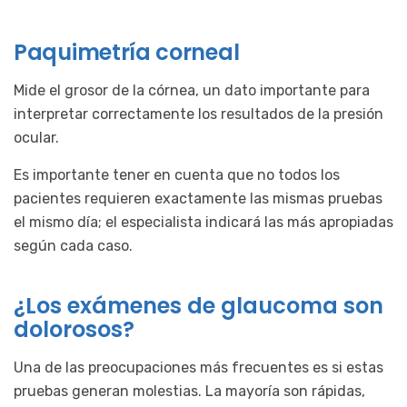
Paquimetría corneal
Mide el grosor de la córnea, un dato importante para
interpretar correctamente los resultados de la presión
ocular.
Es importante tener en cuenta que no todos los
pacientes requieren exactamente las mismas pruebas
el mismo día; el especialista indicará las más apropiadas
según cada caso.
¿Los exámenes de glaucoma son
dolorosos?
Una de las preocupaciones más frecuentes es si estas
pruebas generan molestias. La mayoría son rápidas,