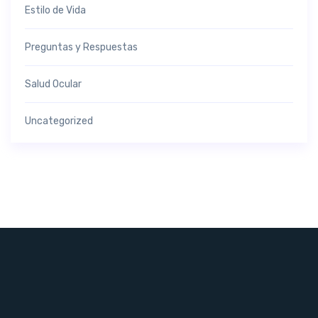
Estilo de Vida
Preguntas y Respuestas
Salud Ocular
Uncategorized