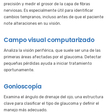
precisión y medir el grosor de la capa de fibras
nerviosas. Es especialmente útil para identificar
cambios tempranos, incluso antes de que el paciente
note alteraciones en su visión.
Campo visual computarizado
Analiza la visión periférica, que suele ser una de las
primeras áreas afectadas por el glaucoma. Detectar
pequeñas pérdidas ayuda a iniciar tratamiento
oportunamente.
Gonioscopía
Examina el ángulo de drenaje del ojo, una estructura
clave para clasificar el tipo de glaucoma y definir el
manejo más adecuado.