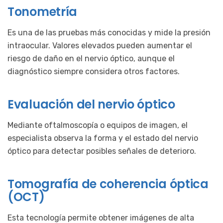
Tonometría
Es una de las pruebas más conocidas y mide la presión
intraocular. Valores elevados pueden aumentar el
riesgo de daño en el nervio óptico, aunque el
diagnóstico siempre considera otros factores.
Evaluación del nervio óptico
Mediante oftalmoscopía o equipos de imagen, el
especialista observa la forma y el estado del nervio
óptico para detectar posibles señales de deterioro.
Tomografía de coherencia óptica
(OCT)
Esta tecnología permite obtener imágenes de alta