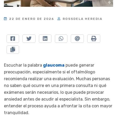
22 DE ENERO DE 2026
ROSSDELA HEREDIA
Escuchar la palabra
glaucoma
puede generar
preocupación, especialmente si el oftalmólogo
recomienda realizar una evaluación. Muchas personas
no saben qué ocurre en una primera consulta ni qué
exámenes serán necesarios, lo que puede provocar
ansiedad antes de acudir al especialista. Sin embargo,
entender el proceso ayuda a afrontar la cita con mayor
tranquilidad.