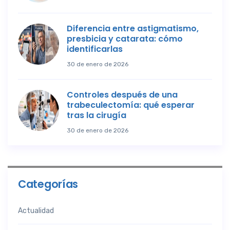
Diferencia entre astigmatismo,
presbicia y catarata: cómo
identificarlas
30 de enero de 2026
Controles después de una
trabeculectomía: qué esperar
tras la cirugía
30 de enero de 2026
Categorías
Actualidad