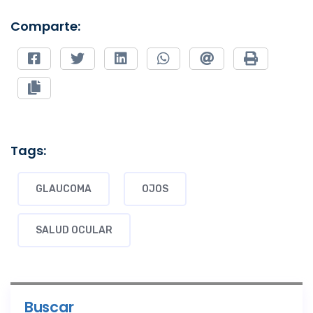
Comparte:
Tags:
GLAUCOMA
OJOS
SALUD OCULAR
Buscar