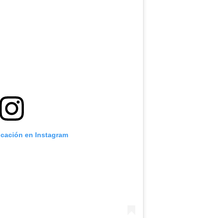
icación en Instagram