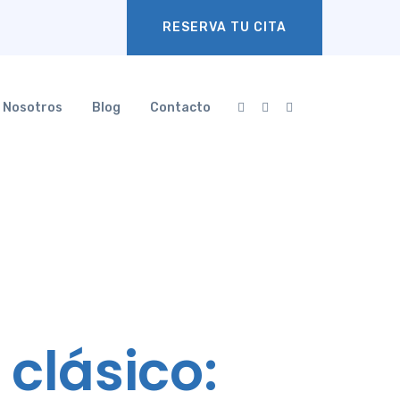
RESERVA TU CITA
Nosotros
Blog
Contacto
clásico: