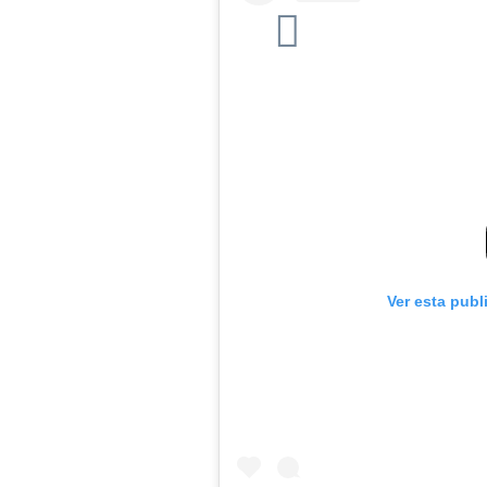
Ver esta publ