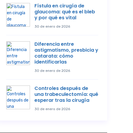
Fístula en cirugía de
glaucoma: qué es el bleb
y por qué es vital
30 de enero de 2026
Diferencia entre
astigmatismo, presbicia y
catarata: cómo
identificarlas
30 de enero de 2026
Controles después de
una trabeculectomía: qué
esperar tras la cirugía
30 de enero de 2026