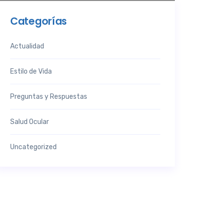
Categorías
Actualidad
Estilo de Vida
Preguntas y Respuestas
Salud Ocular
Uncategorized