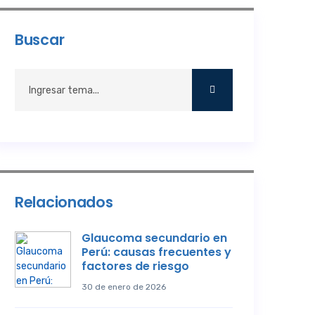
Buscar
Relacionados
Glaucoma secundario en
Perú: causas frecuentes y
factores de riesgo
30 de enero de 2026