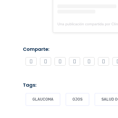
Comparte:
Tags:
GLAUCOMA
OJOS
SALUD 