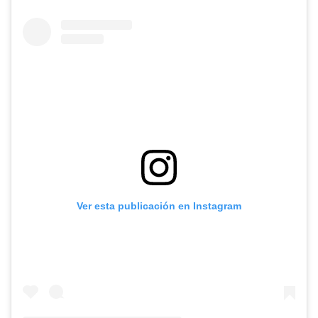
Ver esta publicación en Instagram