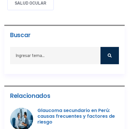
SALUD OCULAR
Buscar
Relacionados
Glaucoma secundario en Perú:
causas frecuentes y factores de
riesgo