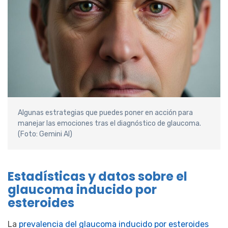
Algunas estrategias que puedes poner en acción para
manejar las emociones tras el diagnóstico de glaucoma.
(Foto: Gemini AI)
Estadísticas y datos sobre el
glaucoma inducido por
esteroides
La
prevalencia del glaucoma inducido por esteroides