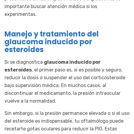
importante buscar atención médica si los
experimentas.
Manejo y tratamiento del
glaucoma inducido por
esteroides
Si se diagnostica
glaucoma inducido por
esteroides
, el primer paso es, si es posible y seguro,
reducir la dosis o suspender el uso del corticosteroide
bajo supervisión médica. En muchos casos, al
discontinuar el medicamento, la presión intraocular
vuelve a la normalidad.
Sin embargo, si la presión permanece elevada o si el uso
del esteroide es indispensable, tu oftalmólogo puede
recetarte gotas oculares para reducir la PIO. Estas