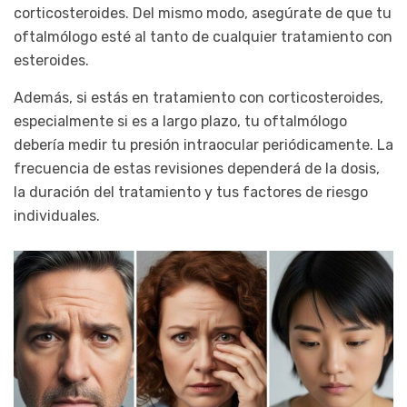
corticosteroides. Del mismo modo, asegúrate de que tu
oftalmólogo esté al tanto de cualquier tratamiento con
esteroides.
Además, si estás en tratamiento con corticosteroides,
especialmente si es a largo plazo, tu oftalmólogo
debería medir tu presión intraocular periódicamente. La
frecuencia de estas revisiones dependerá de la dosis,
la duración del tratamiento y tus factores de riesgo
individuales.