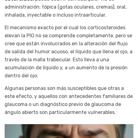
administración: tópica (gotas oculares, cremas), oral,
inhalada, inyectable o incluso intraarticular.
El mecanismo exacto por el cual los corticosteroides
elevan la PIO no se comprende completamente, pero se
cree que están involucrados en la alteración del flujo
de salida del humor acuoso, el líquido que llena el ojo, a
través de la malla trabecular. Esto lleva a una
acumulación de líquido y, a un aumento de la presión
dentro del ojo.
Algunas personas son más susceptibles que otras a
este efecto, y aquellos con antecedentes familiares de
glaucoma o un diagnóstico previo de glaucoma de
ángulo abierto son particularmente vulnerables.