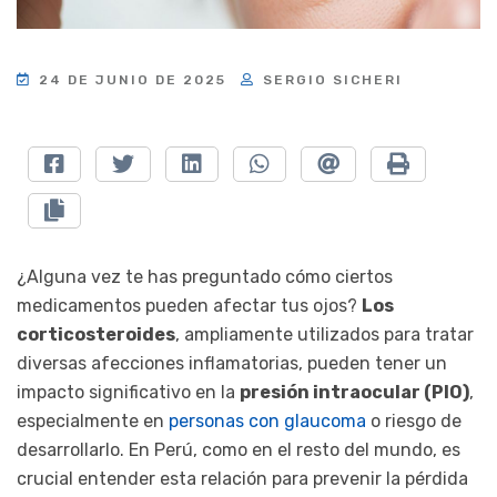
24 DE JUNIO DE 2025
SERGIO SICHERI
¿Alguna vez te has preguntado cómo ciertos
medicamentos pueden afectar tus ojos?
Los
corticosteroides
, ampliamente utilizados para tratar
diversas afecciones inflamatorias, pueden tener un
impacto significativo en la
presión intraocular (PIO)
,
especialmente en
personas con glaucoma
o riesgo de
desarrollarlo. En Perú, como en el resto del mundo, es
crucial entender esta relación para prevenir la pérdida