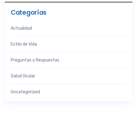
Categorías
Actualidad
Estilo de Vida
Preguntas y Respuestas
Salud Ocular
Uncategorized