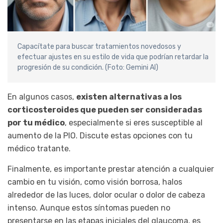
Capacítate para buscar tratamientos novedosos y
efectuar ajustes en su estilo de vida que podrían retardar la
progresión de su condición. (Foto: Gemini AI)
En algunos casos,
existen alternativas a los
corticosteroides que pueden ser consideradas
por tu médico
, especialmente si eres susceptible al
aumento de la PIO. Discute estas opciones con tu
médico tratante.
Finalmente, es importante prestar atención a cualquier
cambio en tu visión, como visión borrosa, halos
alrededor de las luces, dolor ocular o dolor de cabeza
intenso. Aunque estos síntomas pueden no
presentarse en las etapas iniciales del glaucoma, es