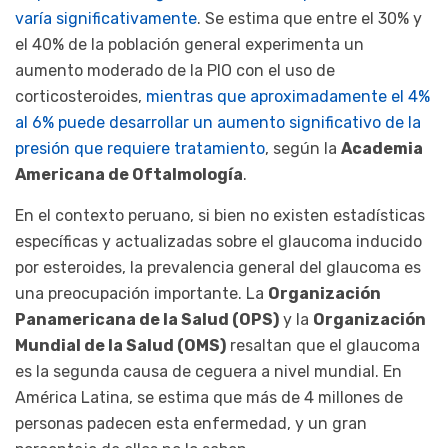
varía significativamente
. Se estima que entre el 30% y
el 40% de la población general experimenta un
aumento moderado de la PIO con el uso de
corticosteroides,
mientras que aproximadamente el 4%
al 6% puede desarrollar un aumento significativo de la
presión que requiere tratamiento
, según la
Academia
Americana de Oftalmología
.
En el contexto peruano, si bien no existen estadísticas
específicas y actualizadas sobre el glaucoma inducido
por esteroides, la prevalencia general del glaucoma es
una preocupación importante. La
Organización
Panamericana de la Salud (OPS)
y la
Organización
Mundial de la Salud (OMS)
resaltan que el glaucoma
es la segunda causa de ceguera a nivel mundial. En
América Latina, se estima que más de 4 millones de
personas padecen esta enfermedad, y un gran