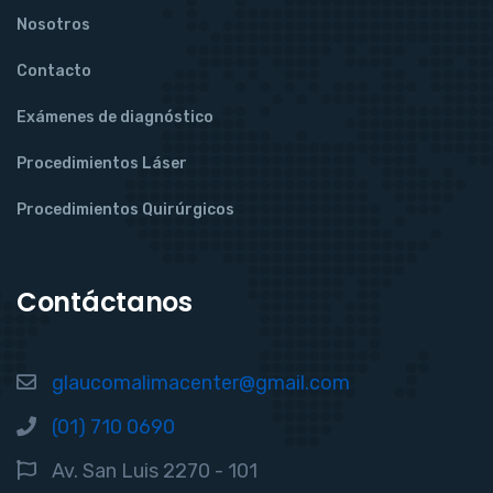
Nosotros
Contacto
Exámenes de diagnóstico
Procedimientos Láser
Procedimientos Quirúrgicos
Contáctanos
glaucomalimacenter@gmail.com
(01) 710 0690
Av. San Luis 2270 - 101