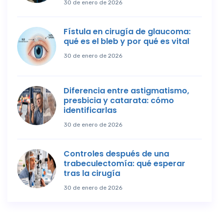
30 de enero de 2026
Fístula en cirugía de glaucoma:
qué es el bleb y por qué es vital
30 de enero de 2026
Diferencia entre astigmatismo,
presbicia y catarata: cómo
identificarlas
30 de enero de 2026
Controles después de una
trabeculectomía: qué esperar
tras la cirugía
30 de enero de 2026