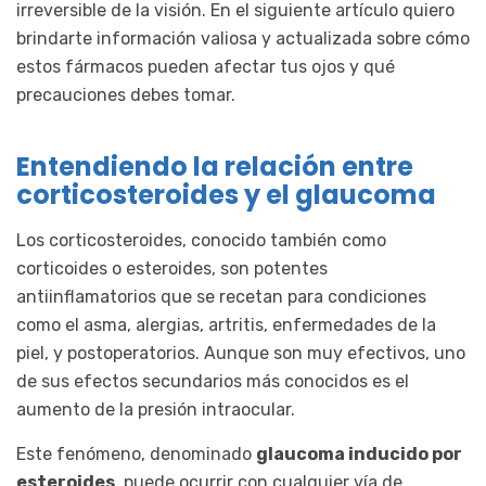
irreversible de la visión. En el siguiente artículo quiero
brindarte información valiosa y actualizada sobre cómo
estos fármacos pueden afectar tus ojos y qué
precauciones debes tomar.
Entendiendo la relación entre
corticosteroides y el glaucoma
Los corticosteroides, conocido también como
corticoides o esteroides, son potentes
antiinflamatorios que se recetan para condiciones
como el asma, alergias, artritis, enfermedades de la
piel, y postoperatorios. Aunque son muy efectivos, uno
de sus efectos secundarios más conocidos es el
aumento de la presión intraocular.
Este fenómeno, denominado
glaucoma inducido por
esteroides
, puede ocurrir con cualquier vía de