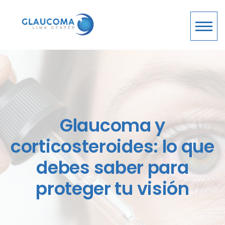
Glaucoma y
corticosteroides: lo que
debes saber para
proteger tu visión