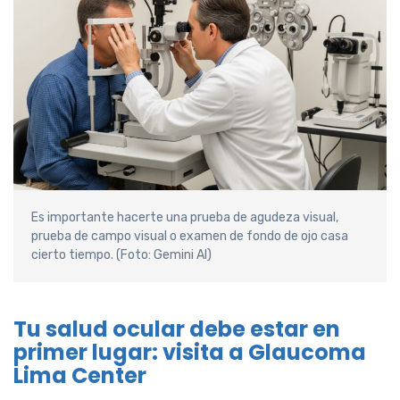
Es importante hacerte una prueba de agudeza visual,
prueba de campo visual o examen de fondo de ojo casa
cierto tiempo. (Foto: Gemini AI)
Tu salud ocular debe estar en
primer lugar: visita a Glaucoma
Lima Center