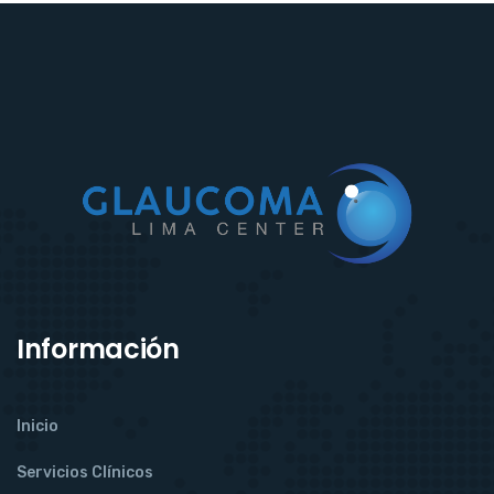
Información
Inicio
Servicios Clínicos