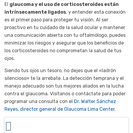
El
glaucoma y el uso de corticosteroides están
intrínsecamente ligados
, y entender esta conexión
es el primer paso para proteger tu visión. Al ser
proactivo en tu cuidado de la salud ocular y mantener
una comunicación abierta con tu oftalmólogo, puedes
minimizar los riesgos y asegurar que los beneficios de
los corticosteroides no comprometan la salud de tus
ojos.
Siendo tus ojos un tesoro, no dejes que el «ladrón
silencioso» te la arrebate. La detección temprana y el
manejo adecuado son tus mejores aliados en la lucha
contra el glaucoma. Visítanos o contáctate para poder
programar una consulta con el
Dr. Walter Sánchez
Reyes, director general de Glaucoma Lima Center
.