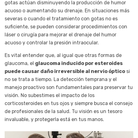
gotas actúan disminuyendo la producción de humor
acuoso o aumentando su drenaje. En situaciones más
severas o cuando el tratamiento con gotas no es
suficiente, se pueden considerar procedimientos con
láser o cirugía para mejorar el drenaje del humor
acuoso y controlar la presión intraocular.
Es vital entender que, al igual que otras formas de
glaucoma, el
glaucoma inducido por esteroides
puede causar daño irreversible al nervio óptico
si
no se trata a tiempo. La detección temprana y el
manejo proactivo son fundamentales para preservar tu
visión. No subestimes el impacto de los
corticosteroides en tus ojos y siempre busca el consejo
de profesionales de la salud. Tu visión es un tesoro
invaluable, y protegerla está en tus manos.