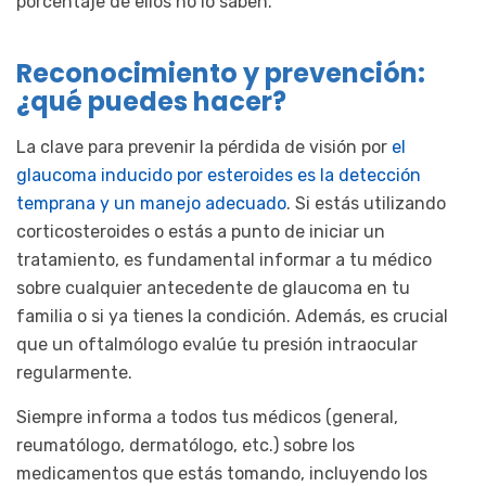
porcentaje de ellos no lo saben.
Reconocimiento y prevención:
¿qué puedes hacer?
La clave para prevenir la pérdida de visión por
el
glaucoma inducido por esteroides es la detección
temprana y un manejo adecuado
. Si estás utilizando
corticosteroides o estás a punto de iniciar un
tratamiento, es fundamental informar a tu médico
sobre cualquier antecedente de glaucoma en tu
familia o si ya tienes la condición. Además, es crucial
que un oftalmólogo evalúe tu presión intraocular
regularmente.
Siempre informa a todos tus médicos (general,
reumatólogo, dermatólogo, etc.) sobre los
medicamentos que estás tomando, incluyendo los