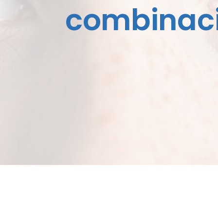
combinaci