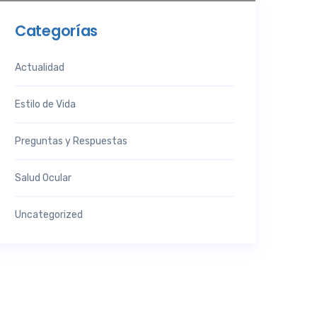
Categorías
Actualidad
Estilo de Vida
Preguntas y Respuestas
Salud Ocular
Uncategorized