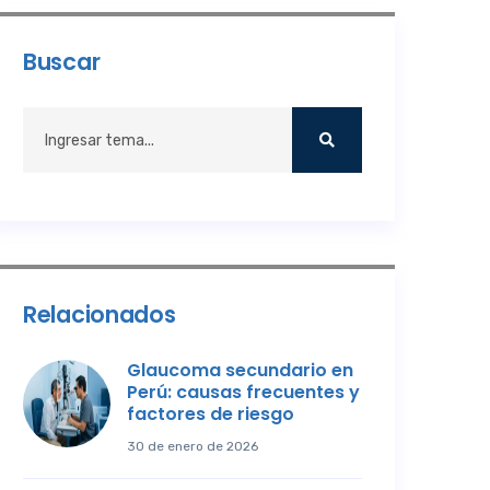
Buscar
Relacionados
Glaucoma secundario en
Perú: causas frecuentes y
factores de riesgo
30 de enero de 2026