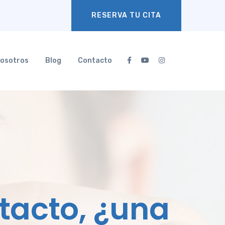
RESERVA TU CITA
osotros
Blog
Contacto
tacto, ¿una