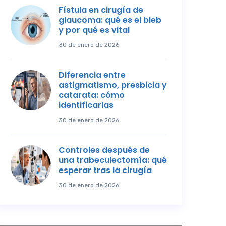
Fístula en cirugía de
glaucoma: qué es el bleb
y por qué es vital
30 de enero de 2026
Diferencia entre
astigmatismo, presbicia y
catarata: cómo
identificarlas
30 de enero de 2026
Controles después de
una trabeculectomía: qué
esperar tras la cirugía
30 de enero de 2026