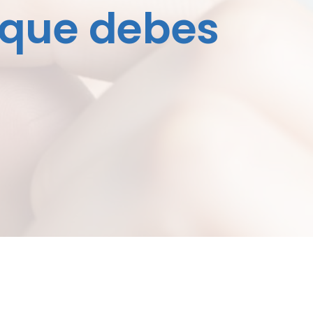
 que debes