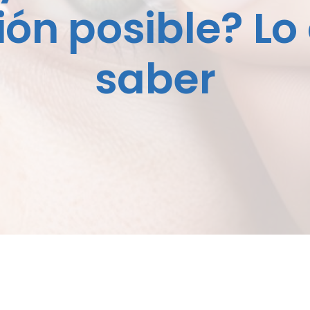
ón posible? Lo
saber