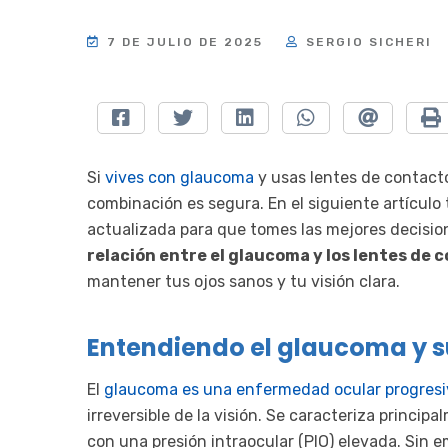
7 DE JULIO DE 2025
SERGIO SICHERI
Si
vives con glaucoma
y usas lentes de contacto
combinación es segura. En el siguiente artículo
actualizada para que tomes las mejores decisio
relación entre el glaucoma y los lentes de 
mantener tus ojos sanos y tu visión clara.
Entendiendo el glaucoma y s
El
glaucoma es una enfermedad ocular progresi
irreversible de la visión. Se caracteriza princip
con una presión intraocular (PIO) elevada. Sin 