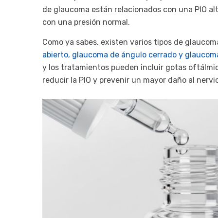
de glaucoma están relacionados con una PIO al
con una presión normal.
Como ya sabes, existen varios tipos de glaucom
abierto, glaucoma de ángulo cerrado y glaucom
y los tratamientos pueden incluir gotas oftálmic
reducir la PIO y prevenir un mayor daño al nervio