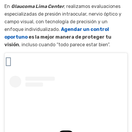
En
Glaucoma Lima Center
,
realizamos evaluaciones
especializadas de presión intraocular, nervio óptico y
campo visual, con tecnología de precisión y un
enfoque individualizado.
Agendar un control
oportuno
es la mejor manera de proteger tu
visión
, incluso cuando “todo parece estar bien”.