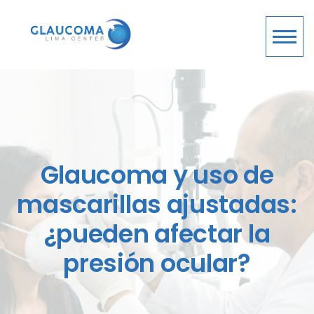
Glaucoma y uso de
mascarillas ajustadas:
¿pueden afectar la
presión ocular?