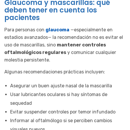
Glaucoma y mascarillas: qué
deben tener en cuenta los
pacientes
Para personas con
glaucoma
—especialmente en
estadios avanzados— la recomendación no es evitar el
uso de mascarillas, sino
mantener controles
oftalmológicos regulares
y comunicar cualquier
molestia persistente.
Algunas recomendaciones prácticas incluyen:
Asegurar un buen ajuste nasal de la mascarilla
Usar lubricantes oculares si hay síntomas de
sequedad
Evitar suspender controles por temor infundado
Informar al oftalmólogo si se perciben cambios
visuales nuevos