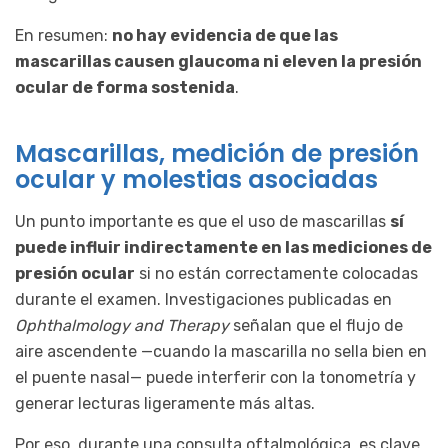
En resumen:
no hay evidencia de que las
mascarillas causen glaucoma ni eleven la presión
ocular de forma sostenida
.
Mascarillas, medición de presión
ocular y molestias asociadas
Un punto importante es que el uso de mascarillas
sí
puede influir indirectamente en las mediciones de
presión ocular
si no están correctamente colocadas
durante el examen. Investigaciones publicadas en
Ophthalmology and Therapy
señalan que el flujo de
aire ascendente —cuando la mascarilla no sella bien en
el puente nasal— puede interferir con la tonometría y
generar lecturas ligeramente más altas.
Por eso, durante una consulta oftalmológica, es clave