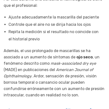
que el profesional:
Ajuste adecuadamente la mascarilla del paciente
Controle que el aire no se dirija hacia los ojos
Repita la medición si el resultado no coincide con
el historial previo
Además, el uso prolongado de mascarillas se ha
asociado a un aumento de síntomas de
ojo seco
, un
fenómeno descrito como
mask-associated dry eye
(MADE) en publicaciones del
American Journal of
Ophthalmology
. Ardor, sensación de presión, visión
borrosa temporal o cansancio ocular pueden
confundirse erróneamente con un aumento de presión
intraocular, cuando en realidad no lo son.