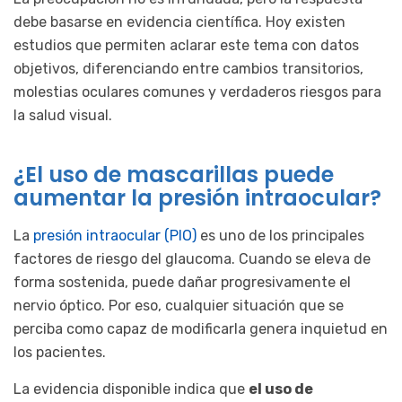
debe basarse en evidencia científica. Hoy existen
estudios que permiten aclarar este tema con datos
objetivos, diferenciando entre cambios transitorios,
molestias oculares comunes y verdaderos riesgos para
la salud visual.
¿El uso de mascarillas puede
aumentar la presión intraocular?
La
presión intraocular (PIO)
es uno de los principales
factores de riesgo del glaucoma. Cuando se eleva de
forma sostenida, puede dañar progresivamente el
nervio óptico. Por eso, cualquier situación que se
perciba como capaz de modificarla genera inquietud en
los pacientes.
La evidencia disponible indica que
el uso de