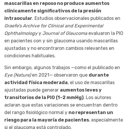
mascarillas en reposo no produce aumentos
clínicamente significativos de la presión
intraocular
. Estudios observacionales publicados en
Graefe’s Archive for Clinical and Experimental
Ophthalmology
y
Journal of Glaucoma
evaluaron la PIO
en pacientes con y sin glaucoma usando mascarillas
ajustadas y no encontraron cambios relevantes en
condiciones habituales.
Sin embargo, algunos trabajos —como el publicado en
Eye (Nature)
en 2021— observaron que
durante
actividad física moderada
, el uso de mascarillas
ajustadas puede generar
aumentos leves y
transitorios de la PIO (1–2 mmHg)
. Los autores
aclaran que estas variaciones se encuentran dentro
del rango fisiológico normal y
no representan un
riesgo para la mayoría de pacientes
, especialmente
si el glaucoma está controlado.