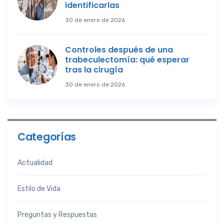
identificarlas
30 de enero de 2026
Controles después de una
trabeculectomía: qué esperar
tras la cirugía
30 de enero de 2026
Categorías
Actualidad
Estilo de Vida
Preguntas y Respuestas