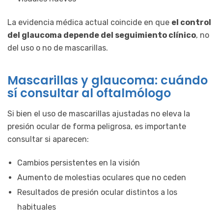
La evidencia médica actual coincide en que
el control
del glaucoma depende del seguimiento clínico
, no
del uso o no de mascarillas.
Mascarillas y glaucoma: cuándo
sí consultar al oftalmólogo
Si bien el uso de mascarillas ajustadas no eleva la
presión ocular de forma peligrosa, es importante
consultar si aparecen:
Cambios persistentes en la visión
Aumento de molestias oculares que no ceden
Resultados de presión ocular distintos a los
habituales