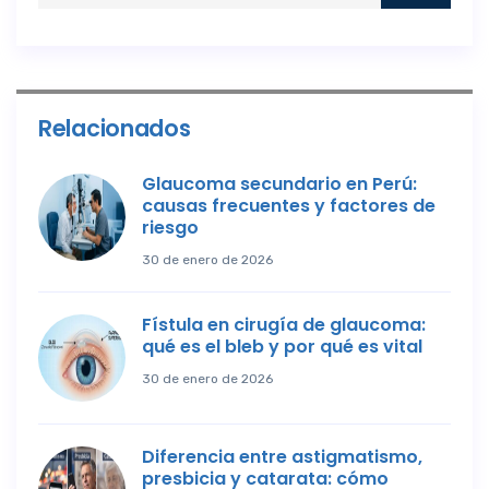
Relacionados
Glaucoma secundario en Perú:
causas frecuentes y factores de
riesgo
30 de enero de 2026
Fístula en cirugía de glaucoma:
qué es el bleb y por qué es vital
30 de enero de 2026
Diferencia entre astigmatismo,
presbicia y catarata: cómo