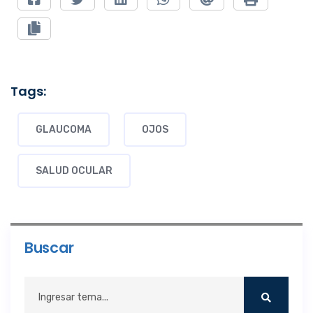
Tags:
GLAUCOMA
OJOS
SALUD OCULAR
Buscar