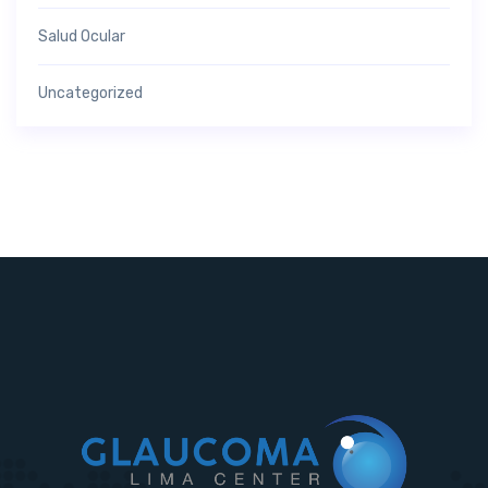
Salud Ocular
Uncategorized