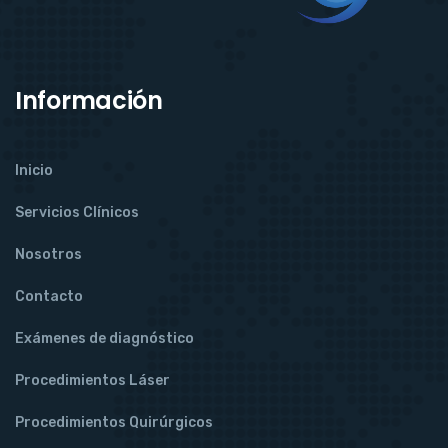
Información
Inicio
Servicios Clínicos
Nosotros
Contacto
Exámenes de diagnóstico
Procedimientos Láser
Procedimientos Quirúrgicos