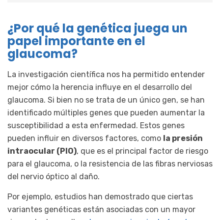
¿Por qué la genética juega un
papel importante en el
glaucoma?
La investigación científica nos ha permitido entender
mejor cómo la herencia influye en el desarrollo del
glaucoma. Si bien no se trata de un único gen, se han
identificado múltiples genes que pueden aumentar la
susceptibilidad a esta enfermedad. Estos genes
pueden influir en diversos factores, como
la presión
intraocular (PIO)
, que es el principal factor de riesgo
para el glaucoma, o la resistencia de las fibras nerviosas
del nervio óptico al daño.
Por ejemplo, estudios han demostrado que ciertas
variantes genéticas están asociadas con un mayor