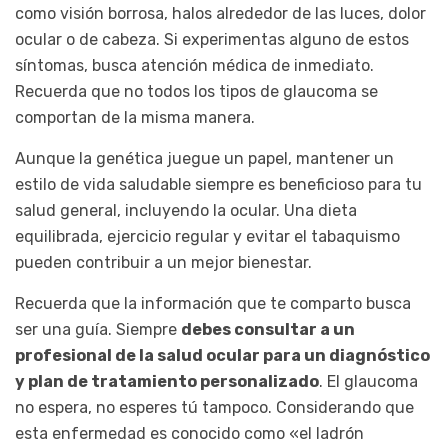
como visión borrosa, halos alrededor de las luces, dolor
ocular o de cabeza. Si experimentas alguno de estos
síntomas, busca atención médica de inmediato.
Recuerda que no todos los tipos de glaucoma se
comportan de la misma manera.
Aunque la genética juegue un papel, mantener un
estilo de vida saludable siempre es beneficioso para tu
salud general, incluyendo la ocular. Una dieta
equilibrada, ejercicio regular y evitar el tabaquismo
pueden contribuir a un mejor bienestar.
Recuerda que la información que te comparto busca
ser una guía. Siempre
debes consultar a un
profesional de la salud ocular para un diagnóstico
y plan de tratamiento personalizado
. El glaucoma
no espera, no esperes tú tampoco. Considerando que
esta enfermedad es conocido como «el ladrón