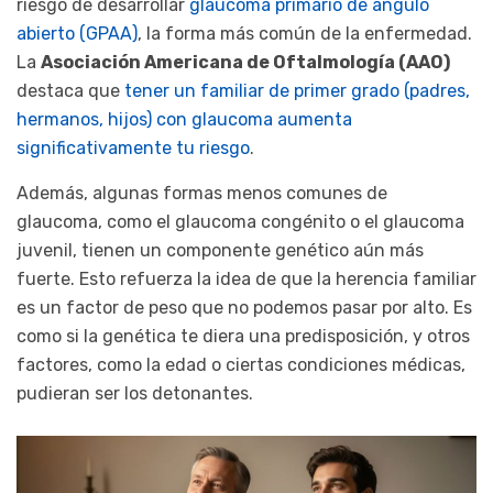
riesgo de desarrollar
glaucoma primario de ángulo
abierto (GPAA)
, la forma más común de la enfermedad.
La
Asociación Americana de Oftalmología (AAO)
destaca que
tener un familiar de primer grado (padres,
hermanos, hijos) con glaucoma aumenta
significativamente tu riesgo
.
Además, algunas formas menos comunes de
glaucoma, como el glaucoma congénito o el glaucoma
juvenil, tienen un componente genético aún más
fuerte. Esto refuerza la idea de que la herencia familiar
es un factor de peso que no podemos pasar por alto. Es
como si la genética te diera una predisposición, y otros
factores, como la edad o ciertas condiciones médicas,
pudieran ser los detonantes.