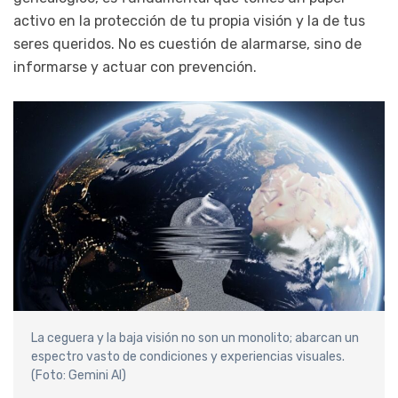
activo en la protección de tu propia visión y la de tus
seres queridos. No es cuestión de alarmarse, sino de
informarse y actuar con prevención.
La ceguera y la baja visión no son un monolito; abarcan un
espectro vasto de condiciones y experiencias visuales.
(Foto: Gemini AI)