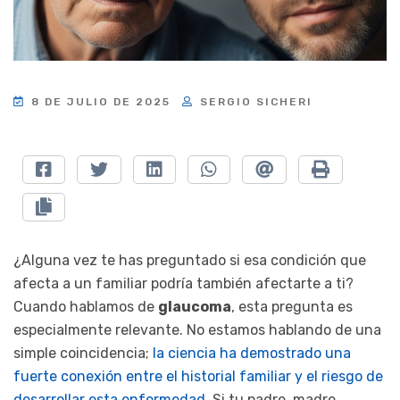
8 DE JULIO DE 2025
SERGIO SICHERI
¿Alguna vez te has preguntado si esa condición que
afecta a un familiar podría también afectarte a ti?
Cuando hablamos de
glaucoma
, esta pregunta es
especialmente relevante. No estamos hablando de una
simple coincidencia;
la ciencia ha demostrado una
fuerte conexión entre el historial familiar y el riesgo de
desarrollar esta enfermedad
. Si tu padre, madre,