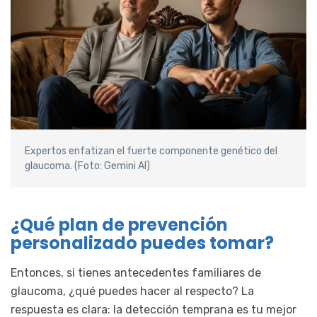
Expertos enfatizan el fuerte componente genético del
glaucoma. (Foto: Gemini AI)
¿Qué plan de prevención
personalizado puedes tomar?
Entonces, si tienes antecedentes familiares de
glaucoma, ¿qué puedes hacer al respecto? La
respuesta es clara: la detección temprana es tu mejor