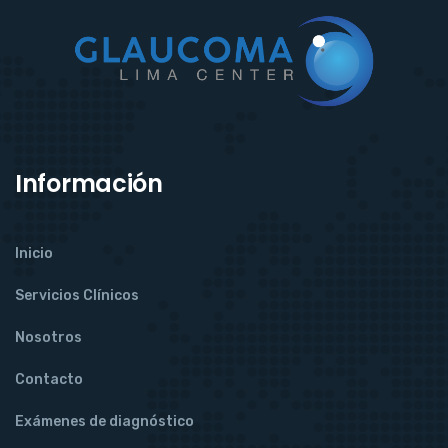
Información
Inicio
Servicios Clínicos
Nosotros
Contacto
Exámenes de diagnóstico