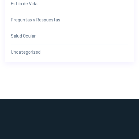
Estilo de Vida
Preguntas y Respuestas
Salud Ocular
Uncategorized