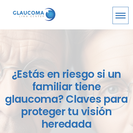
¿Estás en riesgo si un
familiar tiene
glaucoma? Claves para
proteger tu visión
heredada