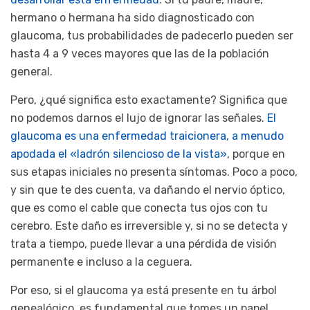
hermano o hermana ha sido diagnosticado con
glaucoma, tus probabilidades de padecerlo pueden ser
hasta 4 a 9 veces mayores que las de la población
general.
Pero, ¿qué significa esto exactamente? Significa que
no podemos darnos el lujo de ignorar las señales.
El
glaucoma es una enfermedad traicionera, a menudo
apodada el «ladrón silencioso de la vista»
, porque en
sus etapas iniciales no presenta síntomas. Poco a poco,
y sin que te des cuenta, va dañando el nervio óptico,
que es como el cable que conecta tus ojos con tu
cerebro. Este daño es irreversible y, si no se detecta y
trata a tiempo, puede llevar a una pérdida de visión
permanente e incluso a la ceguera.
Por eso, si el glaucoma ya está presente en tu árbol
genealógico, es fundamental que tomes un papel