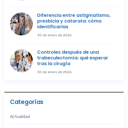
Diferencia entre astigmatismo,
presbicia y catarata: cómo
identificarlas
30 de enero de 2026
Controles después de una
trabeculectomía: qué esperar
tras la cirugía
30 de enero de 2026
Categorías
Actualidad