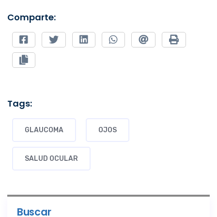
Comparte:
Tags:
GLAUCOMA
OJOS
SALUD OCULAR
Buscar