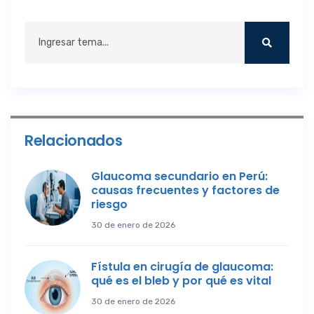
Relacionados
Glaucoma secundario en Perú:
causas frecuentes y factores de
riesgo
30 de enero de 2026
Fístula en cirugía de glaucoma:
qué es el bleb y por qué es vital
30 de enero de 2026