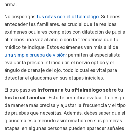
arma.
No pospongas
tus citas con el oftalmólogo
. Si tienes
antecedentes familiares, es crucial que te realices
exámenes oculares completos con dilatación de pupila
al menos una vez al año, o con la frecuencia que tu
médico te indique. Estos exámenes van más allá de
una simple prueba de visión
; permiten al especialista
evaluar la presión intraocular, el nervio óptico y el
ángulo de drenaje del ojo, todo lo cual es vital para
detectar el glaucoma en sus etapas iniciales.
El otro paso es
informar a tu oftalmólogo sobre tu
historial familiar
. Esto te permitirá evaluar tu riesgo
de manera más precisa y ajustar la frecuencia y el tipo
de pruebas que necesitas. Además, debes saber que el
glaucoma es a menudo asintomático en sus primeras
etapas, en algunas personas pueden aparecer señales