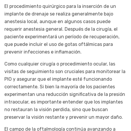
El procedimiento quirúrgico para la inserción de un
implante de drenaje se realiza generalmente bajo
anestesia local, aunque en algunos casos puede
requerir anestesia general. Después de la cirugía, el
paciente experimentará un período de recuperación,
que puede incluir el uso de gotas oftálmicas para
prevenir infecciones e inflamación.
Como cualquier cirugía o procedimiento ocular, las
visitas de seguimiento son cruciales para monitorear la
PIO y asegurar que el implante esté funcionando
correctamente. Si bien la mayoría de los pacientes
experimentan una reducción significativa de la presión
intraocular, es importante entender que los implantes
no restauran la visión perdida, sino que buscan
preservar la visión restante y prevenir un mayor daño.
El campo de la oftalmología continúa avanzando a