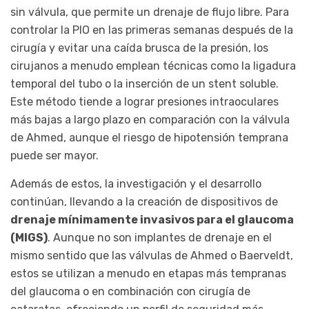
sin válvula, que permite un drenaje de flujo libre. Para
controlar la PIO en las primeras semanas después de la
cirugía y evitar una caída brusca de la presión, los
cirujanos a menudo emplean técnicas como la ligadura
temporal del tubo o la inserción de un stent soluble.
Este método tiende a lograr presiones intraoculares
más bajas a largo plazo en comparación con la válvula
de Ahmed, aunque el riesgo de hipotensión temprana
puede ser mayor.
Además de estos, la investigación y el desarrollo
continúan, llevando a la creación de dispositivos de
drenaje mínimamente invasivos para el glaucoma
(MIGS)
. Aunque no son implantes de drenaje en el
mismo sentido que las válvulas de Ahmed o Baerveldt,
estos se utilizan a menudo en etapas más tempranas
del glaucoma o en combinación con cirugía de