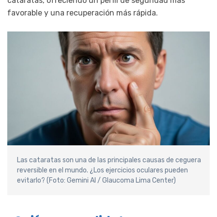
cataratas, ofreciendo un perfil de seguridad más
favorable y una recuperación más rápida.
Las cataratas son una de las principales causas de ceguera
reversible en el mundo. ¿Los ejercicios oculares pueden
evitarlo? (Foto: Gemini AI / Glaucoma Lima Center)