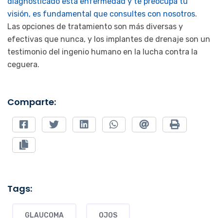
diagnosticado esta enfermedad y te preocupa tu
visión, es fundamental que consultes con nosotros
.
Las opciones de tratamiento son más diversas y
efectivas que nunca, y los implantes de drenaje son un
testimonio del ingenio humano en la lucha contra la
ceguera.
Comparte:
Tags:
GLAUCOMA
OJOS