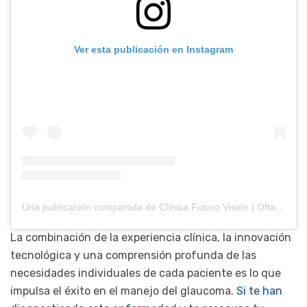
Ver esta publicación en Instagram
Una publicación compartida de Clínica Futuro Visión | Oftalmología (@clinicadeojosfuturovision)
La combinación de la experiencia clínica, la innovación
tecnológica y una comprensión profunda de las
necesidades individuales de cada paciente es lo que
impulsa el éxito en el manejo del glaucoma.
Si te han