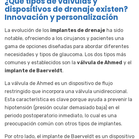
¿Qué tipos de válvulas y
dispositivos de drenaje existen?
Innovación y personalización
La evolución de los
implantes de drenaje
ha sido
notable, ofreciendo a los cirujanos y pacientes una
gama de opciones diseñadas para abordar diferentes
necesidades y tipos de glaucoma. Los dos tipos más
comunes y establecidos son la
válvula de Ahmed
y el
implante de Baerveldt
.
La válvula de Ahmed es un dispositivo de flujo
restringido que incorpora una válvula unidireccional.
Esta característica es clave porque ayuda a prevenir la
hipotensión (presión ocular demasiado baja) en el
periodo postoperatorio inmediato, lo cual es una
preocupación común con otros tipos de implantes.
Por otro lado, el implante de Baerveldt es un dispositivo