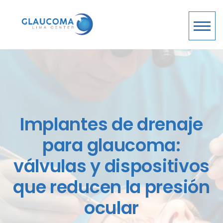
Implantes de drenaje
para glaucoma:
válvulas y dispositivos
que reducen la presión
ocular