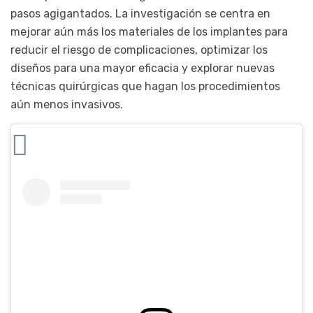
pasos agigantados. La investigación se centra en
mejorar aún más los materiales de los implantes para
reducir el riesgo de complicaciones, optimizar los
diseños para una mayor eficacia y explorar nuevas
técnicas quirúrgicas que hagan los procedimientos
aún menos invasivos.