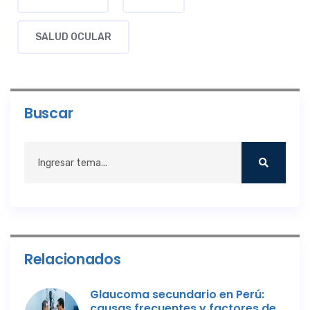
SALUD OCULAR
Buscar
Relacionados
Glaucoma secundario en Perú:
causas frecuentes y factores de