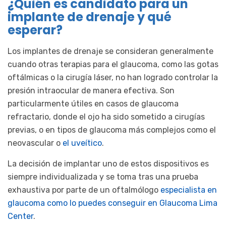
¿Quién es candidato para un
implante de drenaje y qué
esperar?
Los implantes de drenaje se consideran generalmente
cuando otras terapias para el glaucoma, como las gotas
oftálmicas o la cirugía láser, no han logrado controlar la
presión intraocular de manera efectiva. Son
particularmente útiles en casos de glaucoma
refractario, donde el ojo ha sido sometido a cirugías
previas, o en tipos de glaucoma más complejos como el
neovascular o
el uveítico
.
La decisión de implantar uno de estos dispositivos es
siempre individualizada y se toma tras una prueba
exhaustiva por parte de un oftalmólogo
especialista en
glaucoma como lo puedes conseguir en Glaucoma Lima
Center
.