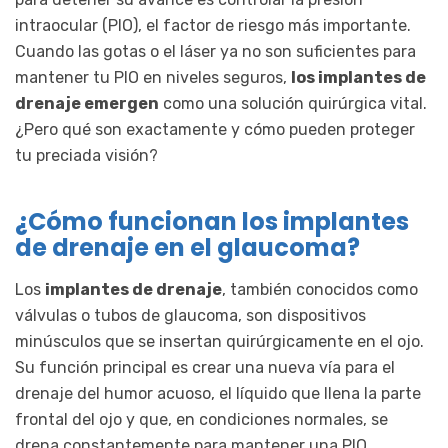
intraocular (PIO), el factor de riesgo más importante.
Cuando las gotas o el láser ya no son suficientes para
mantener tu PIO en niveles seguros,
los implantes de
drenaje emergen
como una solución quirúrgica vital.
¿Pero qué son exactamente y cómo pueden proteger
tu preciada visión?
¿Cómo funcionan los implantes
de drenaje en el glaucoma?
Los
implantes de drenaje
, también conocidos como
válvulas o tubos de glaucoma, son dispositivos
minúsculos que se insertan quirúrgicamente en el ojo.
Su función principal es crear una nueva vía para el
drenaje del humor acuoso, el líquido que llena la parte
frontal del ojo y que, en condiciones normales, se
drena constantemente para mantener una PIO