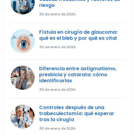
riesgo
30 de enero de 2026
Fístula en cirugía de glaucoma:
qué es el bleb y por qué es vital
30 de enero de 2026
Diferencia entre astigmatismo,
presbicia y catarata: cómo
identificarlas
30 de enero de 2026
Controles después de una
trabeculectomía: qué esperar
tras la cirugía
30 de enero de 2026