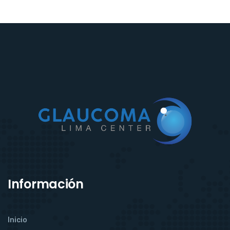
Información
Inicio