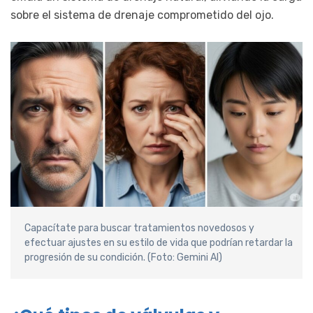
sobre el sistema de drenaje comprometido del ojo.
Capacítate para buscar tratamientos novedosos y
efectuar ajustes en su estilo de vida que podrían retardar la
progresión de su condición. (Foto: Gemini AI)