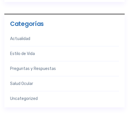
Categorías
Actualidad
Estilo de Vida
Preguntas y Respuestas
Salud Ocular
Uncategorized