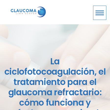
La
ciclofotocoagulación, el
tratamiento para el
glaucoma refractario:
cómo funciona y