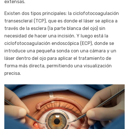
extensas.
Existen dos tipos principales: la ciclofotocoagulación
transescleral (TCP), que es donde el láser se aplica a
través de la esclera (la parte blanca del ojo) sin
necesidad de hacer una incisión. Y luego está la
ciclofotocoagulación endoscópica (ECP), donde se
introduce una pequeña sonda con una cámara y un
láser dentro del ojo para aplicar el tratamiento de
forma más directa, permitiendo una visualización
precisa.