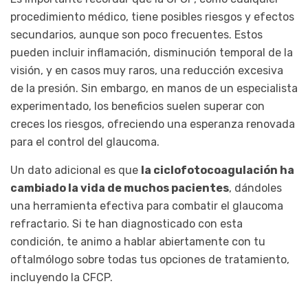
procedimiento médico, tiene posibles riesgos y efectos
secundarios, aunque son poco frecuentes. Estos
pueden incluir inflamación, disminución temporal de la
visión, y en casos muy raros, una reducción excesiva
de la presión. Sin embargo, en manos de un especialista
experimentado, los beneficios suelen superar con
creces los riesgos, ofreciendo una esperanza renovada
para el control del glaucoma.
Un dato adicional es que
la ciclofotocoagulación ha
cambiado la vida de muchos pacientes
, dándoles
una herramienta efectiva para combatir el glaucoma
refractario. Si te han diagnosticado con esta
condición, te animo a hablar abiertamente con tu
oftalmólogo sobre todas tus opciones de tratamiento,
incluyendo la CFCP.