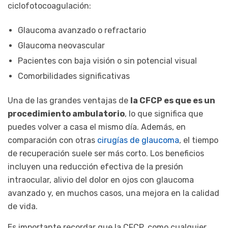
ciclofotocoagulación:
Glaucoma avanzado o refractario
Glaucoma neovascular
Pacientes con baja visión o sin potencial visual
Comorbilidades significativas
Una de las grandes ventajas de
la CFCP es que es un
procedimiento ambulatorio
, lo que significa que
puedes volver a casa el mismo día. Además, en
comparación con otras
cirugías de glaucoma
, el tiempo
de recuperación suele ser más corto. Los beneficios
incluyen una reducción efectiva de la presión
intraocular, alivio del dolor en ojos con glaucoma
avanzado y, en muchos casos, una mejora en la calidad
de vida.
Es importante recordar que la CFCP, como cualquier