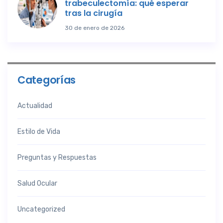
trabeculectomía: qué esperar
tras la cirugía
30 de enero de 2026
Categorías
Actualidad
Estilo de Vida
Preguntas y Respuestas
Salud Ocular
Uncategorized