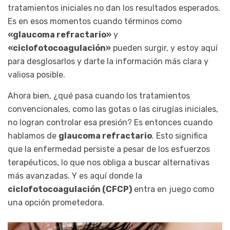
tratamientos iniciales no dan los resultados esperados.
Es en esos momentos cuando términos como
«glaucoma refractario»
y
«ciclofotocoagulación»
pueden surgir, y estoy aquí
para desglosarlos y darte la información más clara y
valiosa posible.
Ahora bien, ¿qué pasa cuando los tratamientos
convencionales, como las gotas o las cirugías iniciales,
no logran controlar esa presión? Es entonces cuando
hablamos de
glaucoma refractario
. Esto significa
que la enfermedad persiste a pesar de los esfuerzos
terapéuticos, lo que nos obliga a buscar alternativas
más avanzadas. Y es aquí donde la
ciclofotocoagulación (CFCP)
entra en juego como
una opción prometedora.