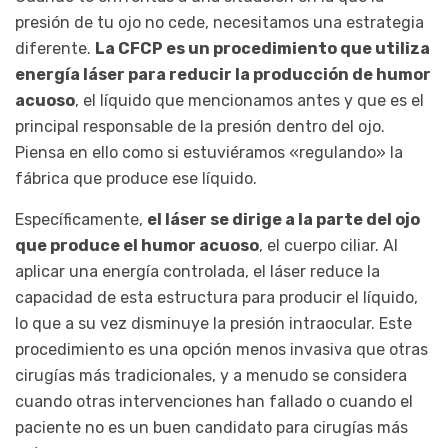
presión de tu ojo no cede, necesitamos una estrategia
diferente.
La CFCP es un procedimiento que utiliza
energía láser para reducir la producción de humor
acuoso
, el líquido que mencionamos antes y que es el
principal responsable de la presión dentro del ojo.
Piensa en ello como si estuviéramos «regulando» la
fábrica que produce ese líquido.
Específicamente,
el láser se dirige a la parte del ojo
que produce el humor acuoso
, el cuerpo ciliar. Al
aplicar una energía controlada, el láser reduce la
capacidad de esta estructura para producir el líquido,
lo que a su vez disminuye la presión intraocular. Este
procedimiento es una opción menos invasiva que otras
cirugías más tradicionales, y a menudo se considera
cuando otras intervenciones han fallado o cuando el
paciente no es un buen candidato para cirugías más