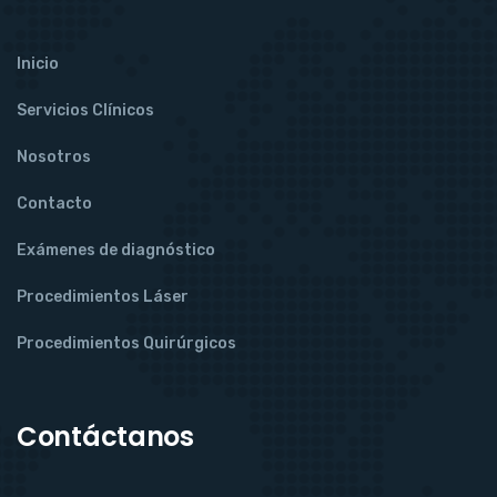
Inicio
Servicios Clínicos
Nosotros
Contacto
Exámenes de diagnóstico
Procedimientos Láser
Procedimientos Quirúrgicos
Contáctanos