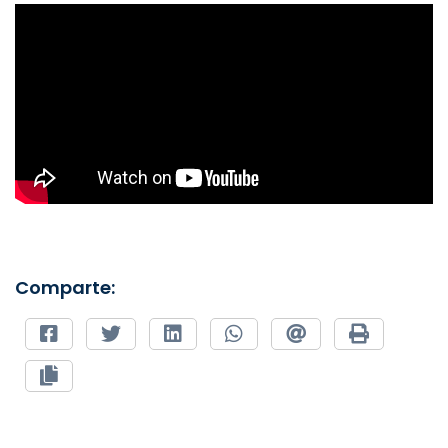
Comparte: