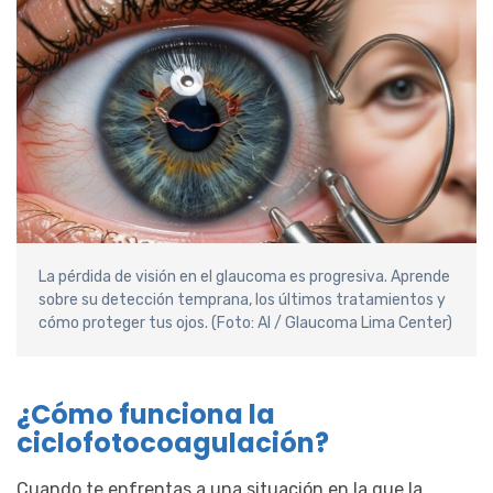
La pérdida de visión en el glaucoma es progresiva. Aprende
sobre su detección temprana, los últimos tratamientos y
cómo proteger tus ojos. (Foto: AI / Glaucoma Lima Center)
¿Cómo funciona la
ciclofotocoagulación?
Cuando te enfrentas a una situación en la que la