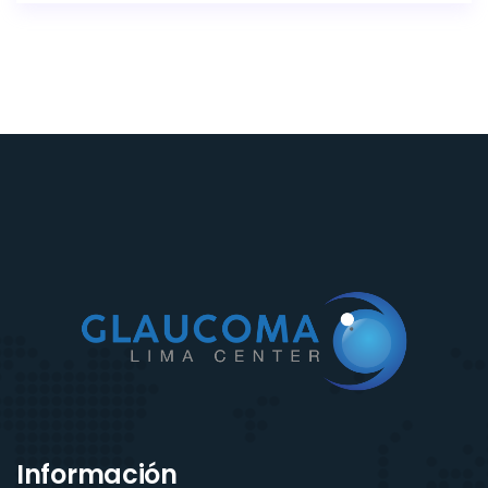
Información