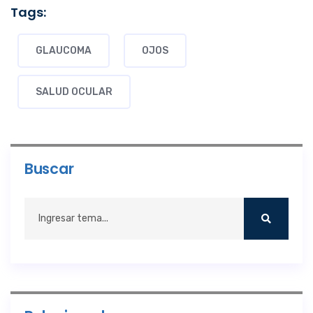
Tags:
GLAUCOMA
OJOS
SALUD OCULAR
Buscar