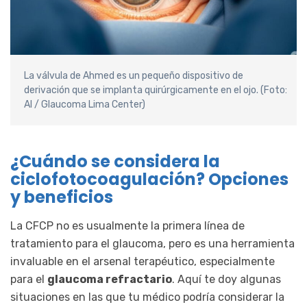
La válvula de Ahmed es un pequeño dispositivo de
derivación que se implanta quirúrgicamente en el ojo. (Foto:
AI / Glaucoma Lima Center)
¿Cuándo se considera la
ciclofotocoagulación? Opciones
y beneficios
La CFCP no es usualmente la primera línea de
tratamiento para el glaucoma, pero es una herramienta
invaluable en el arsenal terapéutico, especialmente
para el
glaucoma refractario
. Aquí te doy algunas
situaciones en las que tu médico podría considerar la