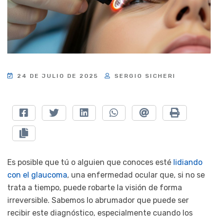
24 DE JULIO DE 2025
SERGIO SICHERI
Es posible que tú o alguien que conoces esté
lidiando
con el glaucoma
, una enfermedad ocular que, si no se
trata a tiempo, puede robarte la visión de forma
irreversible. Sabemos lo abrumador que puede ser
recibir este diagnóstico, especialmente cuando los