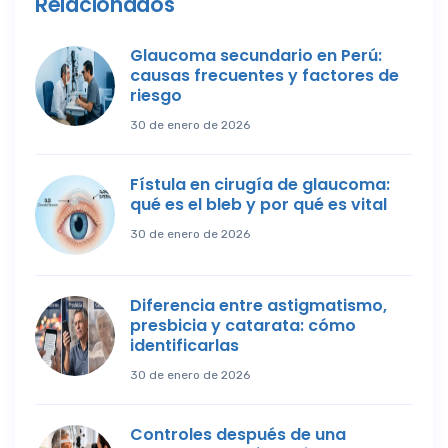
Relacionados
Glaucoma secundario en Perú:
causas frecuentes y factores de
riesgo
30 de enero de 2026
Fístula en cirugía de glaucoma:
qué es el bleb y por qué es vital
30 de enero de 2026
Diferencia entre astigmatismo,
presbicia y catarata: cómo
identificarlas
30 de enero de 2026
Controles después de una