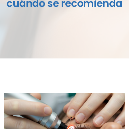
cuándo se recomienda