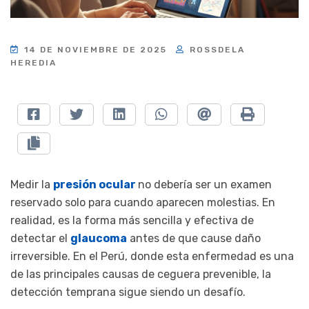
14 DE NOVIEMBRE DE 2025
ROSSDELA
HEREDIA
Medir la
presión ocular
no debería ser un examen
reservado solo para cuando aparecen molestias. En
realidad, es la forma más sencilla y efectiva de
detectar el
glaucoma
antes de que cause daño
irreversible. En el Perú, donde esta enfermedad es una
de las principales causas de ceguera prevenible, la
detección temprana sigue siendo un desafío.