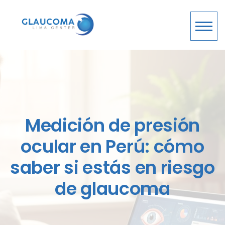
Medición de presión
ocular en Perú: cómo
saber si estás en riesgo
de glaucoma