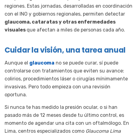
regiones. Estas jornadas, desarrolladas en coordinación
con el INO y gobiernos regionales, permiten detectar
glaucoma, cataratas y otras enfermedades
visuales
que afectan a miles de personas cada año.
Cuidar la visión, una tarea anual
Aunque el
glaucoma
no se puede curar, sí puede
controlarse con tratamientos que eviten su avance:
colirios, procedimientos láser o cirugías mínimamente
invasivas. Pero todo empieza con una revisión
oportuna.
Si nunca te has medido la presión ocular, o si han
pasado más de 12 meses desde tu último control, es
momento de agendar una cita con un oftalmólogo. En
Lima, centros especializados como
Glaucoma Lima