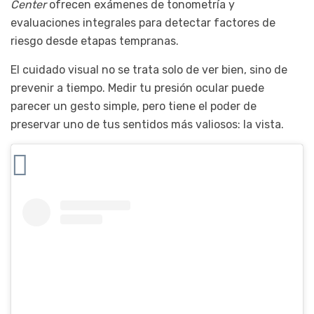
Center
ofrecen exámenes de tonometría y
evaluaciones integrales para detectar factores de
riesgo desde etapas tempranas.
El cuidado visual no se trata solo de ver bien, sino de
prevenir a tiempo. Medir tu presión ocular puede
parecer un gesto simple, pero tiene el poder de
preservar uno de tus sentidos más valiosos: la vista.