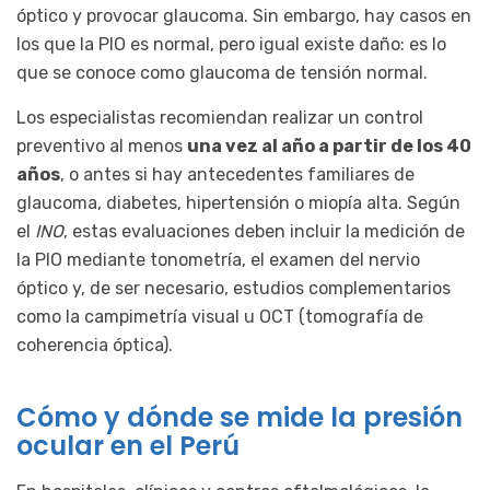
óptico y provocar glaucoma. Sin embargo, hay casos en
los que la PIO es normal, pero igual existe daño: es lo
que se conoce como glaucoma de tensión normal.
Los especialistas recomiendan realizar un control
preventivo al menos
una vez al año a partir de los 40
años
, o antes si hay antecedentes familiares de
glaucoma, diabetes, hipertensión o miopía alta. Según
el
INO
, estas evaluaciones deben incluir la medición de
la PIO mediante tonometría, el examen del nervio
óptico y, de ser necesario, estudios complementarios
como la campimetría visual u OCT (tomografía de
coherencia óptica).
Cómo y dónde se mide la presión
ocular en el Perú