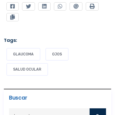
Tags:
GLAUCOMA
OJOS
SALUD OCULAR
Buscar