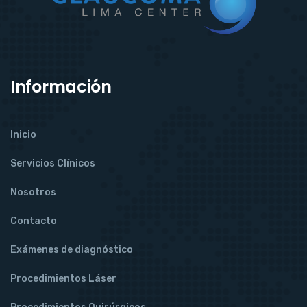
Información
Inicio
Servicios Clínicos
Nosotros
Contacto
Exámenes de diagnóstico
Procedimientos Láser