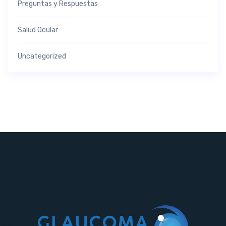
Preguntas y Respuestas
Salud Ocular
Uncategorized