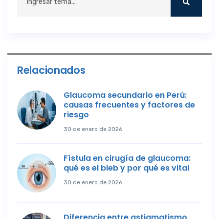
Relacionados
Glaucoma secundario en Perú:
causas frecuentes y factores de
riesgo
30 de enero de 2026
Fístula en cirugía de glaucoma:
qué es el bleb y por qué es vital
30 de enero de 2026
Diferencia entre astigmatismo,