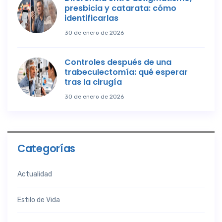
presbicia y catarata: cómo
identificarlas
30 de enero de 2026
Controles después de una
trabeculectomía: qué esperar
tras la cirugía
30 de enero de 2026
Categorías
Actualidad
Estilo de Vida