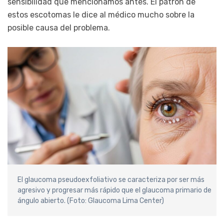
sensibilidad que mencionamos antes. El patrón de
estos escotomas le dice al médico mucho sobre la
posible causa del problema.
El glaucoma pseudoexfoliativo se caracteriza por ser más
agresivo y progresar más rápido que el glaucoma primario de
ángulo abierto. (Foto: Glaucoma Lima Center)