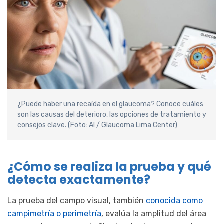
¿Puede haber una recaída en el glaucoma? Conoce cuáles
son las causas del deterioro, las opciones de tratamiento y
consejos clave. (Foto: AI / Glaucoma Lima Center)
¿Cómo se realiza la prueba y qué
detecta exactamente?
La prueba del campo visual, también
conocida como
campimetría o perimetría
, evalúa la amplitud del área