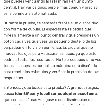
que puedes ver cuando fijas la mirada en un punto
central. Hay varios tipos, pero el más común y preciso
es la perimetría automatizada.
Durante la prueba, te sentarás frente a un dispositivo
con forma de cúpula. El especialista te pedirá que
mires fijamente a un punto central y que presiones un
botón cada vez que veas un pequeño destello de luz
parpadear en tu visión periférica. Es crucial que no
muevas los ojos para «buscar» las luces, ya que esto
podría afectar los resultados. No te preocupes si no ves
todas las luces; es normal. La máquina está diseñada
para repetir los estímulos y verificar la precisión de tus
respuestas.
Entonces, ¿qué busca esta prueba? A grandes rasgos,
busca
identificar y localizar cualquier escotoma
,
que son esas áreas «ciegas» o con disminución de la