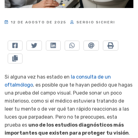
12 DE AGOSTO DE 2025
SERGIO SICHERI
Si alguna vez has estado en
la consulta de un
oftalmólogo
, es posible que te hayan pedido que hagas
una prueba del campo visual. Puede sonar un poco
misterioso, como si el médico estuviera tratando de
leer tu mente o de ver qué tan rápido reaccionas a las
luces que parpadean. Pero no te preocupes, esta
prueba es
uno de los estudios diagnósticos más
importantes que existen para proteger tu visión
.