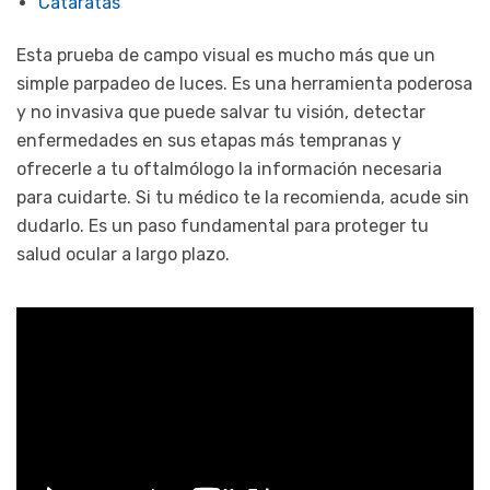
Cataratas
Esta prueba de campo visual es mucho más que un
simple parpadeo de luces. Es una herramienta poderosa
y no invasiva que puede salvar tu visión, detectar
enfermedades en sus etapas más tempranas y
ofrecerle a tu oftalmólogo la información necesaria
para cuidarte. Si tu médico te la recomienda, acude sin
dudarlo. Es un paso fundamental para proteger tu
salud ocular a largo plazo.