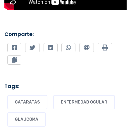
Comparte:
Tags:
CATARATAS
ENFERMEDAD OCULAR
GLAUCOMA