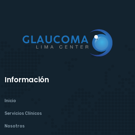
Información
Inicio
Servicios Clínicos
Nosotros