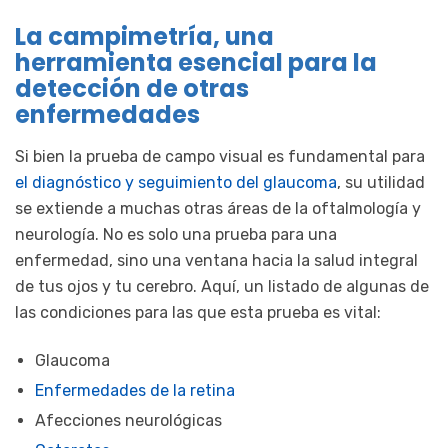
La campimetría, una
herramienta esencial para la
detección de otras
enfermedades
Si bien la prueba de campo visual es fundamental para
el diagnóstico y seguimiento del glaucoma
, su utilidad
se extiende a muchas otras áreas de la oftalmología y
neurología. No es solo una prueba para una
enfermedad, sino una ventana hacia la salud integral
de tus ojos y tu cerebro. Aquí, un listado de algunas de
las condiciones para las que esta prueba es vital:
Glaucoma
Enfermedades de la retina
Afecciones neurológicas