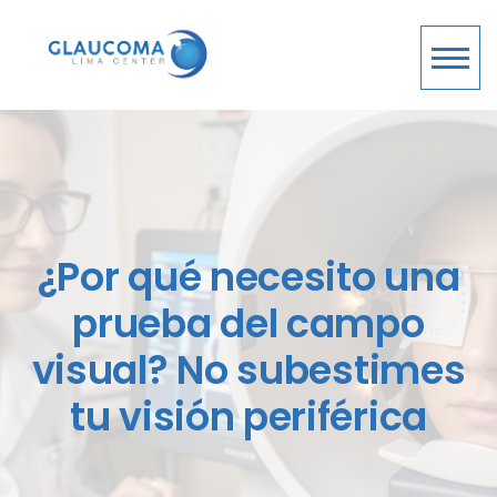
¿Por qué necesito una
prueba del campo
visual? No subestimes
tu visión periférica