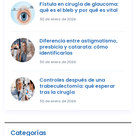
Fístula en cirugía de glaucoma:
qué es el bleb y por qué es vital
30 de enero de 2026
Diferencia entre astigmatismo,
presbicia y catarata: cómo
identificarlas
30 de enero de 2026
Controles después de una
trabeculectomía: qué esperar
tras la cirugía
30 de enero de 2026
Categorías