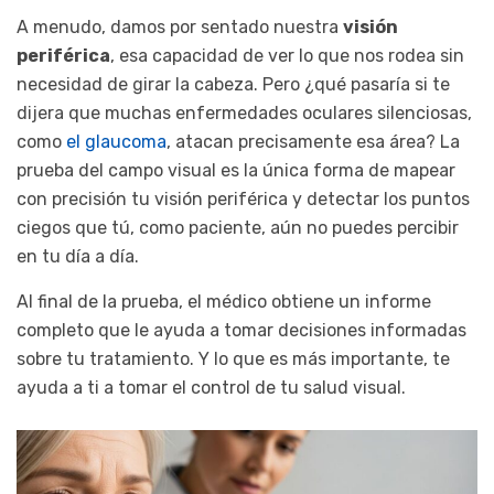
A menudo, damos por sentado nuestra
visión
periférica
, esa capacidad de ver lo que nos rodea sin
necesidad de girar la cabeza. Pero ¿qué pasaría si te
dijera que muchas enfermedades oculares silenciosas,
como
el glaucoma
, atacan precisamente esa área? La
prueba del campo visual es la única forma de mapear
con precisión tu visión periférica y detectar los puntos
ciegos que tú, como paciente, aún no puedes percibir
en tu día a día.
Al final de la prueba, el médico obtiene un informe
completo que le ayuda a tomar decisiones informadas
sobre tu tratamiento. Y lo que es más importante, te
ayuda a ti a tomar el control de tu salud visual.