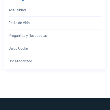
Actualidad
Estilo de Vida
Preguntas y Respuestas
Salud Ocular
Uncategorized