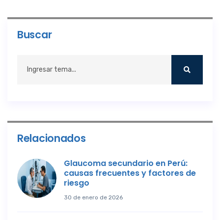
Buscar
Relacionados
Glaucoma secundario en Perú:
causas frecuentes y factores de
riesgo
30 de enero de 2026