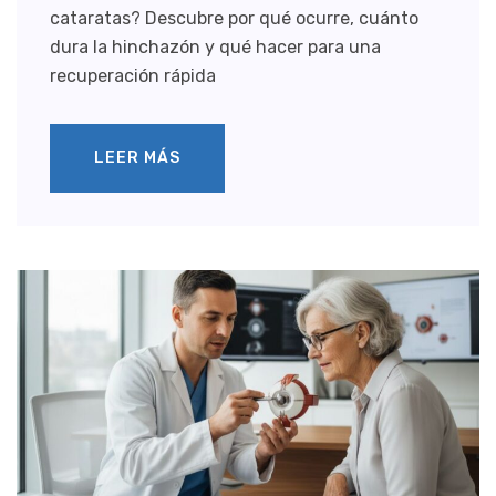
cataratas? Descubre por qué ocurre, cuánto
dura la hinchazón y qué hacer para una
recuperación rápida
LEER MÁS