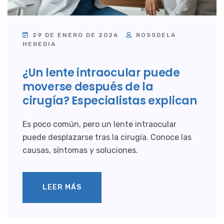
29 DE ENERO DE 2026
ROSSDELA
HEREDIA
¿Un lente intraocular puede
moverse después de la
cirugía? Especialistas explican
Es poco común, pero un lente intraocular
puede desplazarse tras la cirugía. Conoce las
causas, síntomas y soluciones.
LEER MÁS