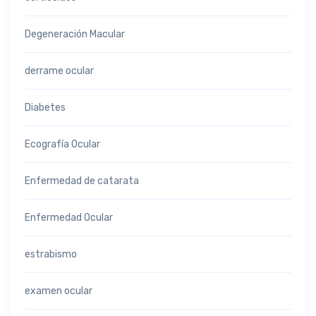
Degeneración Macular
derrame ocular
Diabetes
Ecografía Ocular
Enfermedad de catarata
Enfermedad Ocular
estrabismo
examen ocular