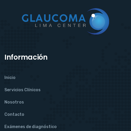
Información
Inicio
Servicios Clínicos
Nosotros
Contacto
Exámenes de diagnóstico