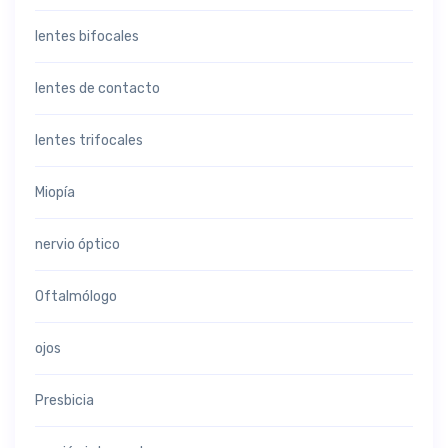
lentes bifocales
lentes de contacto
lentes trifocales
Miopía
nervio óptico
Oftalmólogo
ojos
Presbicia