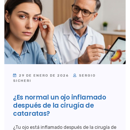
29 DE ENERO DE 2026
SERGIO
SICHERI
¿Es normal un ojo inflamado
después de la cirugía de
cataratas?
¿Tu ojo está inflamado después de la cirugía de