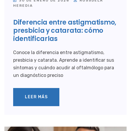
30 DE ENERO DE 2026
ROSSDELA
HEREDIA
Diferencia entre astigmatismo,
presbicia y catarata: cómo
identificarlas
Conoce la diferencia entre astigmatismo,
presbicia y catarata. Aprende a identificar sus
síntomas y cuándo acudir al oftalmólogo para
un diagnóstico preciso
LEER MÁS