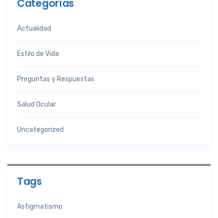
Categorías
Actualidad
Estilo de Vida
Preguntas y Respuestas
Salud Ocular
Uncategorized
Tags
Astigmatismo