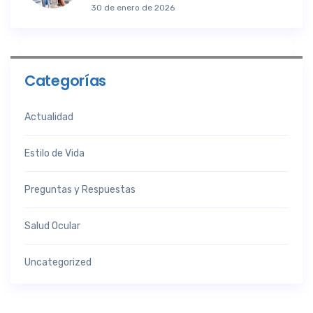
30 de enero de 2026
Categorías
Actualidad
Estilo de Vida
Preguntas y Respuestas
Salud Ocular
Uncategorized