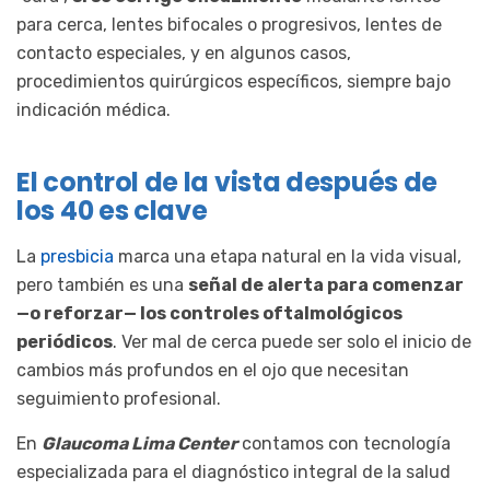
para cerca, lentes bifocales o progresivos, lentes de
contacto especiales, y en algunos casos,
procedimientos quirúrgicos específicos, siempre bajo
indicación médica.
El control de la vista después de
los 40 es clave
La
presbicia
marca una etapa natural en la vida visual,
pero también es una
señal de alerta para comenzar
—o reforzar— los controles oftalmológicos
periódicos
. Ver mal de cerca puede ser solo el inicio de
cambios más profundos en el ojo que necesitan
seguimiento profesional.
En
Glaucoma Lima Center
contamos con tecnología
especializada para el diagnóstico integral de la salud