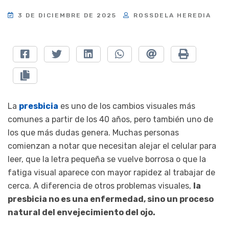
3 DE DICIEMBRE DE 2025
ROSSDELA HEREDIA
La
presbicia
es uno de los cambios visuales más
comunes a partir de los 40 años, pero también uno de
los que más dudas genera. Muchas personas
comienzan a notar que necesitan alejar el celular para
leer, que la letra pequeña se vuelve borrosa o que la
fatiga visual aparece con mayor rapidez al trabajar de
cerca. A diferencia de otros problemas visuales,
la
presbicia no es una enfermedad, sino un proceso
natural del envejecimiento del ojo.