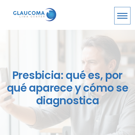
Presbicia: qué es, por
qué aparece y cómo se
diagnostica