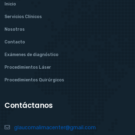
Inicio
Servicios Clínicos
Nosotros
Contacto
Exámenes de diagnóstico
Procedimientos Láser
Procedimientos Quirúrgicos
Contáctanos
glaucomalimacenter@gmail.com