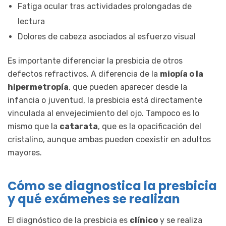
Fatiga ocular tras actividades prolongadas de
lectura
Dolores de cabeza asociados al esfuerzo visual
Es importante diferenciar la presbicia de otros
defectos refractivos. A diferencia de la
miopía o la
hipermetropía
, que pueden aparecer desde la
infancia o juventud, la presbicia está directamente
vinculada al envejecimiento del ojo. Tampoco es lo
mismo que la
catarata
, que es la opacificación del
cristalino, aunque ambas pueden coexistir en adultos
mayores.
Cómo se diagnostica la presbicia
y qué exámenes se realizan
El diagnóstico de la presbicia es
clínico
y se realiza