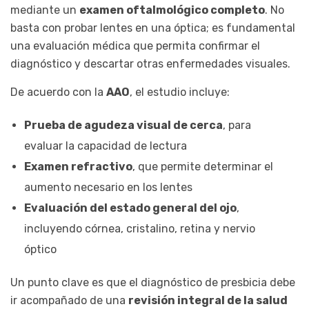
mediante un
examen oftalmológico completo
. No
basta con probar lentes en una óptica; es fundamental
una evaluación médica que permita confirmar el
diagnóstico y descartar otras enfermedades visuales.
De acuerdo con la
AAO
, el estudio incluye:
Prueba de agudeza visual de cerca
, para
evaluar la capacidad de lectura
Examen refractivo
, que permite determinar el
aumento necesario en los lentes
Evaluación del estado general del ojo
,
incluyendo córnea, cristalino, retina y nervio
óptico
Un punto clave es que el diagnóstico de presbicia debe
ir acompañado de una
revisión integral de la salud