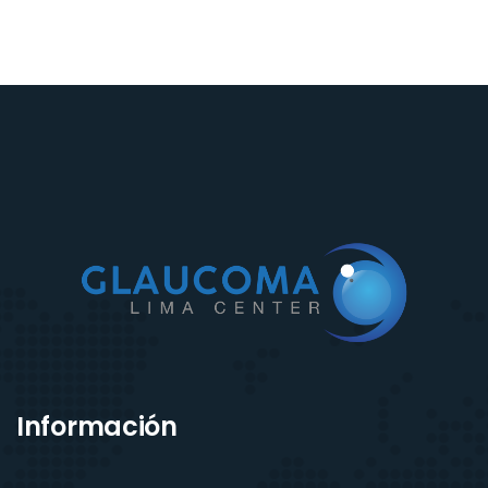
Información