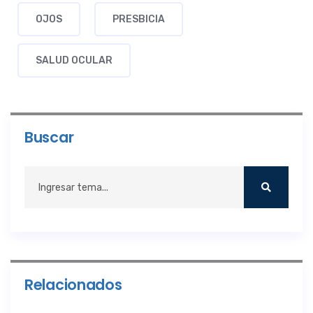
OJOS
PRESBICIA
SALUD OCULAR
Buscar
Relacionados