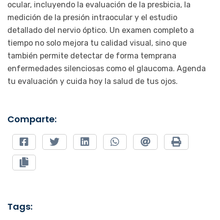
ocular, incluyendo la evaluación de la presbicia, la
medición de la presión intraocular y el estudio
detallado del nervio óptico. Un examen completo a
tiempo no solo mejora tu calidad visual, sino que
también permite detectar de forma temprana
enfermedades silenciosas como el glaucoma. Agenda
tu evaluación y cuida hoy la salud de tus ojos.
Comparte:
Tags: