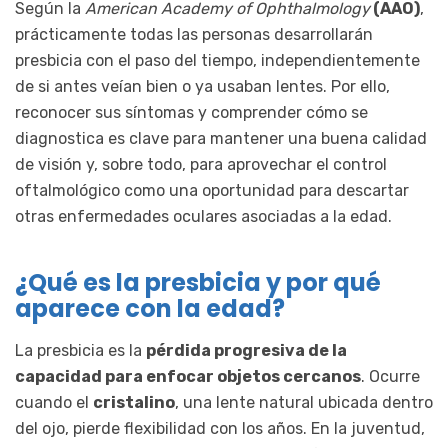
Según la
American Academy of Ophthalmology
(AAO)
,
prácticamente todas las personas desarrollarán
presbicia con el paso del tiempo, independientemente
de si antes veían bien o ya usaban lentes. Por ello,
reconocer sus síntomas y comprender cómo se
diagnostica es clave para mantener una buena calidad
de visión y, sobre todo, para aprovechar el control
oftalmológico como una oportunidad para descartar
otras enfermedades oculares asociadas a la edad.
¿Qué es la presbicia y por qué
aparece con la edad?
La presbicia es la
pérdida progresiva de la
capacidad para enfocar objetos cercanos
. Ocurre
cuando el
cristalino
, una lente natural ubicada dentro
del ojo, pierde flexibilidad con los años. En la juventud,