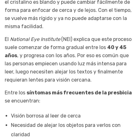
el cristalino es blando y puede cambiar fácilmente de
forma para enfocar de cerca y de lejos. Con el tiempo,
se vuelve más rígido y ya no puede adaptarse con la
misma facilidad.
El
National Eye Institute
(NEI) explica que este proceso
suele comenzar de forma gradual entre los
40 y 45
años
, y progresa con los años. Por eso es común que
las personas empiecen usando luz más intensa para
leer, luego necesiten alejar los textos y finalmente
requieran lentes para visión cercana.
Entre los
síntomas más frecuentes de la presbicia
se encuentran:
Visión borrosa al leer de cerca
Necesidad de alejar los objetos para verlos con
claridad