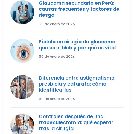
Glaucoma secundario en Perú:
causas frecuentes y factores de
riesgo
30 de enero de 2026
Fístula en cirugía de glaucoma:
qué es el bleb y por qué es vital
30 de enero de 2026
Diferencia entre astigmatismo,
presbicia y catarata: cómo
identificarlas
30 de enero de 2026
Controles después de una
trabeculectomía: qué esperar
tras la cirugía