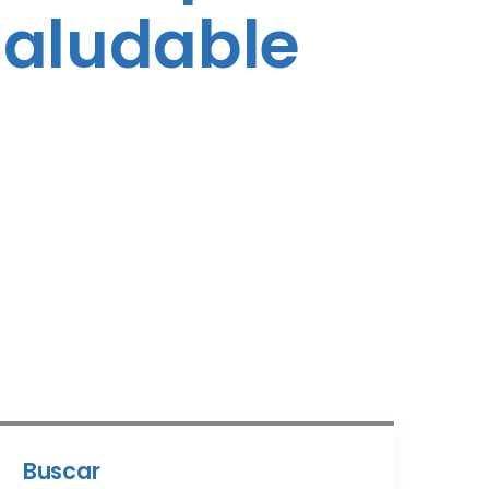
saludable
Buscar