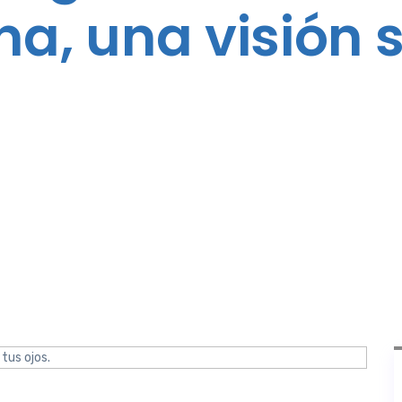
na, una visión 