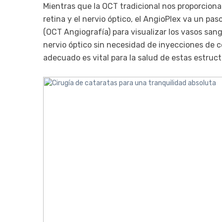
Mientras que la OCT tradicional nos proporciona
retina y el nervio óptico, el AngioPlex va un pa
(OCT Angiografía) para visualizar los vasos sangu
nervio óptico sin necesidad de inyecciones de co
adecuado es vital para la salud de estas estruct