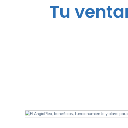
Tu venta