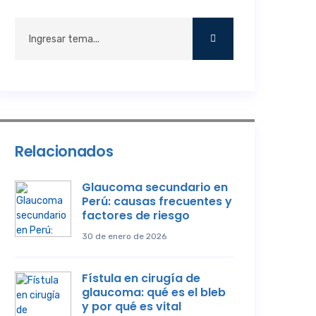
Relacionados
Glaucoma secundario en
Perú: causas frecuentes y
factores de riesgo
30 de enero de 2026
Fístula en cirugía de
glaucoma: qué es el bleb
y por qué es vital