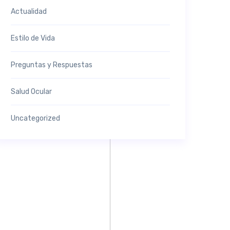
Actualidad
Estilo de Vida
Preguntas y Respuestas
Salud Ocular
Uncategorized