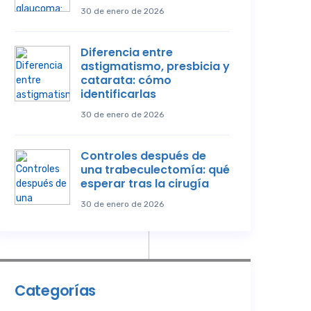
30 de enero de 2026
Diferencia entre
astigmatismo, presbicia y
catarata: cómo
identificarlas
30 de enero de 2026
Controles después de
una trabeculectomía: qué
esperar tras la cirugía
30 de enero de 2026
Categorías