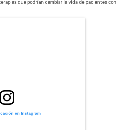
erapias que podrían cambiar la vida de pacientes con
icación en Instagram