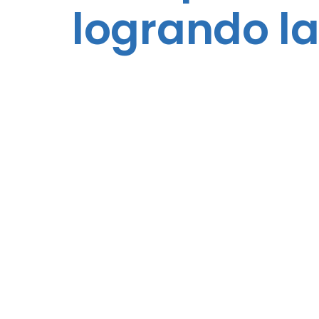
logrando la