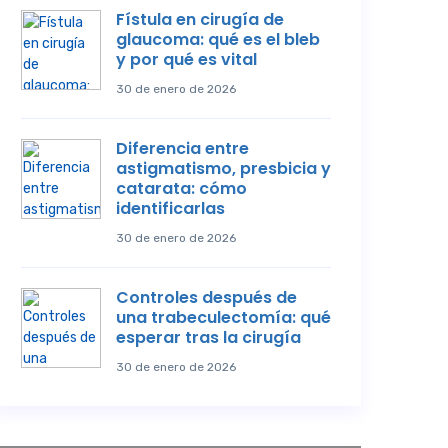
Fístula en cirugía de
glaucoma: qué es el bleb
y por qué es vital
30 de enero de 2026
Diferencia entre
astigmatismo, presbicia y
catarata: cómo
identificarlas
30 de enero de 2026
Controles después de
una trabeculectomía: qué
esperar tras la cirugía
30 de enero de 2026