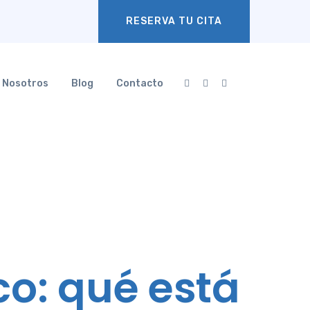
RESERVA TU CITA
Nosotros
Blog
Contacto
co: qué está