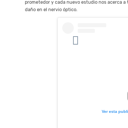
prometedor y cada nuevo estudio nos acerca a t
daño en el nervio óptico.
Ver esta publ