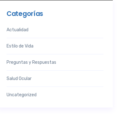
Categorías
Actualidad
Estilo de Vida
Preguntas y Respuestas
Salud Ocular
Uncategorized