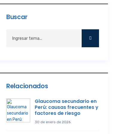
Buscar
Relacionados
Glaucoma secundario en
Perú: causas frecuentes y
factores de riesgo
30 de enero de 2026