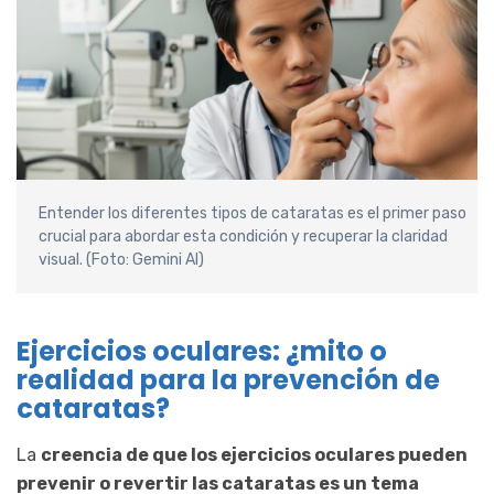
Entender los diferentes tipos de cataratas es el primer paso
crucial para abordar esta condición y recuperar la claridad
visual. (Foto: Gemini AI)
Ejercicios oculares: ¿mito o
realidad para la prevención de
cataratas?
La
creencia de que los ejercicios oculares pueden
prevenir o revertir las cataratas es un tema