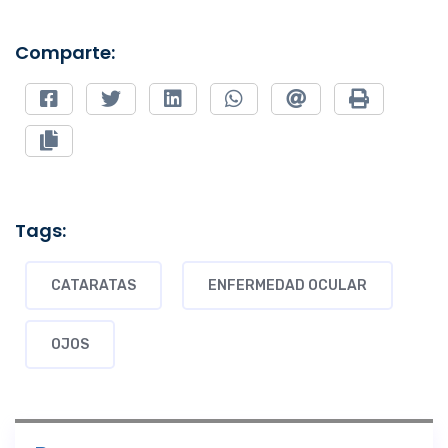
Comparte:
Tags:
CATARATAS
ENFERMEDAD OCULAR
OJOS