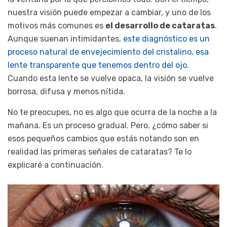
nuestra visión puede empezar a cambiar, y uno de los
motivos más comunes es
el desarrollo de cataratas
.
Aunque suenan intimidantes,
este diagnóstico es un
proceso natural de envejecimiento del cristalino, esa
lente transparente que tenemos dentro del ojo
.
Cuando esta lente se vuelve opaca, la visión se vuelve
borrosa, difusa y menos nítida.
No te preocupes, no es algo que ocurra de la noche a la
mañana. Es un proceso gradual. Pero, ¿cómo saber si
esos pequeños cambios que estás notando son en
realidad las primeras señales de cataratas? Te lo
explicaré a continuación.