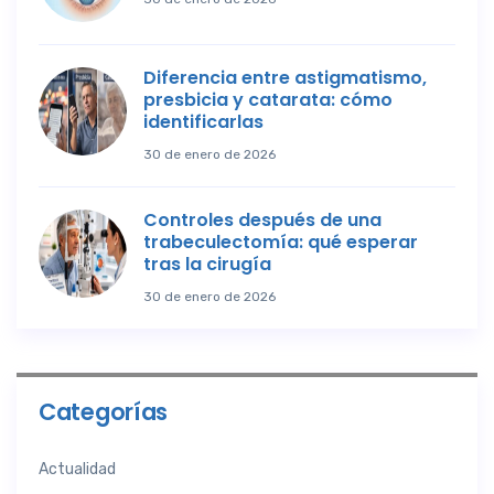
Diferencia entre astigmatismo,
presbicia y catarata: cómo
identificarlas
30 de enero de 2026
Controles después de una
trabeculectomía: qué esperar
tras la cirugía
30 de enero de 2026
Categorías
Actualidad