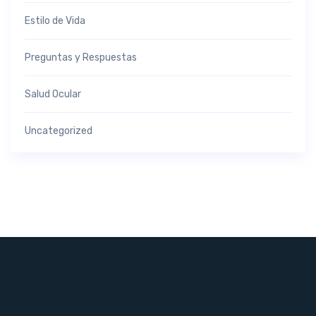
Estilo de Vida
Preguntas y Respuestas
Salud Ocular
Uncategorized