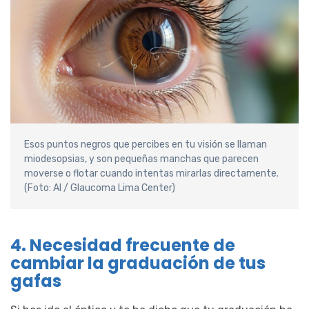
Esos puntos negros que percibes en tu visión se llaman
miodesopsias, y son pequeñas manchas que parecen
moverse o flotar cuando intentas mirarlas directamente.
(Foto: AI / Glaucoma Lima Center)
4. Necesidad frecuente de
cambiar la graduación de tus
gafas