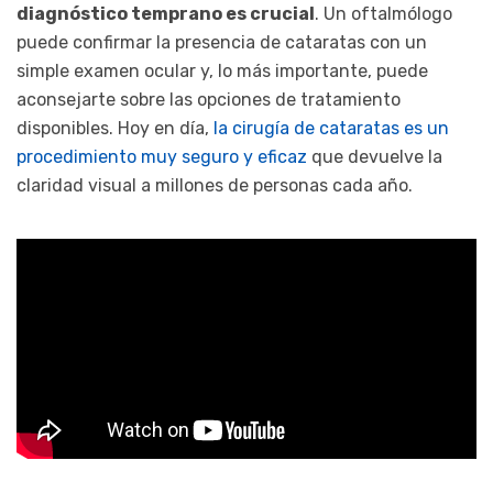
diagnóstico temprano es crucial
. Un oftalmólogo
puede confirmar la presencia de cataratas con un
simple examen ocular y, lo más importante, puede
aconsejarte sobre las opciones de tratamiento
disponibles. Hoy en día,
la cirugía de cataratas es un
procedimiento muy seguro y eficaz
que devuelve la
claridad visual a millones de personas cada año.