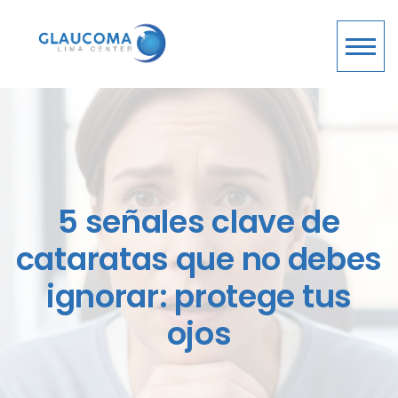
5 señales clave de
cataratas que no debes
ignorar: protege tus
ojos