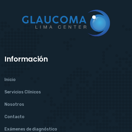
Información
Inicio
Servicios Clínicos
Nosotros
Contacto
Exámenes de diagnóstico