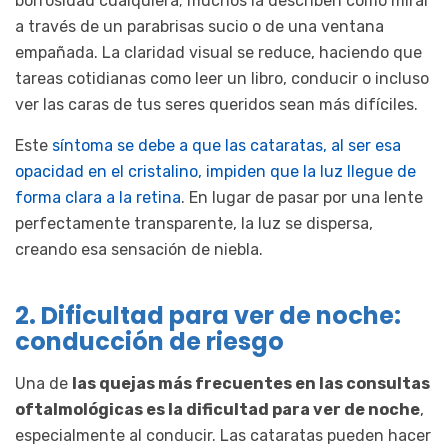
borrosidad cualquiera; muchos la describen como mirar
a través de un parabrisas sucio o de una ventana
empañada. La claridad visual se reduce, haciendo que
tareas cotidianas como leer un libro, conducir o incluso
ver las caras de tus seres queridos sean más difíciles.
Este
síntoma se debe a que las cataratas, al ser esa
opacidad en el cristalino, impiden que la luz llegue de
forma clara a la retina
. En lugar de pasar por una lente
perfectamente transparente, la luz se dispersa,
creando esa sensación de niebla.
2. Dificultad para ver de noche:
conducción de riesgo
Una de
las quejas más frecuentes en las consultas
oftalmológicas es la dificultad para ver de noche
,
especialmente al conducir. Las cataratas pueden hacer