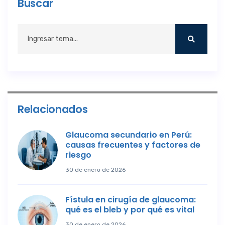
Buscar
Relacionados
Glaucoma secundario en Perú:
causas frecuentes y factores de
riesgo
30 de enero de 2026
Fístula en cirugía de glaucoma:
qué es el bleb y por qué es vital
30 de enero de 2026