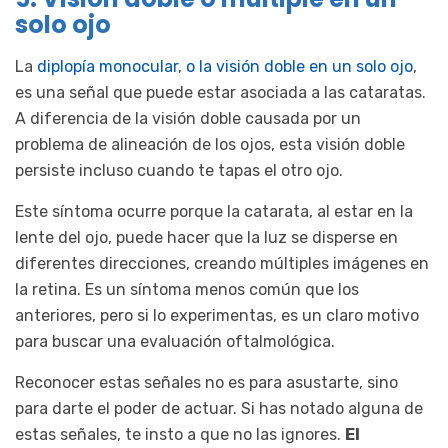
solo ojo
La
diplopía monocular, o la visión doble en un solo ojo
,
es una señal que puede estar asociada a las cataratas.
A diferencia de la visión doble causada por un
problema de alineación de los ojos, esta visión doble
persiste incluso cuando te tapas el otro ojo.
Este síntoma ocurre porque la catarata, al estar en la
lente del ojo, puede hacer que la luz se disperse en
diferentes direcciones, creando múltiples imágenes en
la retina. Es un síntoma menos común que los
anteriores, pero si lo experimentas, es un claro motivo
para buscar una evaluación oftalmológica.
Reconocer estas señales no es para asustarte, sino
para darte el poder de actuar. Si has notado alguna de
estas señales, te insto a que no las ignores.
El