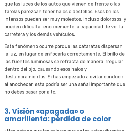
que las luces de los autos que vienen de frente o las
farolas parezcan tener halos o destellos. Esos brillos
intensos pueden ser muy molestos, incluso dolorosos, y
pueden dificultar enormemente la capacidad de ver la
carretera y los demás vehículos.
Este fenómeno ocurre porque las cataratas dispersan
la luz, en lugar de enfocarla correctamente. El brillo de
las fuentes luminosas se refracta de manera irregular
dentro del ojo, causando esos halos y
deslumbramientos. Si has empezado a evitar conducir
al anochecer, esta podría ser una señal importante que
no debes pasar por alto.
3. Visión «apagada» o
amarillenta: pérdida de color