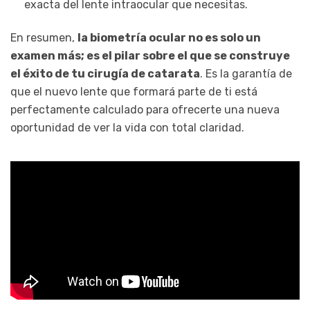
exacta del lente intraocular que necesitas.
En resumen,
la biometría ocular no es solo un
examen más; es el pilar sobre el que se construye
el éxito de tu cirugía de catarata
. Es la garantía de
que el nuevo lente que formará parte de ti está
perfectamente calculado para ofrecerte una nueva
oportunidad de ver la vida con total claridad.