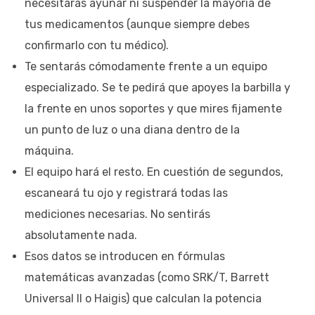
necesitarás ayunar ni suspender la mayoría de
tus medicamentos (aunque siempre debes
confirmarlo con tu médico).
Te sentarás cómodamente frente a un equipo
especializado. Se te pedirá que apoyes la barbilla y
la frente en unos soportes y que mires fijamente
un punto de luz o una diana dentro de la
máquina.
El equipo hará el resto. En cuestión de segundos,
escaneará tu ojo y registrará todas las
mediciones necesarias. No sentirás
absolutamente nada.
Esos datos se introducen en fórmulas
matemáticas avanzadas (como SRK/T, Barrett
Universal II o Haigis) que calculan la potencia