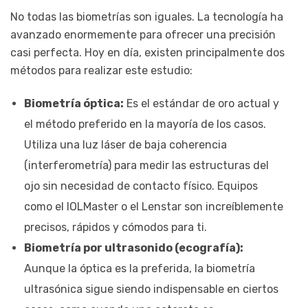
No todas las biometrías son iguales. La tecnología ha
avanzado enormemente para ofrecer una precisión
casi perfecta. Hoy en día, existen principalmente dos
métodos para realizar este estudio:
Biometría óptica:
Es el estándar de oro actual y
el método preferido en la mayoría de los casos.
Utiliza una luz láser de baja coherencia
(interferometría) para medir las estructuras del
ojo sin necesidad de contacto físico. Equipos
como el IOLMaster o el Lenstar son increíblemente
precisos, rápidos y cómodos para ti.
Biometría por ultrasonido (ecografía):
Aunque la óptica es la preferida, la biometría
ultrasónica sigue siendo indispensable en ciertos