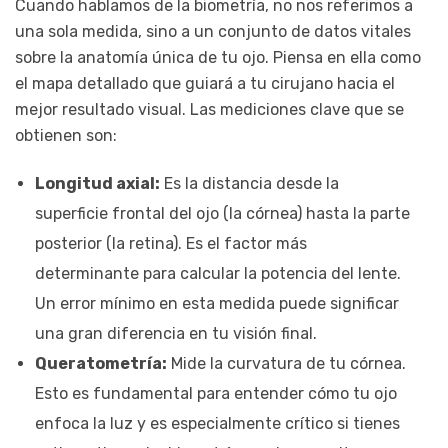
Cuando hablamos de la biometría, no nos referimos a
una sola medida, sino a un conjunto de datos vitales
sobre la anatomía única de tu ojo. Piensa en ella como
el mapa detallado que guiará a tu cirujano hacia el
mejor resultado visual. Las mediciones clave que se
obtienen son:
Longitud axial:
Es la distancia desde la
superficie frontal del ojo (la córnea) hasta la parte
posterior (la retina). Es el factor más
determinante para calcular la potencia del lente.
Un error mínimo en esta medida puede significar
una gran diferencia en tu visión final.
Queratometría:
Mide la curvatura de tu córnea.
Esto es fundamental para entender cómo tu ojo
enfoca la luz y es especialmente crítico si tienes