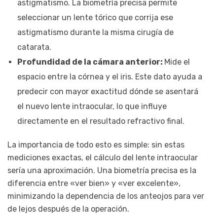
astigmatismo. La biometría precisa permite
seleccionar un lente tórico que corrija ese
astigmatismo durante la misma cirugía de
catarata.
Profundidad de la cámara anterior:
Mide el
espacio entre la córnea y el iris. Este dato ayuda a
predecir con mayor exactitud dónde se asentará
el nuevo lente intraocular, lo que influye
directamente en el resultado refractivo final.
La importancia de todo esto es simple: sin estas
mediciones exactas, el cálculo del lente intraocular
sería una aproximación. Una biometría precisa es la
diferencia entre «ver bien» y «ver excelente»,
minimizando la dependencia de los anteojos para ver
de lejos después de la operación.