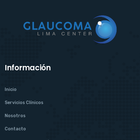
Información
Inicio
Servicios Clínicos
Nosotros
Contacto