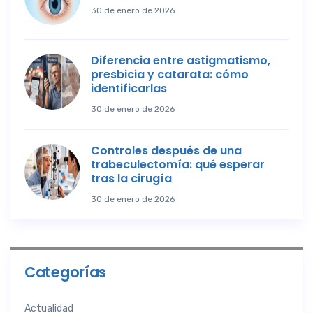
30 de enero de 2026
Diferencia entre astigmatismo,
presbicia y catarata: cómo
identificarlas
30 de enero de 2026
Controles después de una
trabeculectomía: qué esperar
tras la cirugía
30 de enero de 2026
Categorías
Actualidad