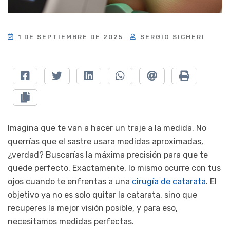
1 DE SEPTIEMBRE DE 2025
SERGIO SICHERI
Imagina que te van a hacer un traje a la medida. No
querrías que el sastre usara medidas aproximadas,
¿verdad? Buscarías la máxima precisión para que te
quede perfecto. Exactamente, lo mismo ocurre con tus
ojos cuando te enfrentas a una
cirugía de catarata
. El
objetivo ya no es solo quitar la catarata, sino que
recuperes la mejor visión posible, y para eso,
necesitamos medidas perfectas.