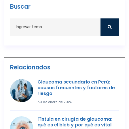
Buscar
Relacionados
Glaucoma secundario en Perú:
causas frecuentes y factores de
riesgo
30 de enero de 2026
Fístula en cirugía de glaucoma:
qué es el bleb y por qué es vital