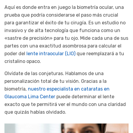
Aquí es donde entra en juego la biometría ocular, una
prueba que podría considerarse el paso más crucial
para garantizar el éxito de tu cirugía. Es un estudio no
invasivo y de alta tecnología que funciona como un
«sastre de precisión» para tu ojo. Mide cada una de sus
partes con una exactitud asombrosa para calcular el
poder del
lente intraocular (LIO)
que reemplazará a tu
cristalino opaco.
Olvídate de las conjeturas. Hablamos de una
personalización total de tu visión. Gracias a la
biometría,
nuestro especialista en cataratas en
Glaucoma Lima Center
puede determinar el lente
exacto que te permitirá ver el mundo con una claridad
que quizás habías olvidado.