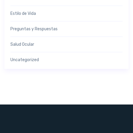
Estilo de Vida
Preguntas y Respuestas
Salud Ocular
Uncategorized