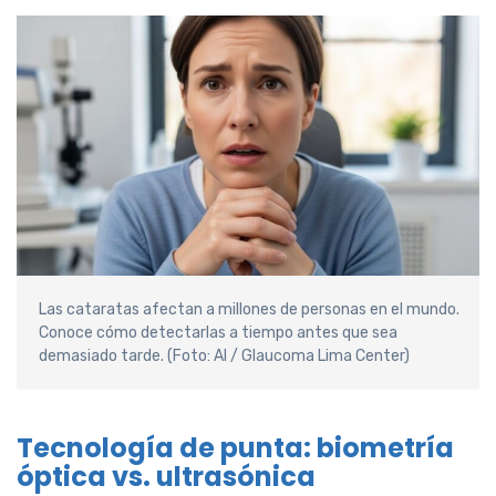
Las cataratas afectan a millones de personas en el mundo.
Conoce cómo detectarlas a tiempo antes que sea
demasiado tarde. (Foto: AI / Glaucoma Lima Center)
Tecnología de punta: biometría
óptica vs. ultrasónica