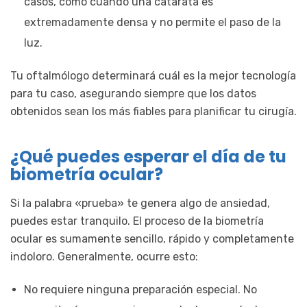
casos, como cuando una catarata es
extremadamente densa y no permite el paso de la
luz.
Tu oftalmólogo determinará cuál es la mejor tecnología
para tu caso, asegurando siempre que los datos
obtenidos sean los más fiables para planificar tu cirugía.
¿Qué puedes esperar el día de tu
biometría ocular?
Si la palabra «prueba» te genera algo de ansiedad,
puedes estar tranquilo. El proceso de la biometría
ocular es sumamente sencillo, rápido y completamente
indoloro. Generalmente, ocurre esto:
No requiere ninguna preparación especial. No