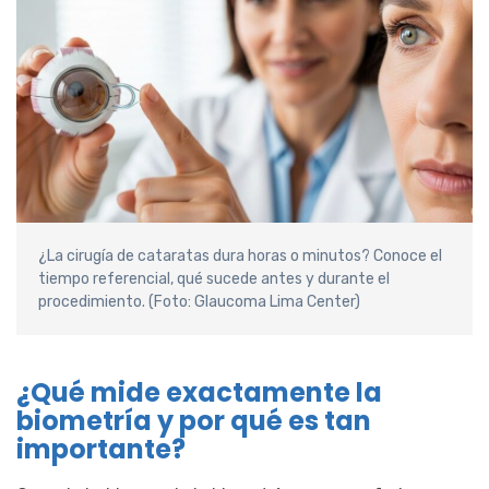
¿La cirugía de cataratas dura horas o minutos? Conoce el
tiempo referencial, qué sucede antes y durante el
procedimiento. (Foto: Glaucoma Lima Center)
¿Qué mide exactamente la
biometría y por qué es tan
importante?