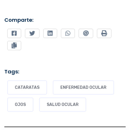
Comparte:
Tags:
CATARATAS
ENFERMEDAD OCULAR
OJOS
SALUD OCULAR