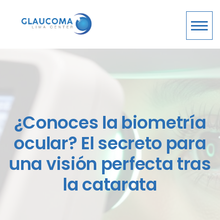
¿Conoces la biometría
ocular? El secreto para
una visión perfecta tras
la catarata