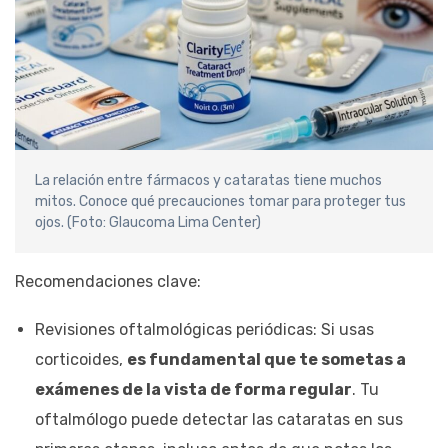
La relación entre fármacos y cataratas tiene muchos
mitos. Conoce qué precauciones tomar para proteger tus
ojos. (Foto: Glaucoma Lima Center)
Recomendaciones clave:
Revisiones oftalmológicas periódicas: Si usas
corticoides,
es fundamental que te sometas a
exámenes de la vista de forma regular
. Tu
oftalmólogo puede detectar las cataratas en sus