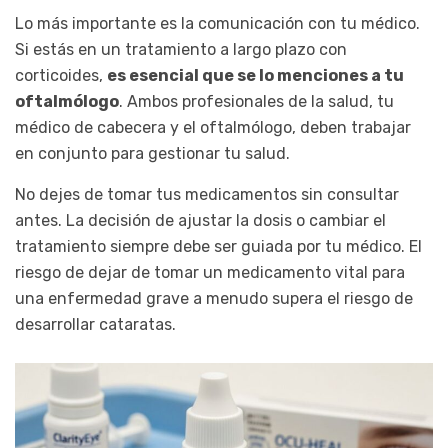
Lo más importante es la comunicación con tu médico.
Si estás en un tratamiento a largo plazo con
corticoides,
es esencial que se lo menciones a tu
oftalmólogo
. Ambos profesionales de la salud, tu
médico de cabecera y el oftalmólogo, deben trabajar
en conjunto para gestionar tu salud.
No dejes de tomar tus medicamentos sin consultar
antes. La decisión de ajustar la dosis o cambiar el
tratamiento siempre debe ser guiada por tu médico. El
riesgo de dejar de tomar un medicamento vital para
una enfermedad grave a menudo supera el riesgo de
desarrollar cataratas.