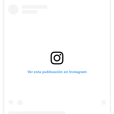
Ver esta publicación en Instagram