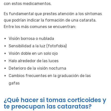
con estos medicamentos.
Es fundamental que prestes atención a los síntomas
que podrían indicar la formación de una catarata.
Entre los más comunes se encuentran:
Visión borrosa o nublada
Sensibilidad a la luz (fotofobia)
Visión doble en un solo ojo
Halo alrededor de las luces
Deterioro de la visión nocturna
Cambios frecuentes en la graduación de las
gafas
¿Qué hacer si tomas corticoides y
te preocupan las cataratas?