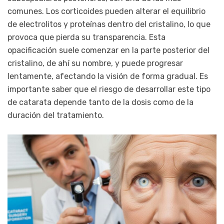
comunes. Los corticoides pueden alterar el equilibrio
de electrolitos y proteínas dentro del cristalino, lo que
provoca que pierda su transparencia. Esta
opacificación suele comenzar en la parte posterior del
cristalino, de ahí su nombre, y puede progresar
lentamente, afectando la visión de forma gradual. Es
importante saber que el riesgo de desarrollar este tipo
de catarata depende tanto de la dosis como de la
duración del tratamiento.