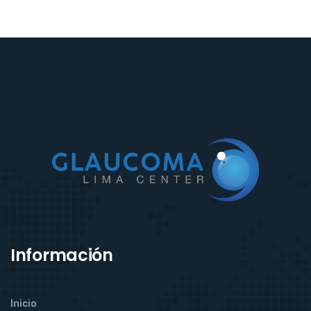
Información
Inicio