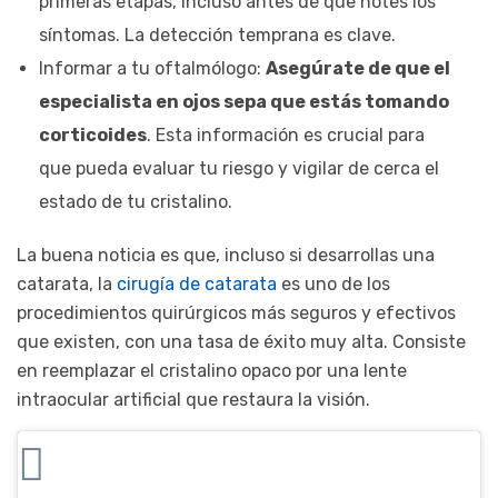
primeras etapas, incluso antes de que notes los
síntomas. La detección temprana es clave.
Informar a tu oftalmólogo:
Asegúrate de que el
especialista en ojos sepa que estás tomando
corticoides
. Esta información es crucial para
que pueda evaluar tu riesgo y vigilar de cerca el
estado de tu cristalino.
La buena noticia es que, incluso si desarrollas una
catarata, la
cirugía de catarata
es uno de los
procedimientos quirúrgicos más seguros y efectivos
que existen, con una tasa de éxito muy alta. Consiste
en reemplazar el cristalino opaco por una lente
intraocular artificial que restaura la visión.