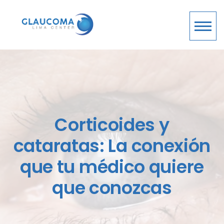
Corticoides y
cataratas: La conexión
que tu médico quiere
que conozcas