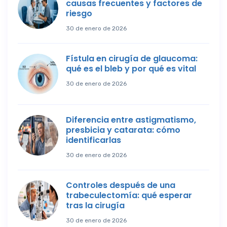
causas frecuentes y factores de
riesgo
30 de enero de 2026
Fístula en cirugía de glaucoma:
qué es el bleb y por qué es vital
30 de enero de 2026
Diferencia entre astigmatismo,
presbicia y catarata: cómo
identificarlas
30 de enero de 2026
Controles después de una
trabeculectomía: qué esperar
tras la cirugía
30 de enero de 2026