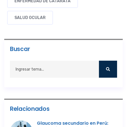
ENFERMEDAD DE CATARATA
SALUD OCULAR
Buscar
Relacionados
Glaucoma secundario en Perú: