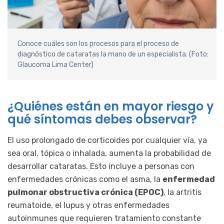
Conoce cuáles son los procesos para el proceso de
diagnóstico de cataratas la mano de un especialista. (Foto:
Glaucoma Lima Center)
¿Quiénes están en mayor riesgo y
qué síntomas debes observar?
El uso prolongado de corticoides por cualquier vía, ya
sea oral, tópica o inhalada, aumenta la probabilidad de
desarrollar cataratas. Esto incluye a personas con
enfermedades crónicas como el asma, la
enfermedad
pulmonar obstructiva crónica (EPOC)
, la artritis
reumatoide, el lupus y otras enfermedades
autoinmunes que requieren tratamiento constante