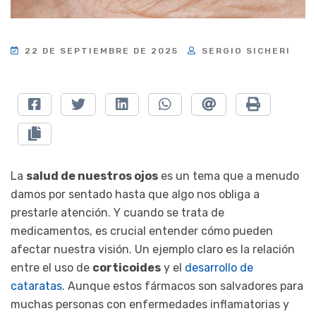
22 DE SEPTIEMBRE DE 2025
SERGIO SICHERI
La
salud de nuestros ojos
es un tema que a menudo
damos por sentado hasta que algo nos obliga a
prestarle atención. Y cuando se trata de
medicamentos, es crucial entender cómo pueden
afectar nuestra visión. Un ejemplo claro es la relación
entre el uso de
corticoides
y el
desarrollo de
cataratas
. Aunque estos fármacos son salvadores para
muchas personas con enfermedades inflamatorias y