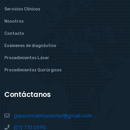
Servicios Clínicos
Nosotros
Contacto
Exámenes de diagnóstico
Procedimientos Láser
Procedimientos Quirúrgicos
Contáctanos
glaucomalimacenter@gmail.com
(01) 710 0690