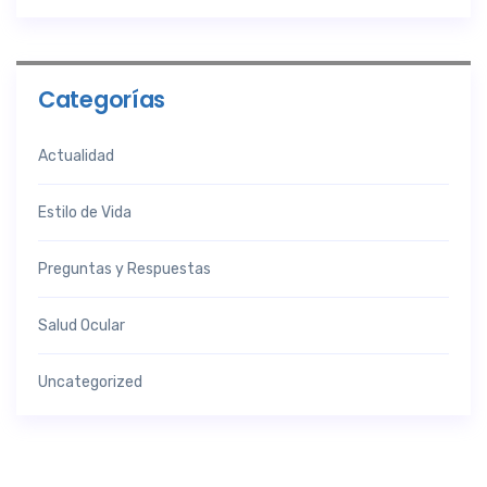
Categorías
Actualidad
Estilo de Vida
Preguntas y Respuestas
Salud Ocular
Uncategorized