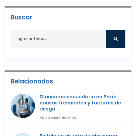
Buscar
Relacionados
Glaucoma secundario en Perú:
causas frecuentes y factores de
riesgo
30 de enero de 2026
Fístula en cirugía de glaucoma: