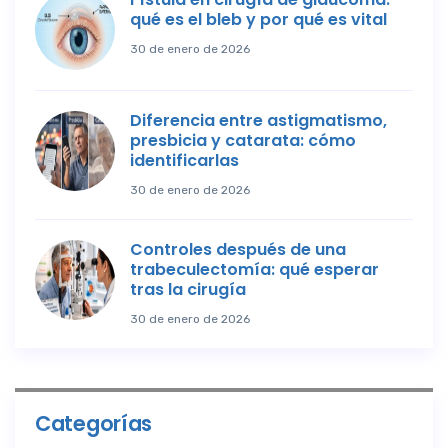
qué es el bleb y por qué es vital
30 de enero de 2026
Diferencia entre astigmatismo,
presbicia y catarata: cómo
identificarlas
30 de enero de 2026
Controles después de una
trabeculectomía: qué esperar
tras la cirugía
30 de enero de 2026
Categorías