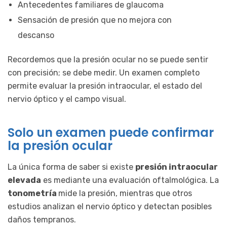
Antecedentes familiares de glaucoma
Sensación de presión que no mejora con
descanso
Recordemos que la presión ocular no se puede sentir
con precisión; se debe medir. Un examen completo
permite evaluar la presión intraocular, el estado del
nervio óptico y el campo visual.
Solo un examen puede confirmar
la presión ocular
La única forma de saber si existe
presión intraocular
elevada
es mediante una evaluación oftalmológica. La
tonometría
mide la presión, mientras que otros
estudios analizan el nervio óptico y detectan posibles
daños tempranos.