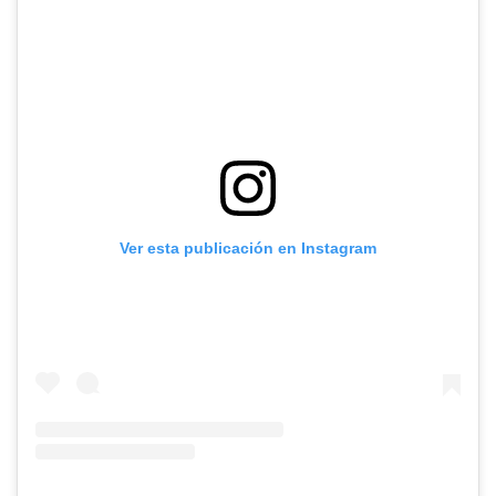
Ver esta publicación en Instagram