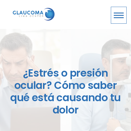
¿Estrés o presión
ocular? Cómo saber
qué está causando tu
dolor