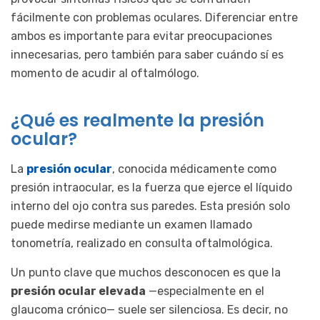
fácilmente con problemas oculares. Diferenciar entre
ambos es importante para evitar preocupaciones
innecesarias, pero también para saber cuándo sí es
momento de acudir al oftalmólogo.
¿Qué es realmente la presión
ocular?
La
presión ocular
, conocida médicamente como
presión intraocular, es la fuerza que ejerce el líquido
interno del ojo contra sus paredes. Esta presión solo
puede medirse mediante un examen llamado
tonometría, realizado en consulta oftalmológica.
Un punto clave que muchos desconocen es que la
presión ocular elevada
—especialmente en el
glaucoma crónico— suele ser silenciosa. Es decir, no