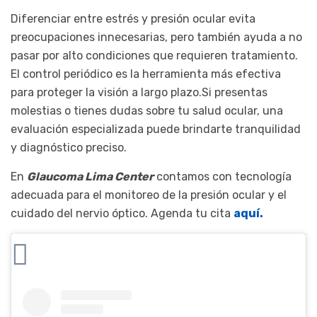
Diferenciar entre estrés y presión ocular evita
preocupaciones innecesarias, pero también ayuda a no
pasar por alto condiciones que requieren tratamiento.
El control periódico es la herramienta más efectiva
para proteger la visión a largo plazo.Si presentas
molestias o tienes dudas sobre tu salud ocular, una
evaluación especializada puede brindarte tranquilidad
y diagnóstico preciso.
En
Glaucoma Lima Center
contamos con tecnología
adecuada para el monitoreo de la presión ocular y el
cuidado del nervio óptico. Agenda tu cita
aquí.