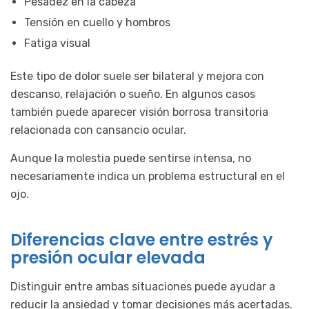
Pesadez en la cabeza
Tensión en cuello y hombros
Fatiga visual
Este tipo de dolor suele ser bilateral y mejora con
descanso, relajación o sueño. En algunos casos
también puede aparecer visión borrosa transitoria
relacionada con cansancio ocular.
Aunque la molestia puede sentirse intensa, no
necesariamente indica un problema estructural en el
ojo.
Diferencias clave entre estrés y
presión ocular elevada
Distinguir entre ambas situaciones puede ayudar a
reducir la ansiedad y tomar decisiones más acertadas.