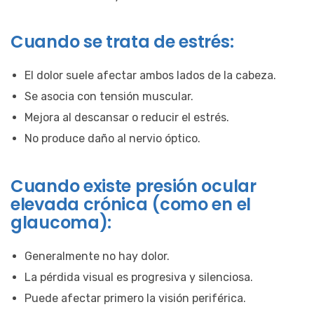
Cuando se trata de estrés:
El dolor suele afectar ambos lados de la cabeza.
Se asocia con tensión muscular.
Mejora al descansar o reducir el estrés.
No produce daño al nervio óptico.
Cuando existe presión ocular
elevada crónica (como en el
glaucoma):
Generalmente no hay dolor.
La pérdida visual es progresiva y silenciosa.
Puede afectar primero la visión periférica.