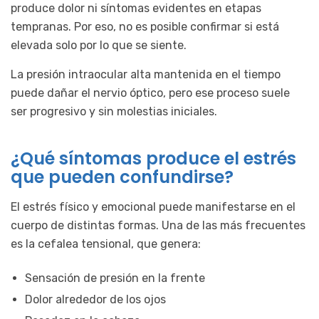
produce dolor ni síntomas evidentes en etapas
tempranas. Por eso, no es posible confirmar si está
elevada solo por lo que se siente.
La presión intraocular alta mantenida en el tiempo
puede dañar el nervio óptico, pero ese proceso suele
ser progresivo y sin molestias iniciales.
¿Qué síntomas produce el estrés
que pueden confundirse?
El estrés físico y emocional puede manifestarse en el
cuerpo de distintas formas. Una de las más frecuentes
es la cefalea tensional, que genera:
Sensación de presión en la frente
Dolor alrededor de los ojos