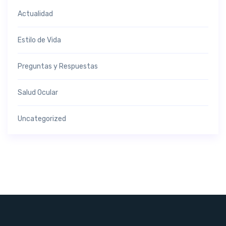
Actualidad
Estilo de Vida
Preguntas y Respuestas
Salud Ocular
Uncategorized