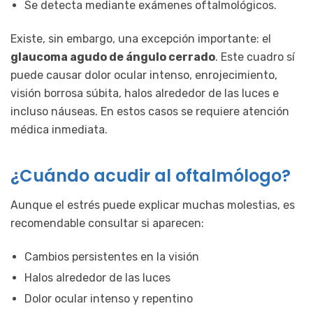
Se detecta mediante exámenes oftalmológicos.
Existe, sin embargo, una excepción importante: el
glaucoma agudo de ángulo cerrado
. Este cuadro sí
puede causar dolor ocular intenso, enrojecimiento,
visión borrosa súbita, halos alrededor de las luces e
incluso náuseas. En estos casos se requiere atención
médica inmediata.
¿Cuándo acudir al oftalmólogo?
Aunque el estrés puede explicar muchas molestias, es
recomendable consultar si aparecen:
Cambios persistentes en la visión
Halos alrededor de las luces
Dolor ocular intenso y repentino