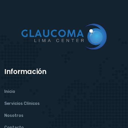
Información
Inicio
Servicios Clínicos
Nosotros
Contacto