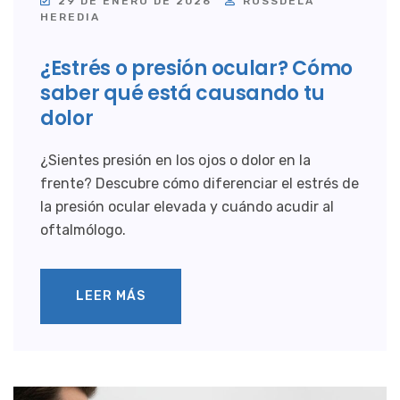
29 DE ENERO DE 2026
ROSSDELA
HEREDIA
¿Estrés o presión ocular? Cómo
saber qué está causando tu
dolor
¿Sientes presión en los ojos o dolor en la
frente? Descubre cómo diferenciar el estrés de
la presión ocular elevada y cuándo acudir al
oftalmólogo.
LEER MÁS