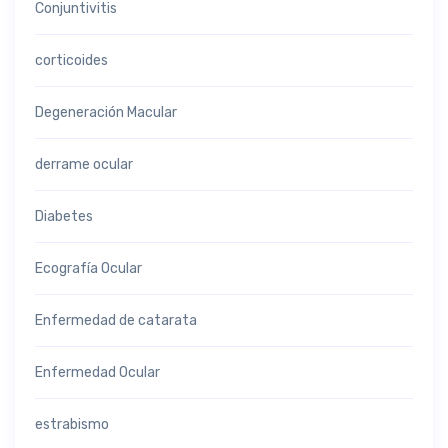
Conjuntivitis
corticoides
Degeneración Macular
derrame ocular
Diabetes
Ecografía Ocular
Enfermedad de catarata
Enfermedad Ocular
estrabismo