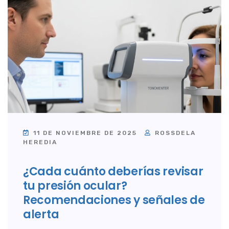
11 DE NOVIEMBRE DE 2025
ROSSDELA
HEREDIA
¿Cada cuánto deberías revisar
tu presión ocular?
Recomendaciones y señales de
alerta