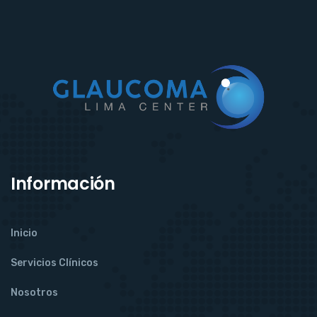
Información
Inicio
Servicios Clínicos
Nosotros