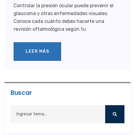
Controlar la presión ocular puede prevenir el
glaucoma y otras enfermedades visuales.
Conoce cada cuánto debes hacerte una
revisión oftalmológica según tu
LEER MÁS
Buscar