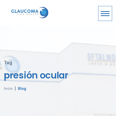
Tag
presión ocular
Incio
Blog