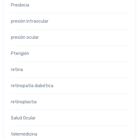
Presbicia
presión intraocular
presión ocular
Pterigión
retina
retinopatía diabética
retinoplastia
Salud Ocular
telemedicina