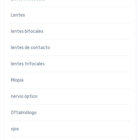
Lentes
lentes bifocales
lentes de contacto
lentes trifocales
Miopía
nervio óptico
Oftalmólogo
ojos