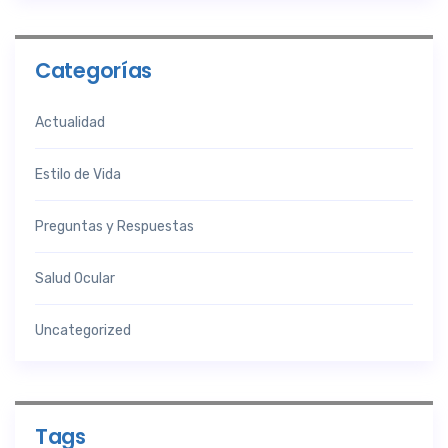
Categorías
Actualidad
Estilo de Vida
Preguntas y Respuestas
Salud Ocular
Uncategorized
Tags