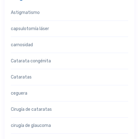
Astigmatismo
capsulotomía láser
carnosidad
Catarata congénita
Cataratas
ceguera
Cirugía de cataratas
cirugía de glaucoma