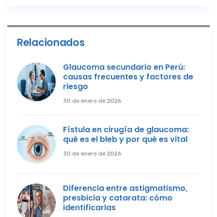
Relacionados
Glaucoma secundario en Perú:
causas frecuentes y factores de
riesgo
30 de enero de 2026
Fístula en cirugía de glaucoma:
qué es el bleb y por qué es vital
30 de enero de 2026
Diferencia entre astigmatismo,
presbicia y catarata: cómo
identificarlas