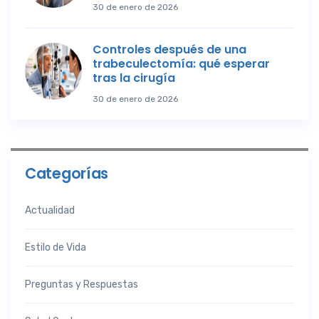
30 de enero de 2026
Controles después de una
trabeculectomía: qué esperar
tras la cirugía
30 de enero de 2026
Categorías
Actualidad
Estilo de Vida
Preguntas y Respuestas