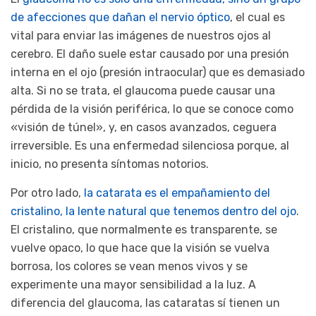
de afecciones que dañan el nervio óptico
, el cual es
vital para enviar las imágenes de nuestros ojos al
cerebro. El daño suele estar causado por una presión
interna en el ojo (presión intraocular) que es demasiado
alta. Si no se trata, el glaucoma puede causar una
pérdida de la visión periférica, lo que se conoce como
«visión de túnel», y, en casos avanzados, ceguera
irreversible. Es una enfermedad silenciosa porque, al
inicio, no presenta síntomas notorios.
Por otro lado,
la catarata es el empañamiento del
cristalino, la lente natural que tenemos dentro del ojo
.
El cristalino, que normalmente es transparente, se
vuelve opaco, lo que hace que la visión se vuelva
borrosa, los colores se vean menos vivos y se
experimente una mayor sensibilidad a la luz. A
diferencia del glaucoma, las cataratas sí tienen un