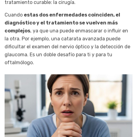
tratamiento curable: la cirugía.
Cuando
estas dos enfermedades coinciden, el
diagnóstico y el tratamiento se vuelven más
complejos
, ya que una puede enmascarar o influir en
la otra. Por ejemplo, una catarata avanzada puede
dificultar el examen del nervio óptico y la detección de
glaucoma. Es un doble desafío para ti y para tu
oftalmólogo.