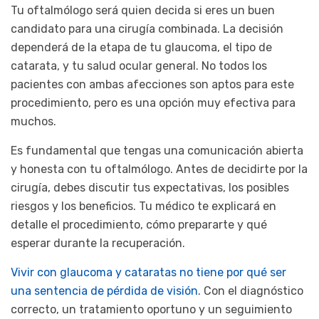
Tu oftalmólogo será quien decida si eres un buen
candidato para una cirugía combinada. La decisión
dependerá de la etapa de tu glaucoma, el tipo de
catarata, y tu salud ocular general. No todos los
pacientes con ambas afecciones son aptos para este
procedimiento, pero es una opción muy efectiva para
muchos.
Es fundamental que tengas una comunicación abierta
y honesta con tu oftalmólogo. Antes de decidirte por la
cirugía, debes discutir tus expectativas, los posibles
riesgos y los beneficios. Tu médico te explicará en
detalle el procedimiento, cómo prepararte y qué
esperar durante la recuperación.
Vivir con glaucoma y cataratas no tiene por qué ser
una sentencia de pérdida de visión
. Con el diagnóstico
correcto, un tratamiento oportuno y un seguimiento