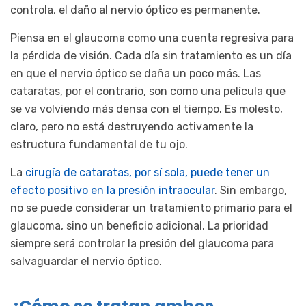
controla, el daño al nervio óptico es permanente.
Piensa en el glaucoma como una cuenta regresiva para
la pérdida de visión. Cada día sin tratamiento es un día
en que el nervio óptico se daña un poco más. Las
cataratas, por el contrario, son como una película que
se va volviendo más densa con el tiempo. Es molesto,
claro, pero no está destruyendo activamente la
estructura fundamental de tu ojo.
La
cirugía de cataratas, por sí sola, puede tener un
efecto positivo en la presión intraocular
. Sin embargo,
no se puede considerar un tratamiento primario para el
glaucoma, sino un beneficio adicional. La prioridad
siempre será controlar la presión del glaucoma para
salvaguardar el nervio óptico.