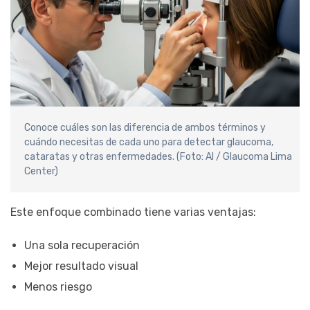
Conoce cuáles son las diferencia de ambos términos y
cuándo necesitas de cada uno para detectar glaucoma,
cataratas y otras enfermedades. (Foto: AI / Glaucoma Lima
Center)
Este enfoque combinado tiene varias ventajas:
Una sola recuperación
Mejor resultado visual
Menos riesgo