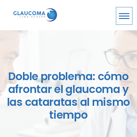
Doble problema: cómo
afrontar el glaucoma y
las cataratas al mismo
tiempo