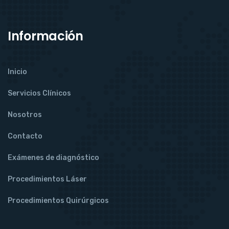
Información
Inicio
Servicios Clínicos
Nosotros
Contacto
Exámenes de diagnóstico
Procedimientos Láser
Procedimientos Quirúrgicos