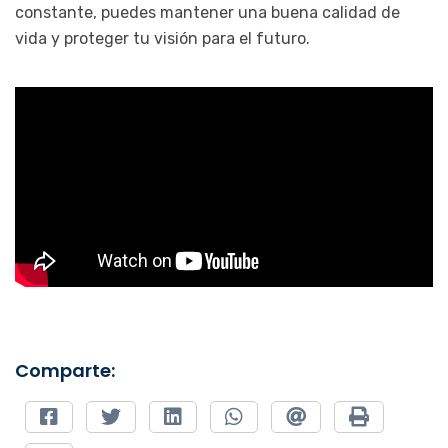
constante, puedes mantener una buena calidad de
vida y proteger tu visión para el futuro.
Comparte: