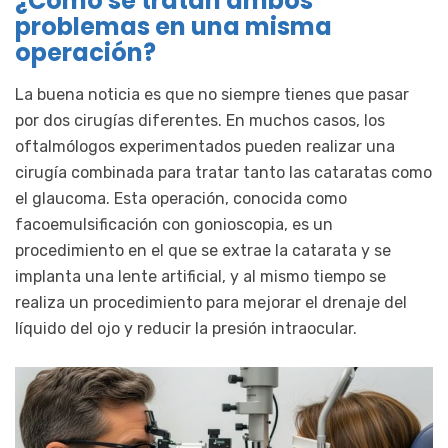
¿Cómo se tratan ambos
problemas en una misma
operación?
La buena noticia es que no siempre tienes que pasar
por dos cirugías diferentes. En muchos casos, los
oftalmólogos experimentados pueden realizar una
cirugía combinada para tratar tanto las cataratas como
el glaucoma. Esta operación, conocida como
facoemulsificación con gonioscopia, es un
procedimiento en el que se extrae la catarata y se
implanta una lente artificial, y al mismo tiempo se
realiza un procedimiento para mejorar el drenaje del
líquido del ojo y reducir la presión intraocular.