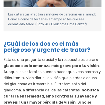
Las cataratas afectan a millones de personas en el mundo.
Conoce cómo detectarlas a tiempo antes que sea
demasiado tarde. (Foto: AI / Glaucoma Lima Center)
¿Cuál de los dos es el más
peligroso y urgente de tratar?
Esta es una pregunta crucial y la respuesta es clara:
el
glaucoma es la amenaza más grave para tu visión
.
Aunque las cataratas pueden hacer que veas borroso y
dificultan tu vida diaria, la visión que pierdes a causa
del glaucoma es irreversible. El tratamiento del
glaucoma, a diferencia del de las cataratas,
no busca
curar la enfermedad, sino controlar su avance y
prevenir una mayor pérdida de visión
. Si no se