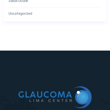
Salud Ocular
Uncategorized