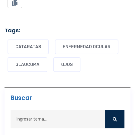
Tags:
CATARATAS
ENFERMEDAD OCULAR
GLAUCOMA
OJOS
Buscar