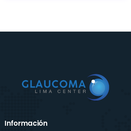
Información