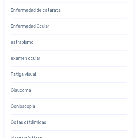
Enfermedad de catarata
Enfermedad Ocular
estrabismo
examen ocular
Fatiga visual
Glaucoma
Gonioscopia
Gotas oftálmicas