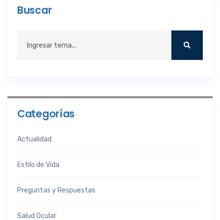
Buscar
Categorías
Actualidad
Estilo de Vida
Preguntas y Respuestas
Salud Ocular