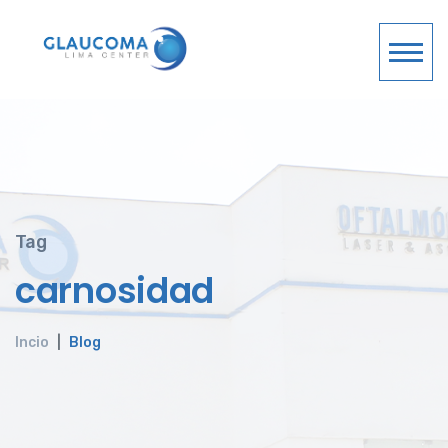
Tag
carnosidad
Incio
Blog