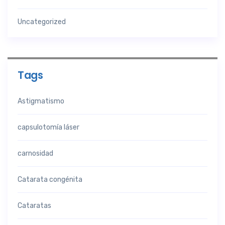
Uncategorized
Tags
Astigmatismo
capsulotomía láser
carnosidad
Catarata congénita
Cataratas