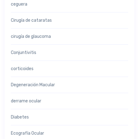
ceguera
Cirugía de cataratas
cirugía de glaucoma
Conjuntivitis
corticoides
Degeneración Macular
derrame ocular
Diabetes
Ecografía Ocular