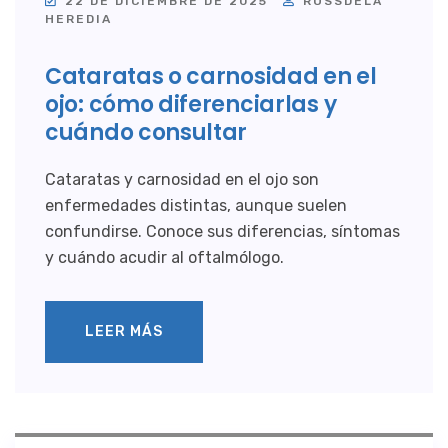
22 DE DICIEMBRE DE 2025
ROSSDELA
HEREDIA
Cataratas o carnosidad en el
ojo: cómo diferenciarlas y
cuándo consultar
Cataratas y carnosidad en el ojo son
enfermedades distintas, aunque suelen
confundirse. Conoce sus diferencias, síntomas
y cuándo acudir al oftalmólogo.
LEER MÁS