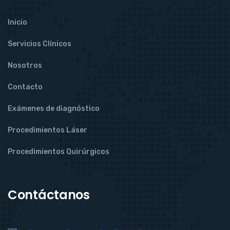
Inicio
Servicios Clínicos
Nosotros
Contacto
Exámenes de diagnóstico
Procedimientos Láser
Procedimientos Quirúrgicos
Contáctanos