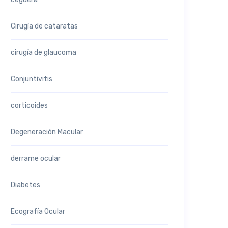
Cirugía de cataratas
cirugía de glaucoma
Conjuntivitis
corticoides
Degeneración Macular
derrame ocular
Diabetes
Ecografía Ocular