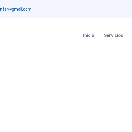
nter@gmail.com
Inicio
Servicios