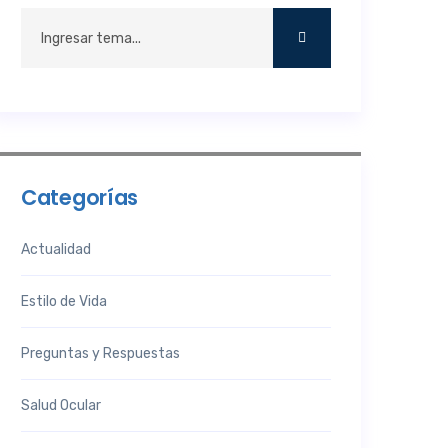
Categorías
Actualidad
Estilo de Vida
Preguntas y Respuestas
Salud Ocular