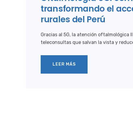
transformando el acc
rurales del Perú
Gracias al 5G, la atención oftalmológica
teleconsultas que salvan la vista y redu
LEER MÁS