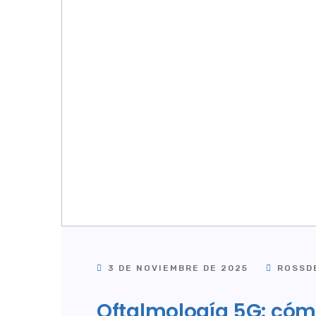
3 DE NOVIEMBRE DE 2025
ROSSDE
Oftalmología 5G: cóm