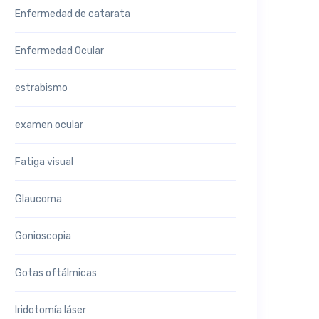
Enfermedad de catarata
Enfermedad Ocular
estrabismo
examen ocular
Fatiga visual
Glaucoma
Gonioscopia
Gotas oftálmicas
Iridotomía láser