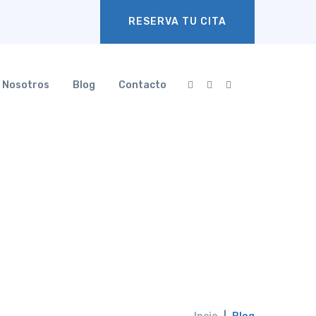
RESERVA TU CITA
Nosotros
Blog
Contacto