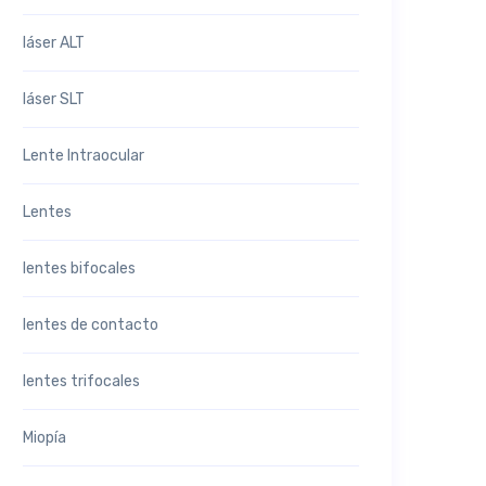
láser ALT
láser SLT
Lente Intraocular
Lentes
lentes bifocales
lentes de contacto
lentes trifocales
Miopía