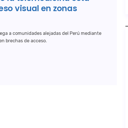
eso visual en zonas
 llega a comunidades alejadas del Perú mediante
cen brechas de acceso.