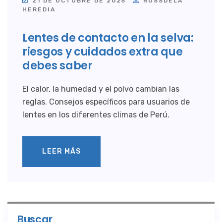
21 DE OCTUBRE DE 2025
ROSSDELA
HEREDIA
Lentes de contacto en la selva:
riesgos y cuidados extra que
debes saber
El calor, la humedad y el polvo cambian las
reglas. Consejos específicos para usuarios de
lentes en los diferentes climas de Perú.
LEER MÁS
Buscar