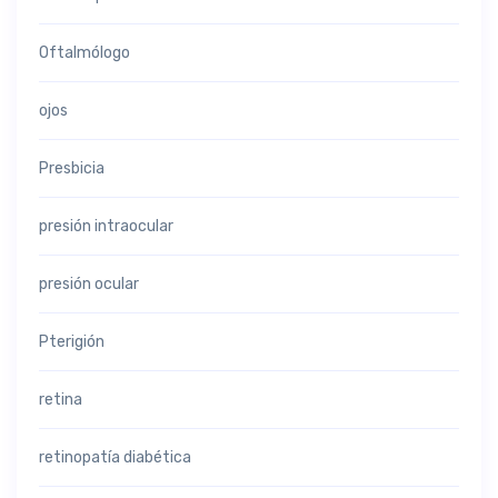
Oftalmólogo
ojos
Presbicia
presión intraocular
presión ocular
Pterigión
retina
retinopatía diabética