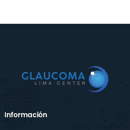
Información