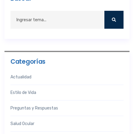
Categorías
Actualidad
Estilo de Vida
Preguntas y Respuestas
Salud Ocular