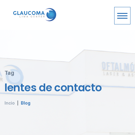
Tag
lentes de contacto
Incio
Blog