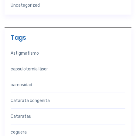
Uncategorized
Tags
Astigmatismo
capsulotomía láser
carnosidad
Catarata congénita
Cataratas
ceguera