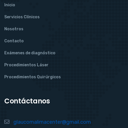
Inicio
Servicios Clínicos
Nosotros
Contacto
Exámenes de diagnóstico
Procedimientos Láser
Procedimientos Quirúrgicos
Contáctanos
glaucomalimacenter@gmail.com