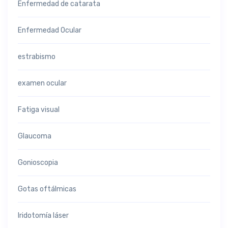
Enfermedad de catarata
Enfermedad Ocular
estrabismo
examen ocular
Fatiga visual
Glaucoma
Gonioscopia
Gotas oftálmicas
Iridotomía láser