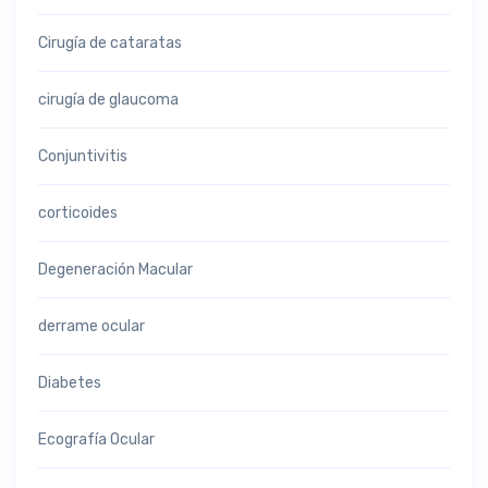
Cirugía de cataratas
cirugía de glaucoma
Conjuntivitis
corticoides
Degeneración Macular
derrame ocular
Diabetes
Ecografía Ocular